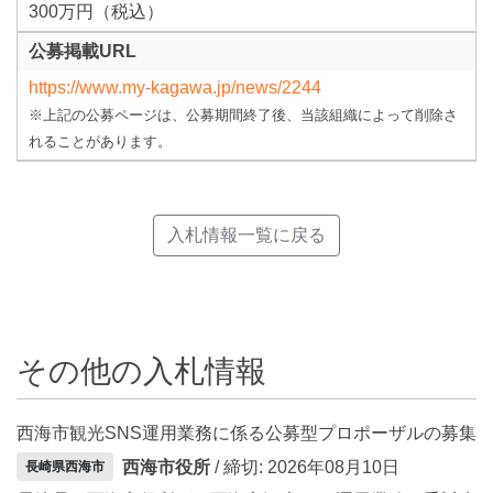
300万円（税込）
公募掲載URL
https://www.my-kagawa.jp/news/2244
※上記の公募ページは、公募期間終了後、当該組織によって削除さ
れることがあります。
入札情報一覧に戻る
その他の入札情報
西海市観光SNS運用業務に係る公募型プロポーザルの募集
西海市役所
/ 締切: 2026年08月10日
長崎県西海市