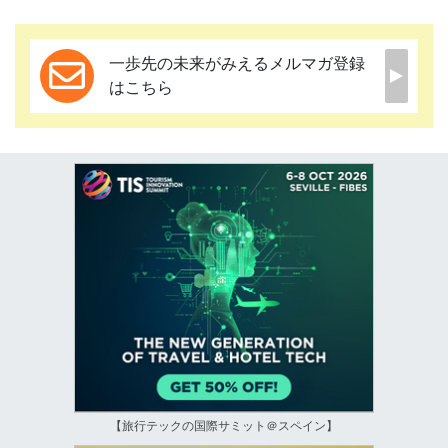
一歩先の未来がみえるメルマガ登録
はこちら
【旅行テックの国際サミット＠スペイン】