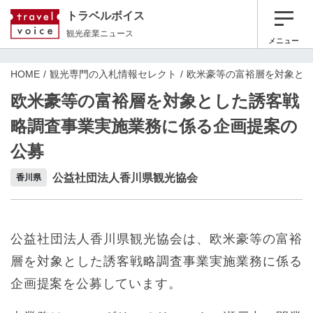
トラベルボイス
観光産業ニュース
メニュー
HOME
観光専門の入札情報セレクト
欧米豪等の富裕層を対象と
欧米豪等の富裕層を対象とした誘客戦
略調査事業実施業務に係る企画提案の
公募
公益社団法人香川県観光協会
香川県
公益社団法人香川県観光協会は、欧米豪等の富裕
層を対象とした誘客戦略調査事業実施業務に係る
企画提案を公募しています。