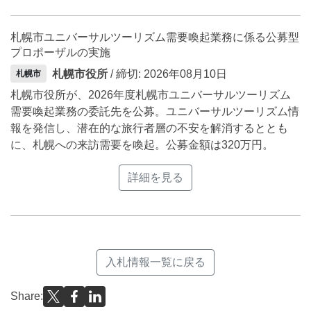
札幌市ユニバーサルツーリズム需要喚起業務に係る公募型
プロポーザルの実施
札幌市役所
/ 締切: 2026年08月10日
札幌市
札幌市役所が、2026年度札幌市ユニバーサルツーリズム
需要喚起業務の委託先を公募。ユニバーサルツーリズム情
報を発信し、潜在的な旅行者層の不安を解消するととも
に、札幌への来訪需要を喚起。公募金額は320万円。
詳細を見る
入札情報一覧に戻る
Share: