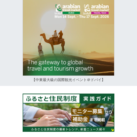
【中東最大級の国際観光イベント＠ドバイ】