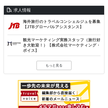
求人情報
海外旅行のトラベルコンシェルジュを募集
【JTBグローバルアシスタンス】
観光マーケティング実務スタッフ（旅行好
き大歓迎！）【株式会社マーケティング・
ボイス】
もっと見る