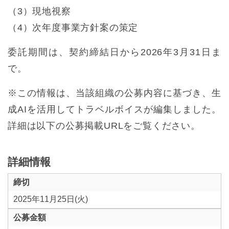
（3）現地視察
（4）次年度事業方針案の策定
委託期間は、契約締結日から2026年3月31日ま
で。
※この情報は、当該組織の公募内容に基づき、生
成AIを活用してトラベルボイスが編集しました。
詳細は以下の公募掲載URLをご覧ください。
詳細情報
締切
2025年11月25日(火)
公募金額