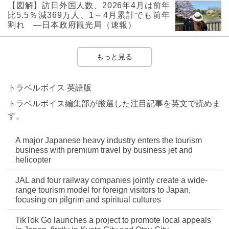
【図解】訪日外国人数、2026年4月は前年
比5.5％減369万人、1～4月累計でも前年
割れ ―日本政府観光局（速報）
もっと見る
トラベルボイス 英語版
トラベルボイス編集部が厳選した注目記事を英文で読めま
す。
A major Japanese heavy industry enters the tourism
business with premium travel by business jet and
helicopter
JAL and four railway companies jointly create a wide-
range tourism model for foreign visitors to Japan,
focusing on pilgrim and spiritual cultures
TikTok Go launches a project to promote local appeals