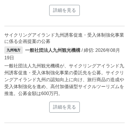
詳細を見る
サイクリングアイランド九州誘客促進・受入体制強化事業
に係る企画提案の公募
一般社団法人九州観光機構
/ 締切: 2026年08月
九州地方
19日
一般社団法人九州観光機構が、サイクリングアイランド九
州誘客促進・受入体制強化事業の委託先を公募。サイクリ
ングアイランド九州の認知向上に向け、旅行商品の造成や
受入体制強化を進め、高付加価値型サイクルツーリズムを
推進。公募金額は600万円。
詳細を見る