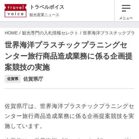
トラベルボイス
観光産業ニュース
メニュー
HOME
観光専門の入札情報セレクト
世界海洋プラスチックプラ
世界海洋プラスチックプラニングセ
ンター旅行商品造成業務に係る企画提
案競技の実施
佐賀県庁
佐賀県
佐賀県庁は、世界海洋プラスチックプラニングセ
ンター旅行商品造成業務に係る企画提案競技を実
施しています。