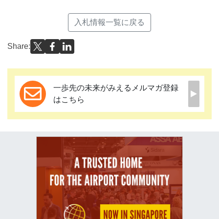
入札情報一覧に戻る
Share:
一歩先の未来がみえるメルマガ登録
はこちら