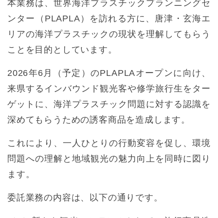
本業務は、世界海洋プラスチックプランニングセ
ンター（PLAPLA）を訪れる方に、唐津・玄海エ
リアの海洋プラスチックの現状を理解してもらう
ことを目的としています。
2026年6月（予定）のPLAPLAオープンに向け、
来県するインバウンド観光客や修学旅行生をター
ゲットに、海洋プラスチック問題に対する認識を
深めてもらうための誘客商品を造成します。
これにより、一人ひとりの行動変容を促し、環境
問題への理解と地域観光の魅力向上を同時に図り
ます。
委託業務の内容は、以下の通りです。