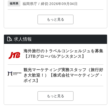
福岡県庁 / 締切:2026年09月04日
福岡県
もっと見る
求人情報
海外旅行のトラベルコンシェルジュを募集
【JTBグローバルアシスタンス】
観光マーケティング実務スタッフ（旅行好
き大歓迎！）【株式会社マーケティング・
ボイス】
もっと見る