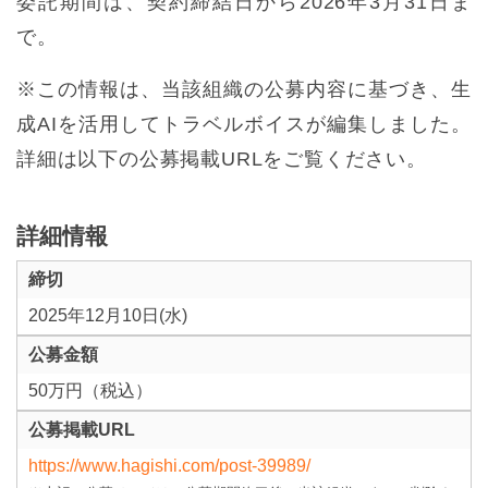
委託期間は、契約締結日から2026年3月31日ま
で。
※この情報は、当該組織の公募内容に基づき、生
成AIを活用してトラベルボイスが編集しました。
詳細は以下の公募掲載URLをご覧ください。
詳細情報
締切
2025年12月10日(水)
公募金額
50万円（税込）
公募掲載URL
https://www.hagishi.com/post-39989/