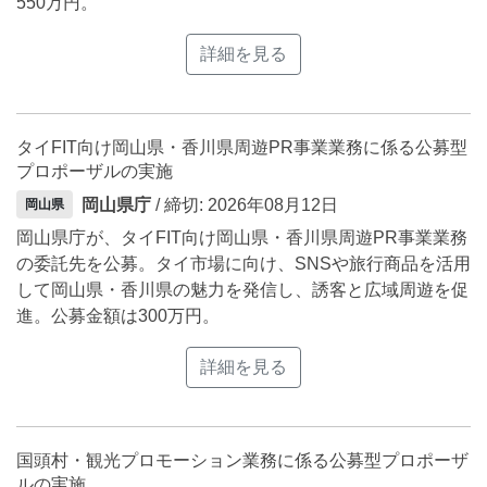
550万円。
詳細を見る
タイFIT向け岡山県・香川県周遊PR事業業務に係る公募型
プロポーザルの実施
岡山県庁
/ 締切: 2026年08月12日
岡山県
岡山県庁が、タイFIT向け岡山県・香川県周遊PR事業業務
の委託先を公募。タイ市場に向け、SNSや旅行商品を活用
して岡山県・香川県の魅力を発信し、誘客と広域周遊を促
進。公募金額は300万円。
詳細を見る
国頭村・観光プロモーション業務に係る公募型プロポーザ
ルの実施