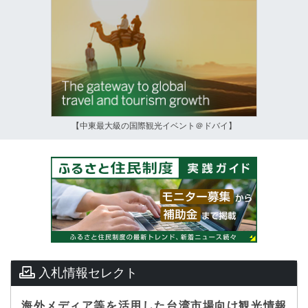
【中東最大級の国際観光イベント＠ドバイ】
入札情報セレクト
海外メディア等を活用した台湾市場向け観光情報