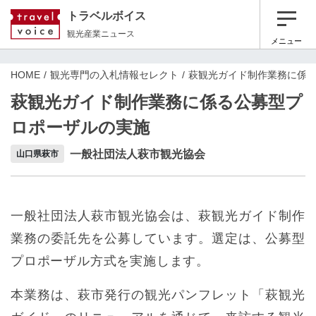
トラベルボイス
観光産業ニュース
メニュー
HOME
観光専門の入札情報セレクト
萩観光ガイド制作業務に係
萩観光ガイド制作業務に係る公募型プ
ロポーザルの実施
一般社団法人萩市観光協会
山口県萩市
一般社団法人萩市観光協会は、萩観光ガイド制作
業務の委託先を公募しています。選定は、公募型
プロポーザル方式を実施します。
本業務は、萩市発行の観光パンフレット「萩観光