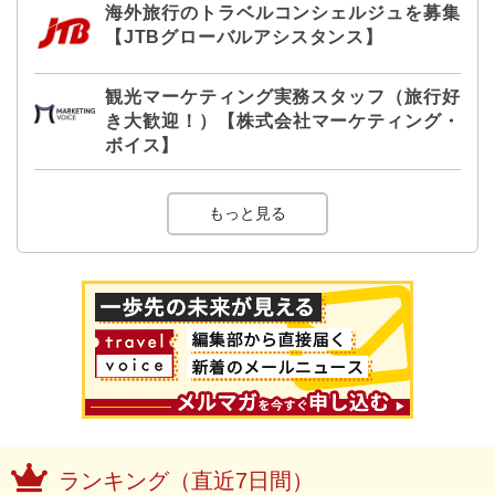
海外旅行のトラベルコンシェルジュを募集
【JTBグローバルアシスタンス】
観光マーケティング実務スタッフ（旅行好
き大歓迎！）【株式会社マーケティング・
ボイス】
もっと見る
ランキング（直近7日間）