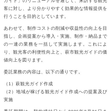
ガイド」のリニューアルを通じて、来訪する観光
客に対し、より分かりやすく効果的な情報提供を
行うことを目的としています。
あわせて、制作コストの削減や収益性の向上を目
指し、企画提案から導入・実施、制作・納品まで
の一連の業務を一括して実施します。これによ
り、観光客の利便性向上と、萩市観光ガイドの価
値向上を図ります。
委託業務の内容は、以下の通りです。
（1）萩観光ガイド作成
（2）地域が稼げる観光ガイド作成への提案及び
実施