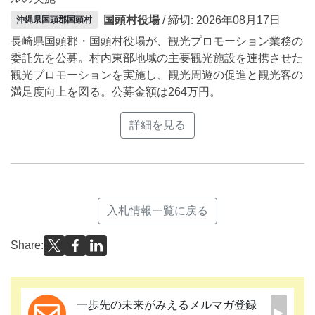
国頭村役場
/ 締切: 2026年08月17日
沖縄県国頭郡国頭村
長崎県国頭郡・国頭村役場が、観光プロモーション業務の
委託先を公募。村内東部地域の主要観光施設を連携させた
観光プロモーションを実施し、観光周遊の促進と観光客の
満足度向上を図る。公募金額は264万円。
詳細を見る
入札情報一覧に戻る
Share:
一歩先の未来がみえるメルマガ登録