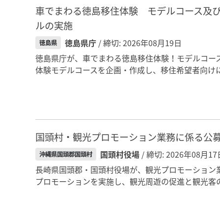
車でまわる徳島移住体験 モデルコース及
ルの実施
徳島県庁
/ 締切: 2026年08月19日
徳島県
徳島県庁が、車でまわる徳島移住体験！モデルコー
体験モデルコースを企画・作成し、移住希望者向けに
国頭村・観光プロモーション業務に係る公
国頭村役場
/ 締切: 2026年08月17
沖縄県国頭郡国頭村
長崎県国頭郡・国頭村役場が、観光プロモーション
プロモーションを実施し、観光周遊の促進と観光客の