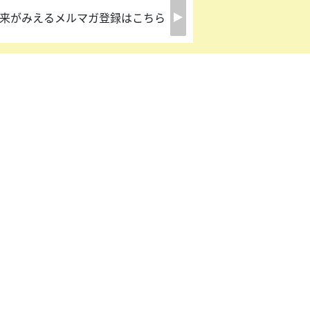
来がみえるメルマガ登録はこちら