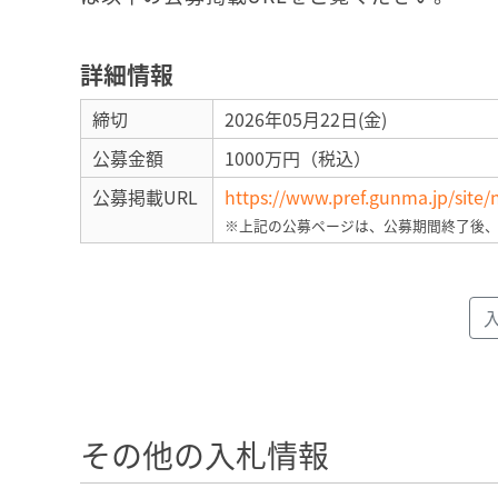
詳細情報
締切
2026年05月22日(金)
公募金額
1000万円（税込）
公募掲載URL
https://www.pref.gunma.jp/site
※上記の公募ページは、公募期間終了後
その他の入札情報