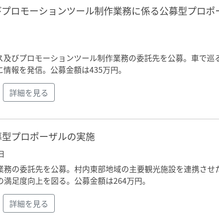
びプロモーションツール制作業務に係る公募型プロポ
ス及びプロモーションツール制作業務の委託先を公募。車で巡
情報を発信。公募金額は435万円。
詳細を見る
募型プロポーザルの実施
日
業務の委託先を公募。村内東部地域の主要観光施設を連携させ
満足度向上を図る。公募金額は264万円。
詳細を見る