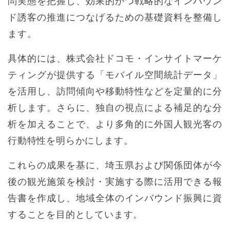
問実態を把握し、効果的かつ戦略的なインバウン
ド誘客の推進につなげるための基礎資料を整備し
ます。
具体的には、株式会社ドコモ・インサイトマーケ
ティングが提供する「モバイル空間統計データ」
を活用し、訪問傾向や移動特性などを定量的に分
析します。さらに、独自の視点による補足的な分
析を加えることで、より多角的に外国人観光客の
行動特性を明らかにします。
これらの成果を基に、埼玉県および関係団体が今
後の観光施策を検討・実施する際に活用できる報
告書を作成し、地域全体のインバウンド振興に資
することを目的としています。