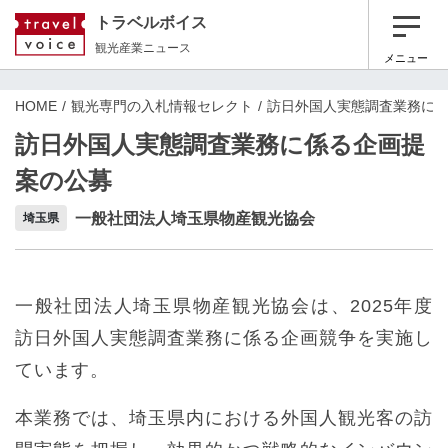
トラベルボイス
観光産業ニュース
メニュー
HOME
観光専門の入札情報セレクト
訪日外国人実態調査業務に
訪日外国人実態調査業務に係る企画提
案の公募
一般社団法人埼玉県物産観光協会
埼玉県
一般社団法人埼玉県物産観光協会は、2025年度
訪日外国人実態調査業務に係る企画競争を実施し
ています。
本業務では、埼玉県内における外国人観光客の訪