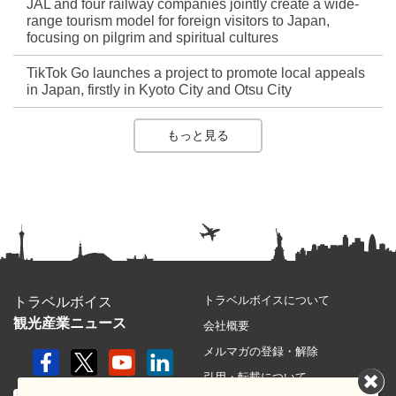
JAL and four railway companies jointly create a wide-
range tourism model for foreign visitors to Japan,
focusing on pilgrim and spiritual cultures
TikTok Go launches a project to promote local appeals
in Japan, firstly in Kyoto City and Otsu City
もっと見る
トラベルボイスについて
トラベルボイス
観光産業ニュース
会社概要
メルマガの登録・解除
引用・転載について