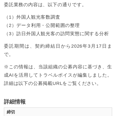
委託業務の内容は、以下の通りです。
（1）外国人観光客数調査
（2）データ利用・公開範囲の整理
（3）訪日外国人観光客の訪問実態に関する分析
委託期間は、契約締結日から2026年3月17日ま
で。
※この情報は、当該組織の公募内容に基づき、生
成AIを活用してトラベルボイスが編集しました。
詳細は以下の公募掲載URLをご覧ください。
詳細情報
締切