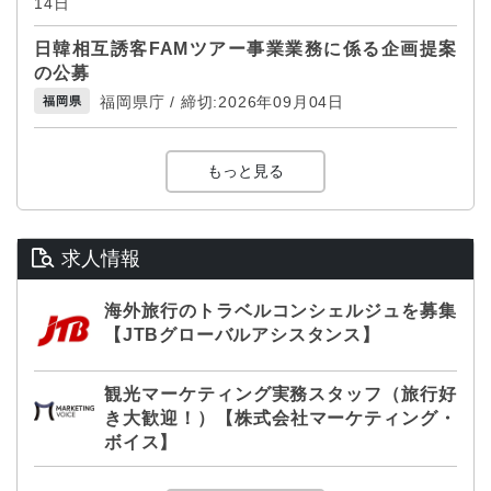
14日
日韓相互誘客FAMツアー事業業務に係る企画提案
の公募
福岡県庁 / 締切:2026年09月04日
福岡県
もっと見る
求人情報
海外旅行のトラベルコンシェルジュを募集
【JTBグローバルアシスタンス】
観光マーケティング実務スタッフ（旅行好
き大歓迎！）【株式会社マーケティング・
ボイス】