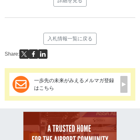
詳細を見る
入札情報一覧に戻る
Share:
一歩先の未来がみえるメルマガ登録
はこちら