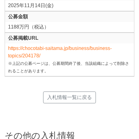
2025年11月14日(金)
公募金額
1188万円（税込）
公募掲載URL
https://chocotabi-saitama.jp/business/business-
topics/204178/
※上記の公募ページは、公募期間終了後、当該組織によって削除さ
れることがあります。
入札情報一覧に戻る
その他の入札情報