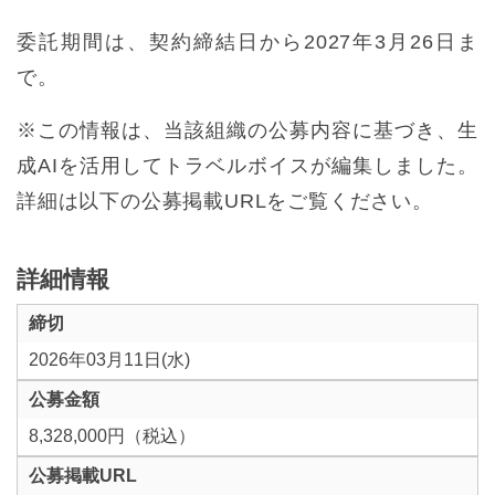
委託期間は、契約締結日から2027年3月26日ま
で。
※この情報は、当該組織の公募内容に基づき、生
成AIを活用してトラベルボイスが編集しました。
詳細は以下の公募掲載URLをご覧ください。
詳細情報
締切
2026年03月11日(水)
公募金額
8,328,000円（税込）
公募掲載URL