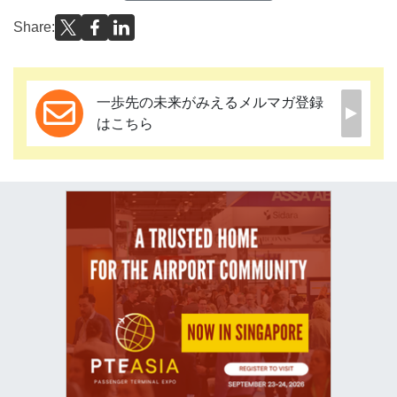
Share:
一歩先の未来がみえるメルマガ登録
はこちら