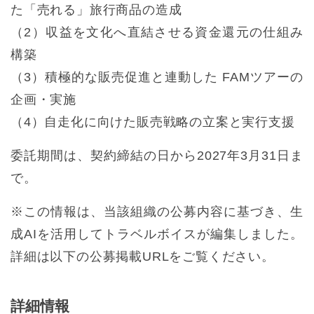
た「売れる」旅行商品の造成
（2）収益を文化へ直結させる資金還元の仕組み
構築
（3）積極的な販売促進と連動した FAMツアーの
企画・実施
（4）自走化に向けた販売戦略の立案と実行支援
委託期間は、契約締結の日から2027年3月31日ま
で。
※この情報は、当該組織の公募内容に基づき、生
成AIを活用してトラベルボイスが編集しました。
詳細は以下の公募掲載URLをご覧ください。
詳細情報