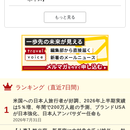
もっと見る
ランキング（直近7日間）
米国への日本人旅行者が好調、2026年上半期実績
は5％増、年間で200万人超の予測、ブランドUSA
が日本強化、日本人アンバサダー任命も
2026年7月31日