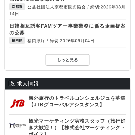
公益社団法人京都市観光協会 / 締切:2026年08月
京都市
14日
日韓相互誘客FAMツアー事業業務に係る企画提案
の公募
福岡県庁 / 締切:2026年09月04日
福岡県
もっと見る
求人情報
海外旅行のトラベルコンシェルジュを募集
【JTBグローバルアシスタンス】
観光マーケティング実務スタッフ（旅行好
き大歓迎！）【株式会社マーケティング・
ボイス】