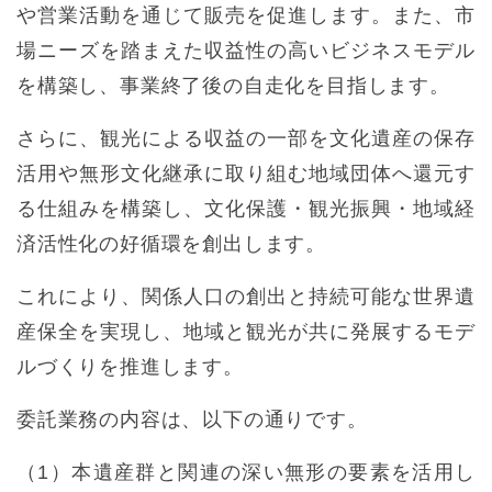
や営業活動を通じて販売を促進します。また、市
場ニーズを踏まえた収益性の高いビジネスモデル
を構築し、事業終了後の自走化を目指します。
さらに、観光による収益の一部を文化遺産の保存
活用や無形文化継承に取り組む地域団体へ還元す
る仕組みを構築し、文化保護・観光振興・地域経
済活性化の好循環を創出します。
これにより、関係人口の創出と持続可能な世界遺
産保全を実現し、地域と観光が共に発展するモデ
ルづくりを推進します。
委託業務の内容は、以下の通りです。
（1）本遺産群と関連の深い無形の要素を活用し