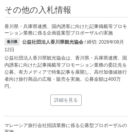
その他の入札情報
香川県・兵庫県連携、国内誘客に向けた記事掲載等プロモ
ーション業務に係る企画提案型プロポーザルの実施
公益社団法人香川県観光協会
/ 締切: 2026年08月
香川県
12日
公益社団法人香川県観光協会は、香川県・兵庫県連携、国
内誘客に向けた記事掲載等プロモーション業務の委託先を
公募。有力メディアで特集記事を展開し、高付加価値旅行
者向け旅行商品の広報・販売を実施。公募金額は400万
円。
詳細を見る
マレーシア旅行会社招請業務に係る公募型プロポーザルの
実施