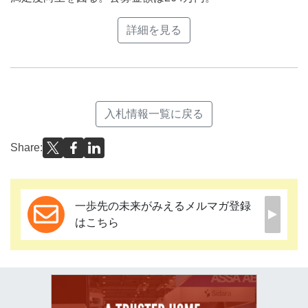
詳細を見る
入札情報一覧に戻る
Share:
一歩先の未来がみえるメルマガ登録
はこちら