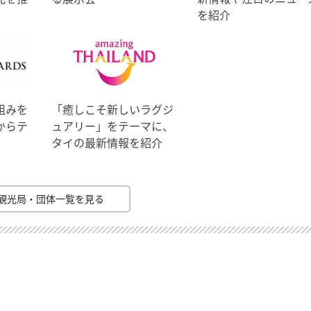
を紹介
組みを
「癒しこそ新しいラグジ
からテ
ュアリー」をテーマに、
タイの最新情報を紹介
観光局・団体一覧を見る