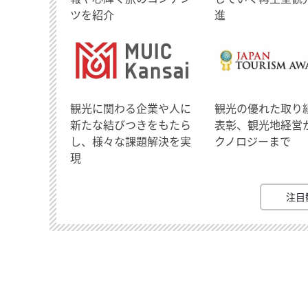
ツを紹介
進
観光に関わる企業や人に
観光の優れた取り
新たな結びつきをもたら
表彰、観光地経営
し、様々な課題解決を実
クノロジーまで
現
注目