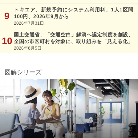
トキエア、新規予約にシステム利用料、1人1区間
100円、2026年9月から
2026年7月31日
国土交通省、「交通空白」解消へ認定制度を創設、
全国の市区町村を対象に、取り組みを「見える化」
2026年8月5日
図解シリーズ