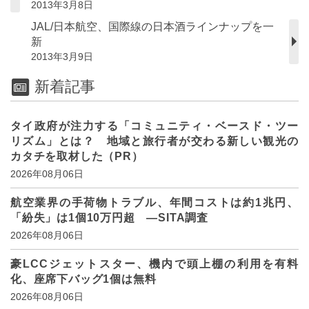
2013年3月8日
JAL/日本航空、国際線の日本酒ラインナップを一
新
2013年3月9日
新着記事
タイ政府が注力する「コミュニティ・ベースド・ツー
リズム」とは？ 地域と旅行者が交わる新しい観光の
カタチを取材した（PR）
2026年08月06日
航空業界の手荷物トラブル、年間コストは約1兆円、
「紛失」は1個10万円超 ―SITA調査
2026年08月06日
豪LCCジェットスター、機内で頭上棚の利用を有料
化、座席下バッグ1個は無料
2026年08月06日