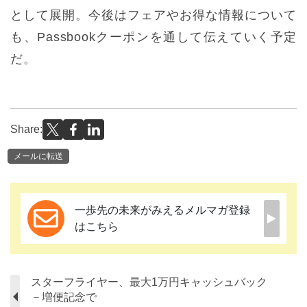
として展開。今後はフェアやお得な情報について
も、Passbookクーポンを通して伝えていく予定
だ。
Share:
メールに転送
一歩先の未来がみえるメルマガ登録
はこちら
スターフライヤー、最大1万円キャッシュバック
－増便記念で