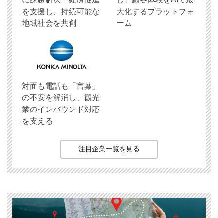
を支援し、持続可能な
大化するプラットフォ
地域社会を共創
ーム
対面も電話も「言葉」
の不安を解消し、観光
業のインバウンド対応
を支える
注目企業一覧を見る