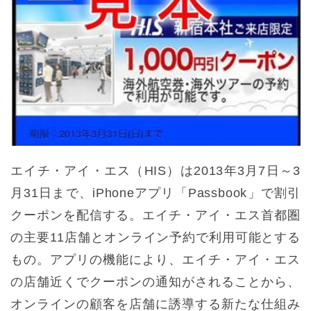
エイチ・アイ・エス（HIS）は2013年3月7日～3
月31日まで、iPhoneアプリ「Passbook」で割引
クーポンを配信する。エイチ・アイ・エス首都圏
の主要11店舗とオンライン予約で利用可能とする
もの。アプリの機能により、エイチ・アイ・エス
の店舗近くでクーポンの通知がされることから、
オンラインの顧客を店舗に誘導する新たな仕組み