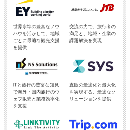
世界水準の豊富なノウ
交流の力で、旅行者の
ハウを活かして、地域
満足と、地域・企業の
ごとに最適な観光支援
課題解決を実現
を提供
ITと旅行の豊富な知見
直販の最適化と最大化
で海外・国内旅行のウ
を実現する、最適なソ
ェブ販売と業務効率化
リューションを提供
を支援