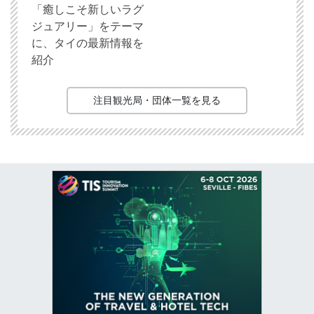
「癒しこそ新しいラグ
ジュアリー」をテーマ
に、タイの最新情報を
紹介
注目観光局・団体一覧を見る