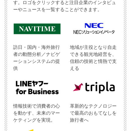
す。ロゴをクリックすると注目企業のインタビュ
ーやニュースを一覧することができます。
訪日・国内・海外旅行
地域が主役となり自走
者の動態分析／ナビゲ
できる観光地経営を、
ーションシステムの提
信頼の技術と情熱で支
供
える
情報技術で消費者の心
革新的なテクノロジー
を動かす、未来のマー
で最高のおもてなしを
ケティングを実現。
旅行者へ