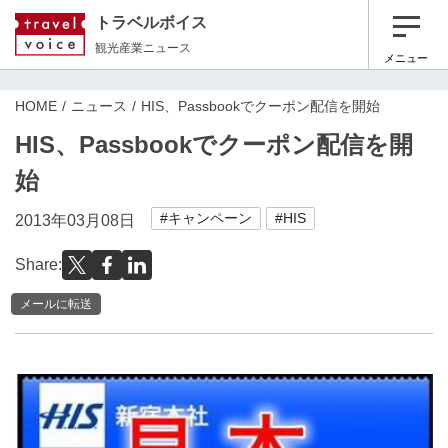
トラベルボイス
観光産業ニュース
メニュー
HOME
ニュース
HIS、Passbookでクーポン配信を開始
HIS、Passbookでクーポン配信を開
始
#キャンペーン
#HIS
2013年03月08日
Share:
メールに転送