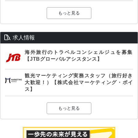
もっと見る
求人情報
海外旅行のトラベルコンシェルジュを募集
【JTBグローバルアシスタンス】
観光マーケティング実務スタッフ（旅行好き
大歓迎！）【株式会社マーケティング・ボイ
ス】
もっと見る