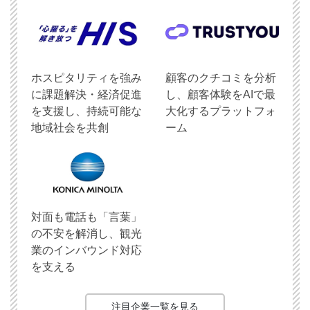
ホスピタリティを強み
顧客のクチコミを分析
に課題解決・経済促進
し、顧客体験をAIで最
を支援し、持続可能な
大化するプラットフォ
地域社会を共創
ーム
対面も電話も「言葉」
の不安を解消し、観光
業のインバウンド対応
を支える
注目企業一覧を見る