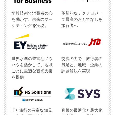
情報技術で消費者の心
革新的なテクノロジー
を動かす、未来のマー
で最高のおもてなしを
ケティングを実現。
旅行者へ
世界水準の豊富なノウ
交流の力で、旅行者の
ハウを活かして、地域
満足と、地域・企業の
ごとに最適な観光支援
課題解決を実現
を提供
ITと旅行の豊富な知見
直販の最適化と最大化