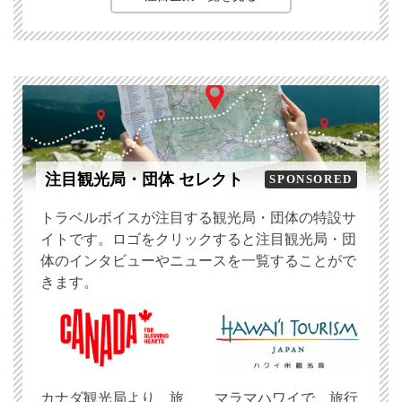
注目観光局・団体 セレクト
SPONSORED
トラベルボイスが注目する観光局・団体の特設サ
イトです。ロゴをクリックすると注目観光局・団
体のインタビューやニュースを一覧することがで
きます。
​カナダ観光局より、旅
マラマハワイで、旅行