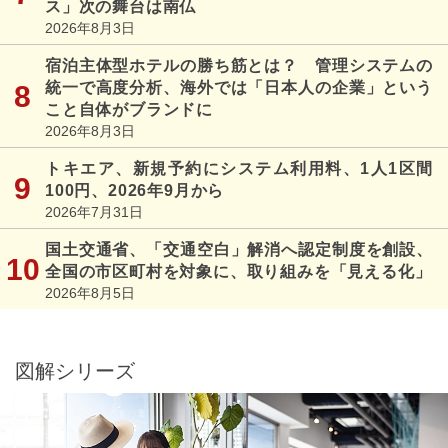
ス」次の舞台は南仏
2026年8月3日
宿泊主体型ホテルの勝ち筋とは？ 管理システムの
統一で高度分析、海外では「日本人の企業」という
こと自体がブランドに
2026年8月3日
トキエア、新規予約にシステム利用料、1人1区間
100円、2026年9月から
2026年7月31日
国土交通省、「交通空白」解消へ認定制度を創設、
全国の市区町村を対象に、取り組みを「見える化」
2026年8月5日
図解シリーズ