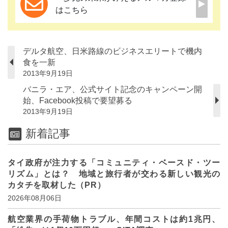
はこちら
デルタ航空、日米路線のビジネスエリートで機内
食を一新
2013年9月19日
バニラ・エア、公式サイト記念のキャンペーン開
始、Facebook投稿で要望募る
2013年9月19日
新着記事
タイ政府が注力する「コミュニティ・ベースド・ツー
リズム」とは？ 地域と旅行者が交わる新しい観光の
カタチを取材した（PR）
2026年08月06日
航空業界の手荷物トラブル、年間コストは約1兆円、