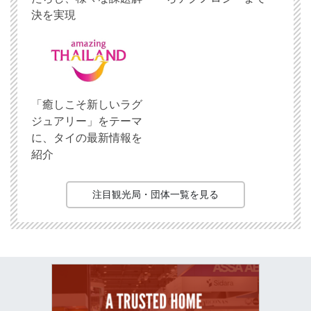
決を実現
「癒しこそ新しいラグ
ジュアリー」をテーマ
に、タイの最新情報を
紹介
注目観光局・団体一覧を見る