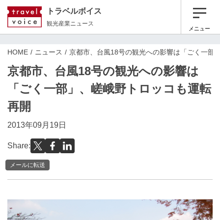
トラベルボイス
観光産業ニュース
メニュー
HOME
ニュース
京都市、台風18号の観光への影響は「ごく一部
京都市、台風18号の観光への影響は
「ごく一部」、嵯峨野トロッコも運転
再開
2013年09月19日
Share:
メールに転送