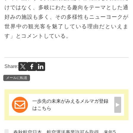
けではなく、多岐にわたる趣向をテーマとした通
好みの施設も多く、その多様性もニューヨークが
世界中の観光客を魅了している理由だといえま
す」とコメントしている。
Share:
メールに転送
一歩先の未来がみえるメルマガ登録
はこちら
春秋航空日本、航空運送事業許可を取得、来年5