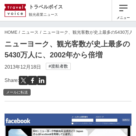
トラベルボイス
観光産業ニュース
メニュー
HOME
ニュース
ニューヨーク、観光客数が史上最多の5430万人に
ニューヨーク、観光客数が史上最多の
5430万人に、2002年から倍増
#渡航者数
2013年12月18日
Share:
メールに転送