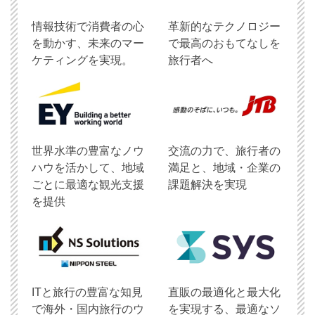
情報技術で消費者の心
革新的なテクノロジー
を動かす、未来のマー
で最高のおもてなしを
ケティングを実現。
旅行者へ
世界水準の豊富なノウ
交流の力で、旅行者の
ハウを活かして、地域
満足と、地域・企業の
ごとに最適な観光支援
課題解決を実現
を提供
ITと旅行の豊富な知見
直販の最適化と最大化
で海外・国内旅行のウ
を実現する、最適なソ