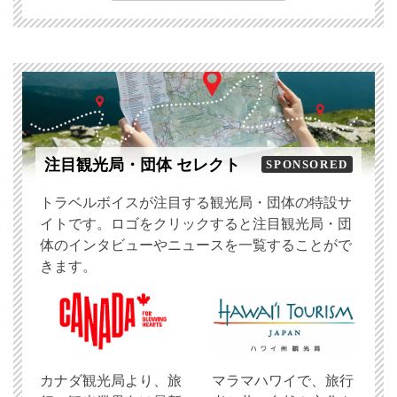
注目観光局・団体 セレクト
SPONSORED
トラベルボイスが注目する観光局・団体の特設サ
イトです。ロゴをクリックすると注目観光局・団
体のインタビューやニュースを一覧することがで
きます。
​カナダ観光局より、旅
マラマハワイで、旅行