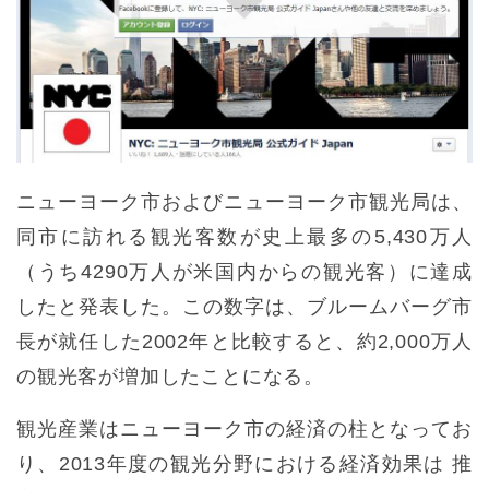
ニューヨーク市およびニューヨーク市観光局は、
同市に訪れる観光客数が史上最多の5,430万人
（うち4290万人が米国内からの観光客）に達成
したと発表した。この数字は、ブルームバーグ市
長が就任した2002年と比較すると、約2,000万人
の観光客が増加したことになる。
観光産業はニューヨーク市の経済の柱となってお
り、2013年度の観光分野における経済効果は 推