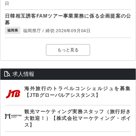
日
日韓相互誘客FAMツアー事業業務に係る企画提案の公
募
福岡県庁 / 締切:2026年09月04日
福岡県
もっと見る
求人情報
海外旅行のトラベルコンシェルジュを募集
【JTBグローバルアシスタンス】
観光マーケティング実務スタッフ（旅行好き
大歓迎！）【株式会社マーケティング・ボイ
ス】