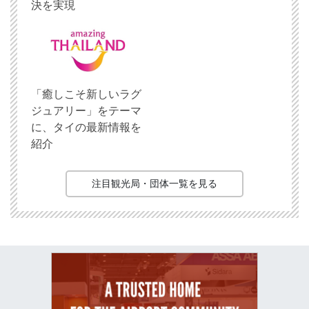
決を実現
「癒しこそ新しいラグ
ジュアリー」をテーマ
に、タイの最新情報を
紹介
注目観光局・団体一覧を見る