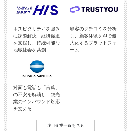
ホスピタリティを強み
顧客のクチコミを分析
に課題解決・経済促進
し、顧客体験をAIで最
を支援し、持続可能な
大化するプラットフォ
地域社会を共創
ーム
対面も電話も「言葉」
の不安を解消し、観光
業のインバウンド対応
を支える
注目企業一覧を見る