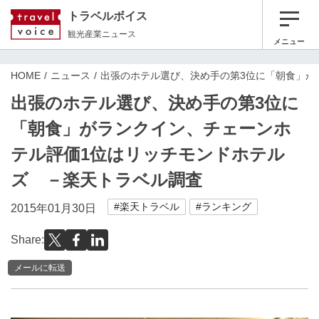
トラベルボイス
観光産業ニュース
メニュー
HOME
ニュース
出張のホテル選び、決め手の第3位に「朝食」が
出張のホテル選び、決め手の第3位に
「朝食」がランクイン、チェーンホ
テル評価1位はリッチモンドホテル
ズ －楽天トラベル調査
#楽天トラベル
#ランキング
2015年01月30日
Share:
メールに転送