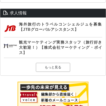
求人情報
海外旅行のトラベルコンシェルジュを募集
【JTBグローバルアシスタンス】
観光マーケティング実務スタッフ（旅行好き
大歓迎！）【株式会社マーケティング・ボイ
ス】
もっと見る