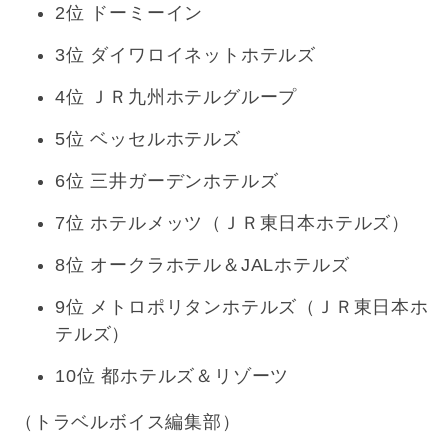
2位 ドーミーイン
3位 ダイワロイネットホテルズ
4位 ＪＲ九州ホテルグループ
5位 ベッセルホテルズ
6位 三井ガーデンホテルズ
7位 ホテルメッツ（ＪＲ東日本ホテルズ）
8位 オークラホテル＆JALホテルズ
9位 メトロポリタンホテルズ（ＪＲ東日本ホ
テルズ）
10位 都ホテルズ＆リゾーツ
（トラベルボイス編集部）