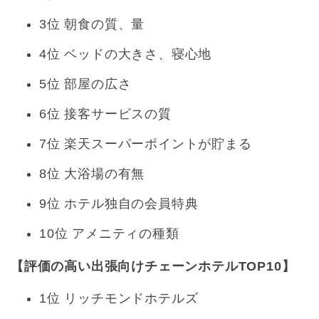
3位 朝食の質、量
4位 ベッドの大きさ、寝心地
5位 部屋の広さ
6位 接客サービスの質
7位 楽天スーパーポイントが貯まる
8位 大浴場の有無
9位 ホテル独自の会員特典
10位 アメニティの種類
【評価の高い出張向けチェーンホテルTOP10】
1位 リッチモンドホテルズ