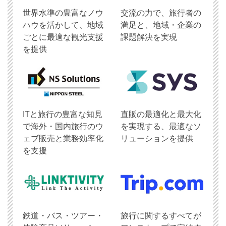
世界水準の豊富なノウ
交流の力で、旅行者の
ハウを活かして、地域
満足と、地域・企業の
ごとに最適な観光支援
課題解決を実現
を提供
ITと旅行の豊富な知見
直販の最適化と最大化
で海外・国内旅行のウ
を実現する、最適なソ
ェブ販売と業務効率化
リューションを提供
を支援
鉄道・バス・ツアー・
旅行に関するすべてが