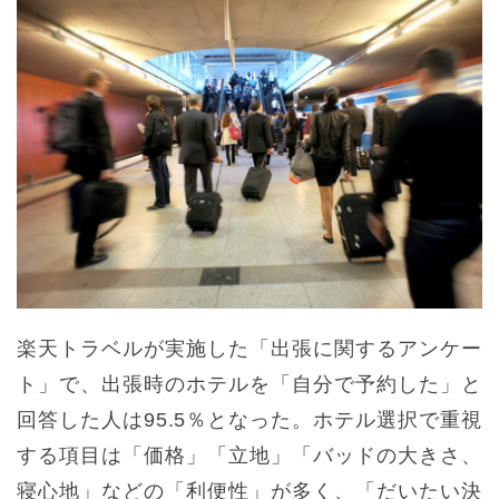
楽天トラベルが実施した「出張に関するアンケー
ト」で、出張時のホテルを「自分で予約した」と
回答した人は95.5％となった。ホテル選択で重視
する項目は「価格」「立地」「バッドの大きさ、
寝心地」などの「利便性」が多く、「だいたい決