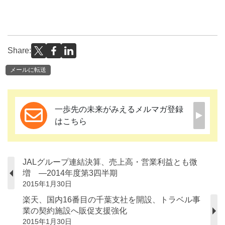
Share:
メールに転送
一歩先の未来がみえるメルマガ登録
はこちら
JALグループ連結決算、売上高・営業利益とも微
増 ―2014年度第3四半期
2015年1月30日
楽天、国内16番目の千葉支社を開設、トラベル事
業の契約施設へ販促支援強化
2015年1月30日