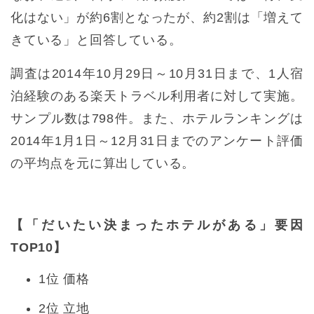
化はない」が約6割となったが、約2割は「増えて
きている」と回答している。
調査は2014年10月29日～10月31日まで、1人宿
泊経験のある楽天トラベル利用者に対して実施。
サンプル数は798件。また、ホテルランキングは
2014年1月1日～12月31日までのアンケート評価
の平均点を元に算出している。
【「だいたい決まったホテルがある」要因
TOP10】
1位 価格
2位 立地