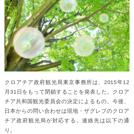
クロアチア政府観光局東京事務所は、2015年12
月31日をもって閉鎖することを発表した。クロア
チア共和国観光委員会の決定によるもの。今後、
日本からの問い合わせは現地・ザグレブのクロア
チア政府観光局が対応する。連絡先は以下の通
り。