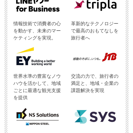
情報技術で消費者の心
革新的なテクノロジー
を動かす、未来のマー
で最高のおもてなしを
ケティングを実現。
旅行者へ
世界水準の豊富なノウ
交流の力で、旅行者の
ハウを活かして、地域
満足と、地域・企業の
ごとに最適な観光支援
課題解決を実現
を提供