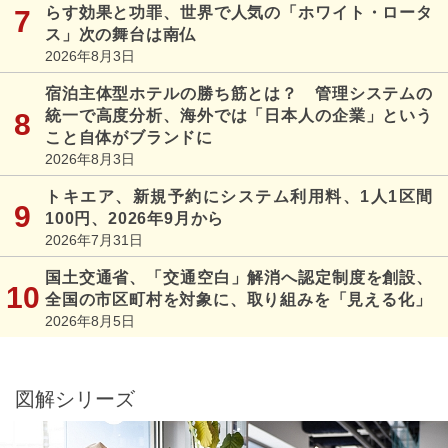
らす効果と功罪、世界で人気の「ホワイト・ロータ
ス」次の舞台は南仏
2026年8月3日
宿泊主体型ホテルの勝ち筋とは？ 管理システムの
統一で高度分析、海外では「日本人の企業」という
こと自体がブランドに
2026年8月3日
トキエア、新規予約にシステム利用料、1人1区間
100円、2026年9月から
2026年7月31日
国土交通省、「交通空白」解消へ認定制度を創設、
全国の市区町村を対象に、取り組みを「見える化」
2026年8月5日
図解シリーズ