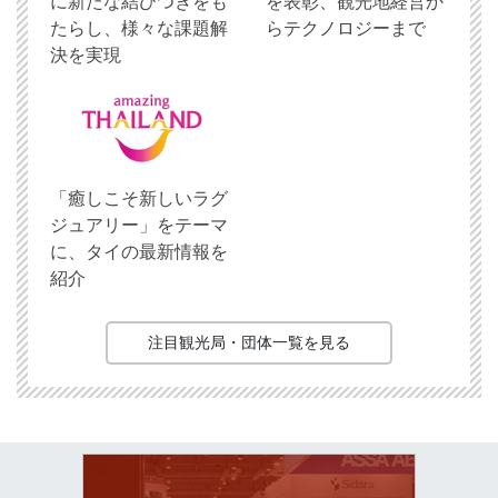
に新たな結びつきをも
を表彰、観光地経営か
たらし、様々な課題解
らテクノロジーまで
決を実現
「癒しこそ新しいラグ
ジュアリー」をテーマ
に、タイの最新情報を
紹介
注目観光局・団体一覧を見る