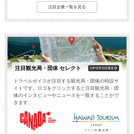
注目企業一覧を見る
注目観光局・団体 セレクト
SPONSORED
トラベルボイスが注目する観光局・団体の特設サ
イトです。ロゴをクリックすると注目観光局・団
体のインタビューやニュースを一覧することがで
きます。