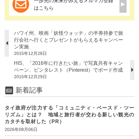
一歩先の未来がみえるメルマガ登録
はこちら
ハワイ州、映画「妖怪ウォッチ」の半券持参で旅
行会社へ行くとプレゼントがもらえるキャンペー
ン実施
2015年12月28日
HIS、「2016年に行きたい旅」で写真共有キャン
ペーン、ピンタレスト（Pinterest）でボード作成
2015年12月29日
新着記事
タイ政府が注力する「コミュニティ・ベースド・ツー
リズム」とは？ 地域と旅行者が交わる新しい観光の
カタチを取材した（PR）
2026年08月06日