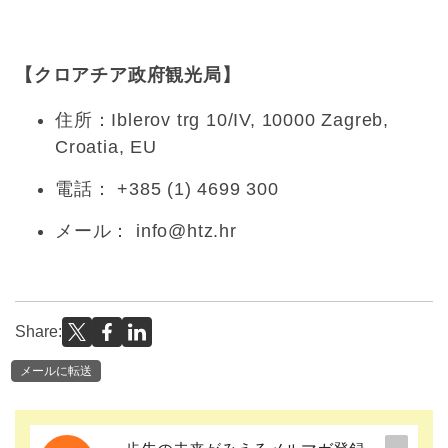
【クロアチア政府観光局】
住所：Iblerov trg 10/IV, 10000 Zagreb,
Croatia, EU
電話： +385 (1) 4699 300
メール： info@htz.hr
Share:
メールに転送