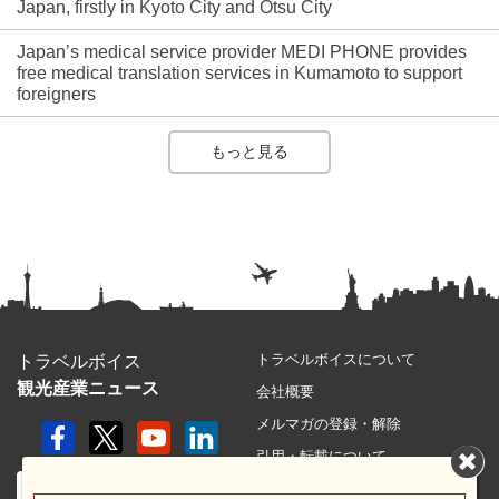
Japan, firstly in Kyoto City and Otsu City
Japan’s medical service provider MEDI PHONE provides
free medical translation services in Kumamoto to support
foreigners
もっと見る
トラベルボイスについて
トラベルボイス
観光産業ニュース
会社概要
メルマガの登録・解除
引用・転載について
プライバシーポリシー