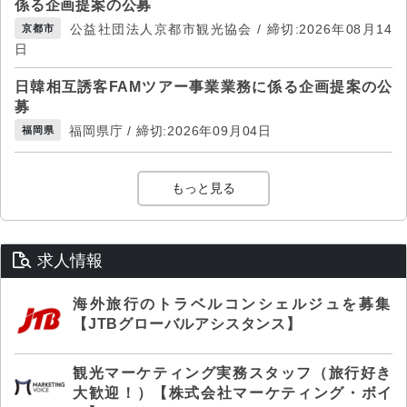
係る企画提案の公募
公益社団法人京都市観光協会 / 締切:2026年08月14
京都市
日
日韓相互誘客FAMツアー事業業務に係る企画提案の公
募
福岡県庁 / 締切:2026年09月04日
福岡県
もっと見る
求人情報
海外旅行のトラベルコンシェルジュを募集
【JTBグローバルアシスタンス】
観光マーケティング実務スタッフ（旅行好き
大歓迎！）【株式会社マーケティング・ボイ