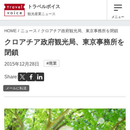
トラベルボイス
観光産業ニュース
メニュー
HOME
ニュース
クロアチア政府観光局、東京事務所を閉鎖
クロアチア政府観光局、東京事務所を
閉鎖
#廃業
2015年12月28日
Share:
メールに転送