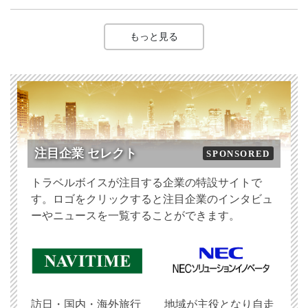
もっと見る
注目企業 セレクト
SPONSORED
トラベルボイスが注目する企業の特設サイトで
す。ロゴをクリックすると注目企業のインタビュ
ーやニュースを一覧することができます。
訪日・国内・海外旅行
地域が主役となり自走