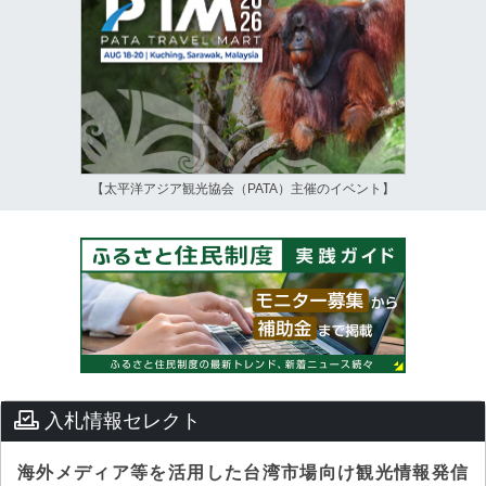
【太平洋アジア観光協会（PATA）主催のイベント】
入札情報セレクト
海外メディア等を活用した台湾市場向け観光情報発信