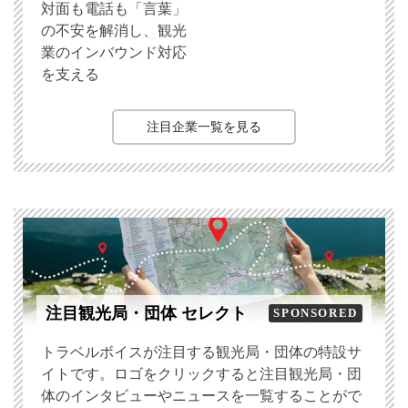
対面も電話も「言葉」
の不安を解消し、観光
業のインバウンド対応
を支える
注目企業一覧を見る
注目観光局・団体 セレクト
SPONSORED
トラベルボイスが注目する観光局・団体の特設サ
イトです。ロゴをクリックすると注目観光局・団
体のインタビューやニュースを一覧することがで