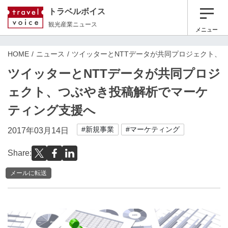
トラベルボイス
観光産業ニュース
メニュー
HOME
ニュース
ツイッターとNTTデータが共同プロジェクト、
ツイッターとNTTデータが共同プロジ
ェクト、つぶやき投稿解析でマーケ
ティング支援へ
#新規事業
#マーケティング
2017年03月14日
Share:
メールに転送