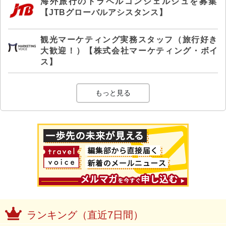
海外旅行のトラベルコンシェルジュを募集
【JTBグローバルアシスタンス】
観光マーケティング実務スタッフ（旅行好き
大歓迎！）【株式会社マーケティング・ボイ
ス】
もっと見る
ランキング（直近7日間）