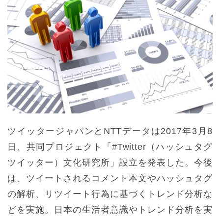
ツイッタージャパンとNTTデータは2017年3月8
日、共同プロジェクト「#Twitter（ハッシュタグ
ツイッター）文化研究所」設立を発表した。今後
は、ツイートされるコメント本文やハッシュタグ
の解析、リツイート行為に基づくトレンド分析な
どを実施。日本の生活者意識やトレンド分析を実