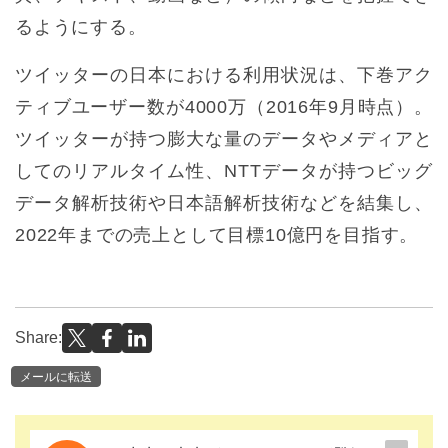
るようにする。
ツイッターの日本における利用状況は、下巻アク
ティブユーザー数が4000万（2016年9月時点）。
ツイッターが持つ膨大な量のデータやメディアと
してのリアルタイム性、NTTデータが持つビッグ
データ解析技術や日本語解析技術などを結集し、
2022年までの売上として目標10億円を目指す。
Share:
メールに転送