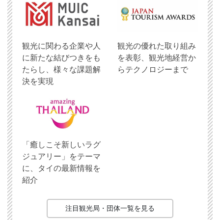
観光に関わる企業や人
観光の優れた取り組み
に新たな結びつきをも
を表彰、観光地経営か
たらし、様々な課題解
らテクノロジーまで
決を実現
「癒しこそ新しいラグ
ジュアリー」をテーマ
に、タイの最新情報を
紹介
注目観光局・団体一覧を見る