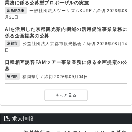
業務に係る公募型プロポーザルの実施
一般社団法人ツーリズムKURE / 締切:2026年08
広島県呉市
月21日
AIを活用した京都観光案内機能の活用促進事業業務に
係る企画提案の公募
公益社団法人京都市観光協会 / 締切:2026年08月14
京都市
日
日韓相互誘客FAMツアー事業業務に係る企画提案の公
募
福岡県庁 / 締切:2026年09月04日
福岡県
もっと見る
求人情報