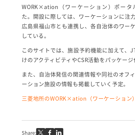
WORK×ation（ワーケーション）ポー
た。開設に際しては、ワーケーションに注
広島県福山市とも連携し、各自治体のワー
している。
このサイトでは、施設予約機能に加えて、J
けのアクティビティやCSR活動をパッケー
また、自治体発信の関連情報や同社のオフ
ーション施設の情報も掲載していく予定。
三菱地所のWORK×ation（ワーケーショ
Share: