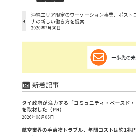
沖縄エリア限定のワーケーション事業、ポスト
ナの新しい働き方を提案
2020年7月30日
一歩先の未
新着記事
タイ政府が注力する「コミュニティ・ベースド・
を取材した（PR）
2026年08月06日
航空業界の手荷物トラブル、年間コストは約1兆円、