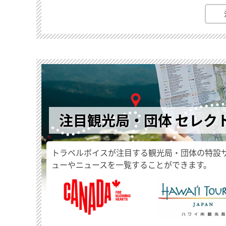
注目観光局・団体 セレク
トラベルボイスが注目する観光局・団体の特設
ューやニュースを一覧することができます。