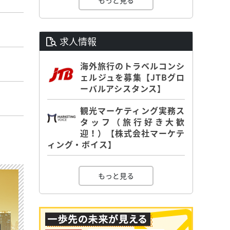
もっと見る
求人情報
海外旅行のトラベルコンシ
ェルジュを募集【JTBグロ
ーバルアシスタンス】
観光マーケティング実務ス
タッフ（旅行好き大歓
迎！）【株式会社マーケテ
ィング・ボイス】
もっと見る