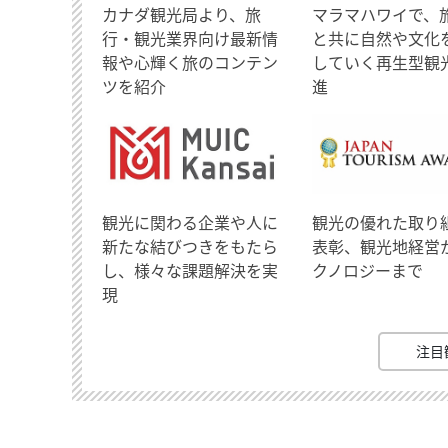
​カナダ観光局より、旅
マラマハワイで、
行・観光業界向け最新情
と共に自然や文化
報や心輝く旅のコンテン
していく再生型観
ツを紹介
進
観光に関わる企業や人に
観光の優れた取り
新たな結びつきをもたら
表彰、観光地経営
し、様々な課題解決を実
クノロジーまで
現
注目