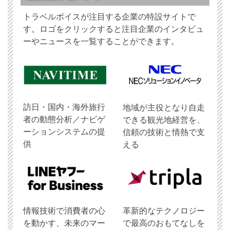
トラベルボイスが注目する企業の特設サイトで
す。ロゴをクリックすると注目企業のインタビュ
ーやニュースを一覧することができます。
訪日・国内・海外旅行
地域が主役となり自走
者の動態分析／ナビゲ
できる観光地経営を、
ーションシステムの提
信頼の技術と情熱で支
供
える
情報技術で消費者の心
革新的なテクノロジー
を動かす、未来のマー
で最高のおもてなしを