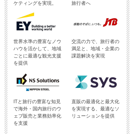
ケティングを実現。
旅行者へ
世界水準の豊富なノウ
交流の力で、旅行者の
ハウを活かして、地域
満足と、地域・企業の
ごとに最適な観光支援
課題解決を実現
を提供
ITと旅行の豊富な知見
直販の最適化と最大化
で海外・国内旅行のウ
を実現する、最適なソ
ェブ販売と業務効率化
リューションを提供
を支援