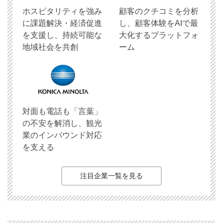
ホスピタリティを強み
顧客のクチコミを分析
に課題解決・経済促進
し、顧客体験をAIで最
を支援し、持続可能な
大化するプラットフォ
地域社会を共創
ーム
対面も電話も「言葉」
の不安を解消し、観光
業のインバウンド対応
を支える
注目企業一覧を見る