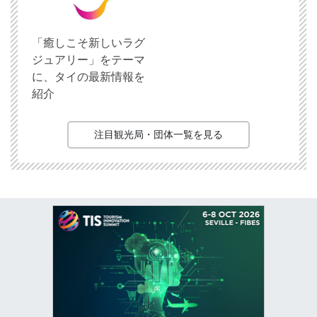
「癒しこそ新しいラグ
ジュアリー」をテーマ
に、タイの最新情報を
紹介
注目観光局・団体一覧を見る