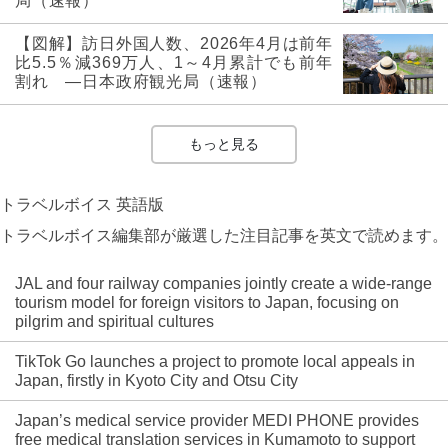
局（速報）
【図解】訪日外国人数、2026年4月は前年
比5.5％減369万人、1～4月累計でも前年
割れ ―日本政府観光局（速報）
もっと見る
トラベルボイス 英語版
トラベルボイス編集部が厳選した注目記事を英文で読めます。
JAL and four railway companies jointly create a wide-range
tourism model for foreign visitors to Japan, focusing on
pilgrim and spiritual cultures
TikTok Go launches a project to promote local appeals in
Japan, firstly in Kyoto City and Otsu City
Japan’s medical service provider MEDI PHONE provides
free medical translation services in Kumamoto to support