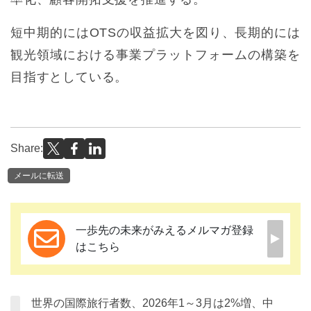
短中期的にはOTSの収益拡大を図り、長期的には
観光領域における事業プラットフォームの構築を
目指すとしている。
Share:
メールに転送
一歩先の未来がみえるメルマガ登録
はこちら
世界の国際旅行者数、2026年1～3月は2%増、中