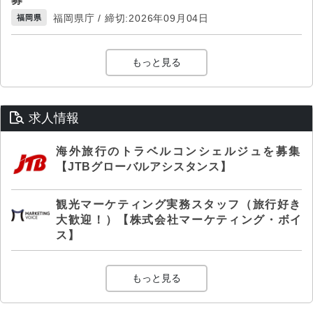
福岡県庁 / 締切:2026年09月04日
福岡県
もっと見る
求人情報
海外旅行のトラベルコンシェルジュを募集
【JTBグローバルアシスタンス】
観光マーケティング実務スタッフ（旅行好き
大歓迎！）【株式会社マーケティング・ボイ
ス】
もっと見る