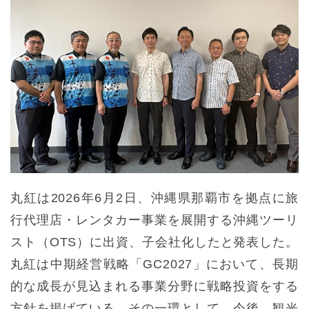
丸紅は2026年6月2日、沖縄県那覇市を拠点に旅
行代理店・レンタカー事業を展開する沖縄ツーリ
スト（OTS）に出資、子会社化したと発表した。
丸紅は中期経営戦略「GC2027」において、長期
的な成長が見込まれる事業分野に戦略投資をする
方針を掲げている。その一環として、今後、観光