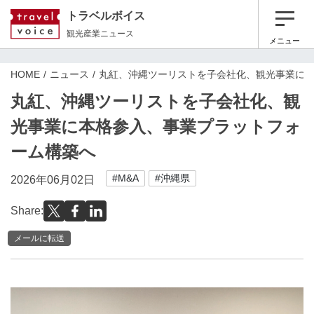
トラベルボイス
観光産業ニュース
メニュー
HOME
ニュース
丸紅、沖縄ツーリストを子会社化、観光事業に
丸紅、沖縄ツーリストを子会社化、観
光事業に本格参入、事業プラットフォ
ーム構築へ
#M&A
#沖縄県
2026年06月02日
Share:
メールに転送