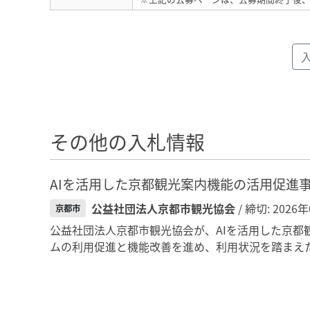
その他の入札情報
AIを活用した京都観光案内機能の活用促進
公益社団法人京都市観光協会
/ 締切: 2026
京都市
公益社団法人京都市観光協会が、AIを活用した京都
ムの利用促進と機能改善を進め、利用状況を踏まえた