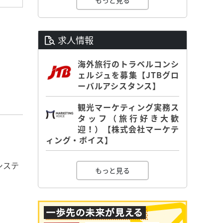
もっと見る
求人情報
海外旅行のトラベルコンシ
ェルジュを募集【JTBグロ
ーバルアシスタンス】
観光マーケティング実務ス
タッフ（旅行好き大歓
迎！）【株式会社マーケテ
ィング・ボイス】
システ
もっと見る