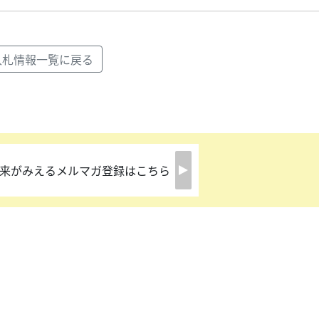
入札情報一覧に戻る
来がみえるメルマガ登録はこちら