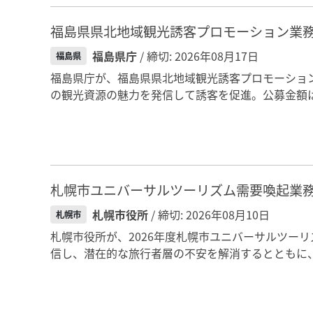
福島県県北地域観光誘客プロモーション業
福島県庁
/ 締切: 2026年08月17日
福島県
福島県庁が、福島県県北地域観光誘客プロモーショ
の観光資源の魅力を発信して誘客を促進。公募金額は
札幌市ユニバーサルツーリズム需要喚起業
札幌市役所
/ 締切: 2026年08月10日
札幌市
札幌市役所が、2026年度札幌市ユニバーサルツー
信し、潜在的な旅行者層の不安を解消するとともに、