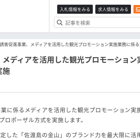
入札情報をみる
求人情報をみる
誘客促進事業、メディアを活用した観光プロモーション実施業務に係る
、メディアを活用した観光プロモーション
実施
事業に係るメディアを活用した観光プロモーション実
プロポーザル方式を実施します。
が決定した「佐渡島の金山」のブランド力を最大限に活