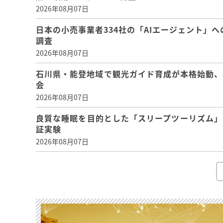
2026年08月07日
日本の小売事業者334社の「AIエージェント」へ
調査
2026年08月07日
石川県・能登地域で観光ガイド育成が本格始動、
会
2026年08月07日
良質な睡眠を目的とした「スリープツーリズム」
証実験
2026年08月07日