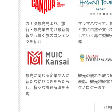
​カナダ観光局より、旅
マラマハワイで、
行・観光業界向け最新情
と共に自然や文化
報や心輝く旅のコンテン
していく再生型観
ツを紹介
進
観光に関わる企業や人に
観光の優れた取り
新たな結びつきをもたら
表彰、観光地経営
し、様々な課題解決を実
クノロジーまで
現
注目