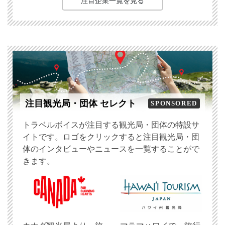
注目企業一覧を見る
注目観光局・団体 セレクト
SPONSORED
トラベルボイスが注目する観光局・団体の特設サ
イトです。ロゴをクリックすると注目観光局・団
体のインタビューやニュースを一覧することがで
きます。