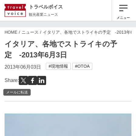
トラベルボイス
観光産業ニュース
メニュー
HOME
ニュース
イタリア、各地でストライキの予定 -2013年6
イタリア、各地でストライキの予
定 -2013年6月3日
#現地情報
#OTOA
2013年06月03日
Share:
メールに転送