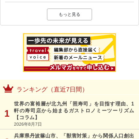
もっと見る
ランキング（直近7日間）
世界の富裕層が北九州「照寿司」を目指す理由、1
軒の寿司店から始まるガストロノミーツーリズム
【コラム】
2026年8月7日
兵庫県丹波篠山市、「獣害対策」から関係人口創出