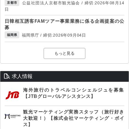
公益社団法人京都市観光協会 / 締切:2026年08月14
京都市
日
日韓相互誘客FAMツアー事業業務に係る企画提案の公
募
福岡県庁 / 締切:2026年09月04日
福岡県
もっと見る
求人情報
海外旅行のトラベルコンシェルジュを募集
【JTBグローバルアシスタンス】
観光マーケティング実務スタッフ（旅行好き
大歓迎！）【株式会社マーケティング・ボイ
ス】