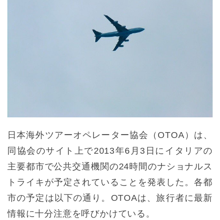
日本海外ツアーオペレーター協会（OTOA）は、
同協会のサイト上で2013年6月3日にイタリアの
主要都市で公共交通機関の24時間のナショナルス
トライキが予定されていることを発表した。各都
市の予定は以下の通り。OTOAは、旅行者に最新
情報に十分注意を呼びかけている。