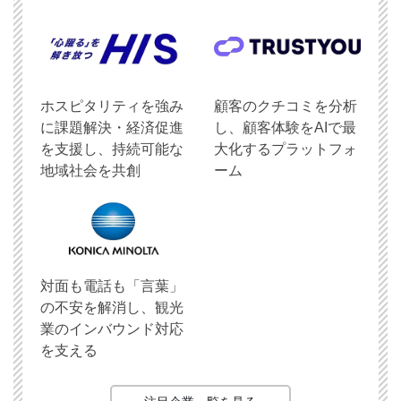
ホスピタリティを強み
顧客のクチコミを分析
に課題解決・経済促進
し、顧客体験をAIで最
を支援し、持続可能な
大化するプラットフォ
地域社会を共創
ーム
対面も電話も「言葉」
の不安を解消し、観光
業のインバウンド対応
を支える