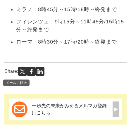
ミラノ：8時45分～15時/18時～終発まで
フィレンツェ：9時15分～11時45分/15時15
分～終発まで
ローマ：8時30分～17時/20時～終発まで
Share:
メールに転送
一歩先の未来がみえるメルマガ登録
はこちら