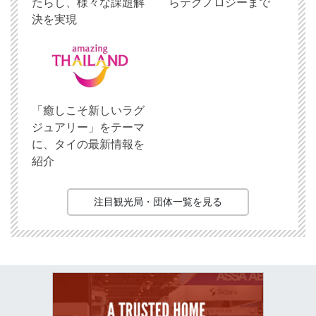
たらし、様々な課題解
らテクノロジーまで
決を実現
「癒しこそ新しいラグ
ジュアリー」をテーマ
に、タイの最新情報を
紹介
注目観光局・団体一覧を見る