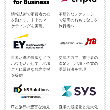
情報技術で消費者の心
革新的なテクノロジー
を動かす、未来のマー
で最高のおもてなしを
ケティングを実現。
旅行者へ
世界水準の豊富なノウ
交流の力で、旅行者の
ハウを活かして、地域
満足と、地域・企業の
ごとに最適な観光支援
課題解決を実現
を提供
ITと旅行の豊富な知見
直販の最適化と最大化