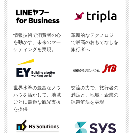
情報技術で消費者の心
革新的なテクノロジー
を動かす、未来のマー
で最高のおもてなしを
ケティングを実現。
旅行者へ
世界水準の豊富なノウ
交流の力で、旅行者の
ハウを活かして、地域
満足と、地域・企業の
ごとに最適な観光支援
課題解決を実現
を提供