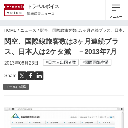
トラベルボイス
観光産業ニュース
メニュー
HOME
ニュース
関空、国際線旅客数は3ヶ月連続プラス、日本人は
関空、国際線旅客数は3ヶ月連続プラ
ス、日本人は2ケタ減 －2013年7月
#日本人出国者数
#関西国際空港
2013年08月23日
Share:
メールに転送