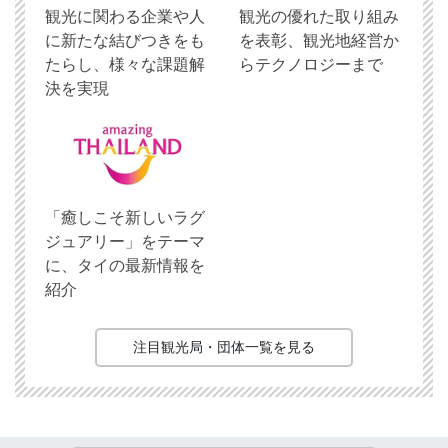
観光に関わる企業や人
観光の優れた取り組み
に新たな結びつきをも
を表彰、観光地経営か
たらし、様々な課題解
らテクノロジーまで
決を実現
「癒しこそ新しいラグ
ジュアリー」をテーマ
に、タイの最新情報を
紹介
注目観光局・団体一覧を見る