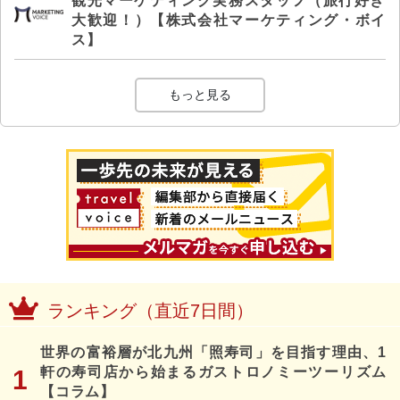
観光マーケティング実務スタッフ（旅行好き
大歓迎！）【株式会社マーケティング・ボイ
ス】
もっと見る
ランキング（直近7日間）
世界の富裕層が北九州「照寿司」を目指す理由、1
軒の寿司店から始まるガストロノミーツーリズム
【コラム】