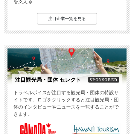
を支える
注目企業一覧を見る
注目観光局・団体 セレクト
SPONSORED
トラベルボイスが注目する観光局・団体の特設サ
イトです。ロゴをクリックすると注目観光局・団
体のインタビューやニュースを一覧することがで
きます。