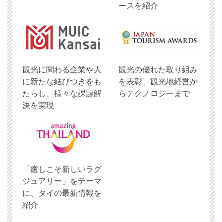
ースを紹介
観光に関わる企業や人
観光の優れた取り組み
に新たな結びつきをも
を表彰、観光地経営か
たらし、様々な課題解
らテクノロジーまで
決を実現
「癒しこそ新しいラグ
ジュアリー」をテーマ
に、タイの最新情報を
紹介