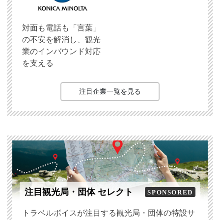
対面も電話も「言葉」
の不安を解消し、観光
業のインバウンド対応
を支える
注目企業一覧を見る
注目観光局・団体 セレクト
SPONSORED
トラベルボイスが注目する観光局・団体の特設サ