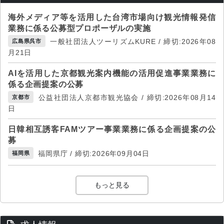
海外メディア等を活用した台湾市場向け観光情報発信
業務に係る公募型プロポーザルの実施
一般社団法人ツーリズムKURE / 締切:2026年08
広島県呉市
月21日
AIを活用した京都観光案内機能の活用促進事業業務に
係る企画提案の公募
公益社団法人京都市観光協会 / 締切:2026年08月14
京都市
日
日韓相互誘客FAMツアー事業業務に係る企画提案の公
募
福岡県庁 / 締切:2026年09月04日
福岡県
もっと見る