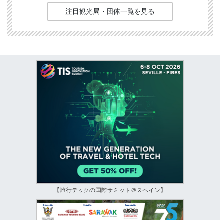
注目観光局・団体一覧を見る
【旅行テックの国際サミット＠スペイン】