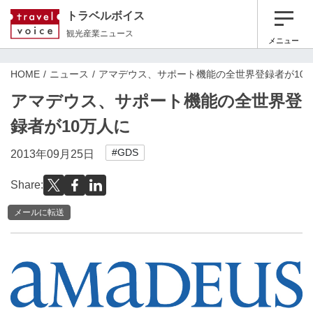
トラベルボイス
観光産業ニュース
メニュー
HOME
ニュース
アマデウス、サポート機能の全世界登録者が10
アマデウス、サポート機能の全世界登
録者が10万人に
#GDS
2013年09月25日
Share:
メールに転送