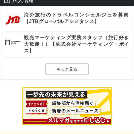
求人情報
海外旅行のトラベルコンシェルジュを募集
【JTBグローバルアシスタンス】
観光マーケティング実務スタッフ（旅行好き
大歓迎！）【株式会社マーケティング・ボイ
ス】
もっと見る