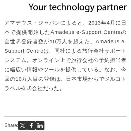
アマデウス・ジャパンによると、2013年4月に日
本で提供開始したAmadeus e-Support Centreの
全世界登録者数が10万人を超えた。Amadeus e-
Support Centreは、同社による旅行会社サポート
システム。オンライン上で旅行会社の予約担当者
に幅広い情報やツールを提供している。なお、今
回の10万人目の登録は、日本市場からでメルコト
ラベル株式会社だった。
Share: