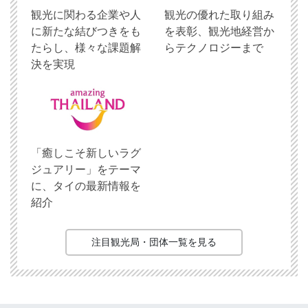
観光に関わる企業や人
観光の優れた取り組み
に新たな結びつきをも
を表彰、観光地経営か
たらし、様々な課題解
らテクノロジーまで
決を実現
「癒しこそ新しいラグ
ジュアリー」をテーマ
に、タイの最新情報を
紹介
注目観光局・団体一覧を見る