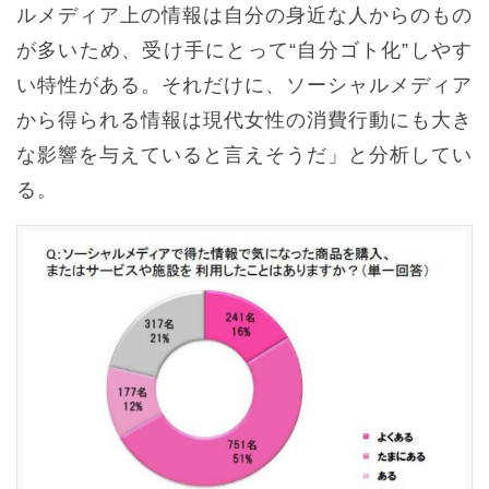
ルメディア上の情報は自分の身近な人からのもの
が多いため、受け手にとって“自分ゴト化”しやす
い特性がある。それだけに、ソーシャルメディア
から得られる情報は現代女性の消費行動にも大き
な影響を与えていると言えそうだ」と分析してい
る。