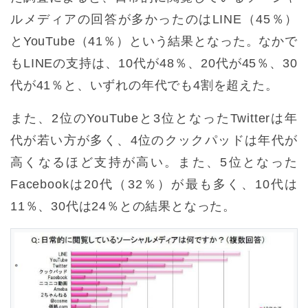
ルメディアの回答が多かったのはLINE（45％）
とYouTube（41％）という結果となった。なかで
もLINEの支持は、10代が48％、20代が45％、30
代が41％と、いずれの年代でも4割を超えた。
また、2位のYouTubeと3位となったTwitterは年
代が若い方が多く、4位のクックパッドは年代が
高くなるほど支持が高い。また、5位となった
Facebookは20代（32％）が最も多く、10代は
11％、30代は24％との結果となった。