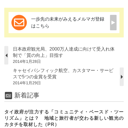
一歩先の未来がみえるメルマガ登録
はこちら
日本政府観光局、2000万人達成に向けて受入れ体
制で「質の向上」目指す
2014年1月28日
キャセイパシフィック航空、カスタマー・サービ
スで5つの金賞を受賞
2014年1月29日
新着記事
タイ政府が注力する「コミュニティ・ベースド・ツー
リズム」とは？ 地域と旅行者が交わる新しい観光の
カタチを取材した（PR）