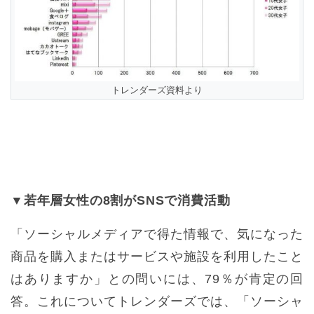
トレンダーズ資料より
▼若年層女性の8割がSNSで消費活動
「ソーシャルメディアで得た情報で、気になった
商品を購入またはサービスや施設を利用したこと
はありますか」との問いには、79％が肯定の回
答。これについてトレンダーズでは、「ソーシャ