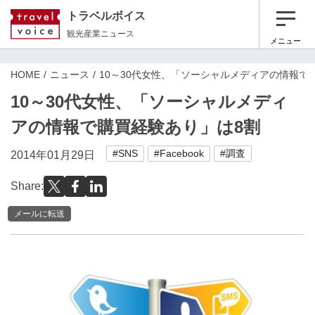
トラベルボイス
観光産業ニュース
メニュー
HOME
ニュース
10～30代女性、「ソーシャルメディアの情報で
10～30代女性、「ソーシャルメディ
アの情報で購買経験あり」は8割
#SNS
#Facebook
#調査
2014年01月29日
Share:
メールに転送