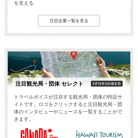
を支える
注目企業一覧を見る
注目観光局・団体 セレクト
SPONSORED
トラベルボイスが注目する観光局・団体の特設サ
イトです。ロゴをクリックすると注目観光局・団
体のインタビューやニュースを一覧することがで
きます。