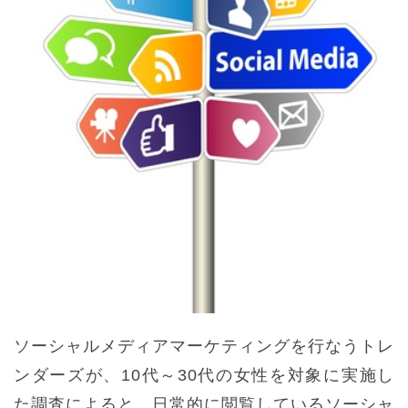
ソーシャルメディアマーケティングを行なうトレ
ンダーズが、10代～30代の女性を対象に実施し
た調査によると、日常的に閲覧しているソーシャ