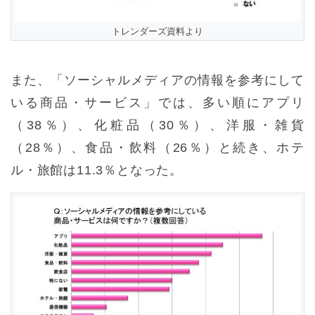
トレンダーズ資料より
また、「ソーシャルメディアの情報を参考にして
いる商品・サービス」では、多い順にアプリ
（38％）、化粧品（30％）、洋服・雑貨
（28％）、食品・飲料（26％）と続き、ホテ
ル・旅館は11.3％となった。