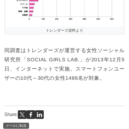
トレンダーズ資料より
同調査はトレンダーズが運営する女性ソーシャル
研究所「SOCIAL GIRLS LAB.」が2013年12月5
日、インターネットで実施。スマートフォンユー
ザーの10代～30代の女性1486名が対象。
Share:
メールに転送