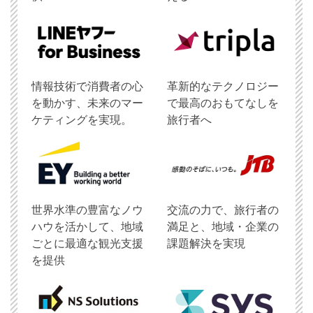
情報技術で消費者の心
革新的なテクノロジー
を動かす、未来のマー
で最高のおもてなしを
ケティングを実現。
旅行者へ
世界水準の豊富なノウ
交流の力で、旅行者の
ハウを活かして、地域
満足と、地域・企業の
ごとに最適な観光支援
課題解決を実現
を提供