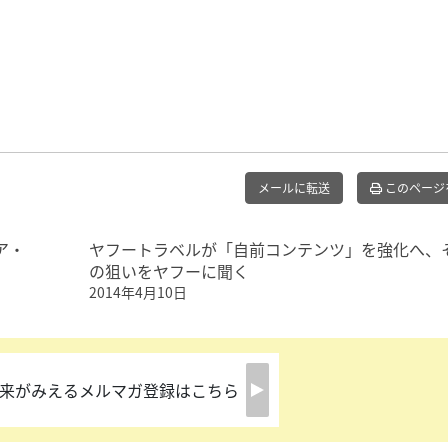
メールに転送
このページ
ア・
ヤフートラベルが「自前コンテンツ」を強化へ、
の狙いをヤフーに聞く
2014年4月10日
来がみえるメルマガ登録はこちら