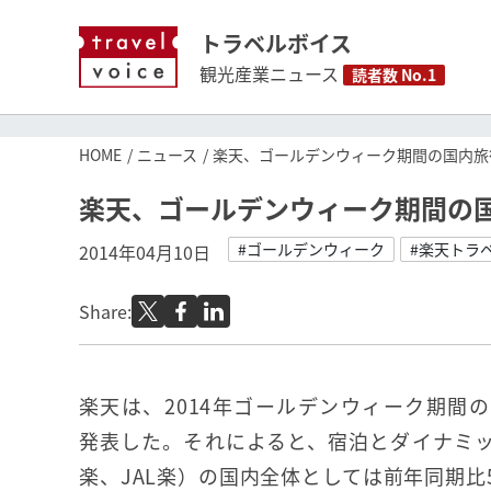
トラベルボイス
観光産業ニュース
読者数 No.1
HOME
ニュース
楽天、ゴールデンウィーク期間の国内旅行
楽天、ゴールデンウィーク期間の国
#ゴールデンウィーク
#楽天トラ
2014年04月10日
Share:
楽天は、2014年ゴールデンウィーク期間
発表した。それによると、宿泊とダイナミッ
楽、JAL楽）の国内全体としては前年同期比