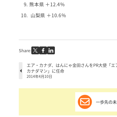
熊本県 ＋12.4％
山梨県 ＋10.6％
Share:
エア・カナダ、はんにゃ金田さんをPR大使「エ
カナダマン」に任命
2014年4月10日
一歩先の未