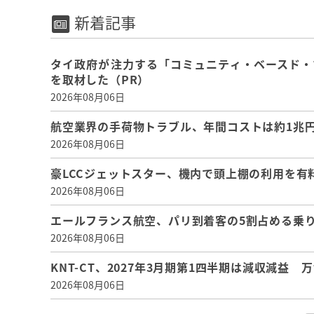
新着記事
タイ政府が注力する「コミュニティ・ベースド・
を取材した（PR）
2026年08月06日
航空業界の手荷物トラブル、年間コストは約1兆円、
2026年08月06日
豪LCCジェットスター、機内で頭上棚の利用を有
2026年08月06日
エールフランス航空、パリ到着客の5割占める乗り
2026年08月06日
KNT-CT、2027年3月期第1四半期は減収減益
2026年08月06日