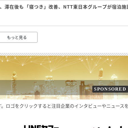
、滞在後も「寝つき」改善、NTT東日本グループが宿泊施
もっと見る
SPONSORED
す。ロゴをクリックすると注目企業のインタビューやニュース