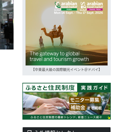
【中東最大級の国際観光イベント＠ドバイ】