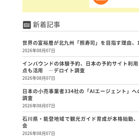
新着記事
世界の富裕層が北九州「照寿司」を目指す理由、
2026年08月07日
インバウンドの体験予約、日本の予約サイト利用
点も活用 ―デロイト調査
2026年08月07日
日本の小売事業者334社の「AIエージェント」へ
調査
2026年08月07日
石川県・能登地域で観光ガイド育成が本格始動、
会
2026年08月07日