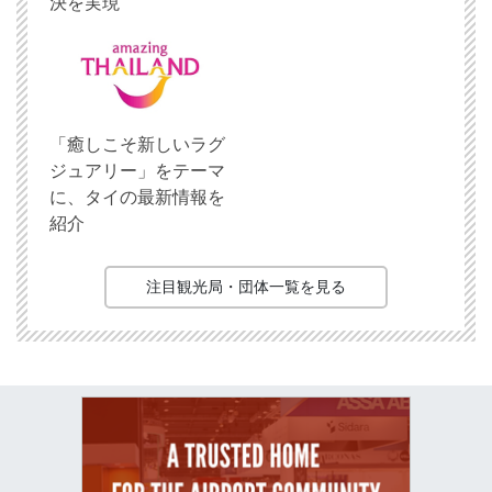
決を実現
「癒しこそ新しいラグ
ジュアリー」をテーマ
に、タイの最新情報を
紹介
注目観光局・団体一覧を見る