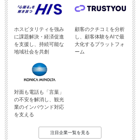
ホスピタリティを強み
顧客のクチコミを分析
に課題解決・経済促進
し、顧客体験をAIで最
を支援し、持続可能な
大化するプラットフォ
地域社会を共創
ーム
対面も電話も「言葉」
の不安を解消し、観光
業のインバウンド対応
を支える
注目企業一覧を見る