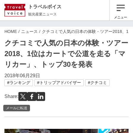
トラベルボイス
観光産業ニュース
メニュー
HOME
ニュース
クチコミで人気の日本の体験・ツアー2018、1
クチコミで人気の日本の体験・ツアー
2018、1位はカートで公道を走る「マ
リカー」、トップ30を発表
2018年06月29日
#ランキング
#トリップアドバイザー
#クチコミ
Share:
メールに転送