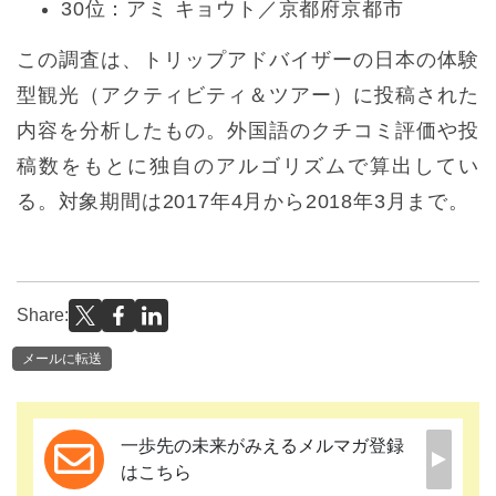
30位：アミ キョウト／京都府京都市
この調査は、トリップアドバイザーの日本の体験
型観光（アクティビティ＆ツアー）に投稿された
内容を分析したもの。外国語のクチコミ評価や投
稿数をもとに独自のアルゴリズムで算出してい
る。対象期間は2017年4月から2018年3月まで。
Share:
メールに転送
一歩先の未来がみえるメルマガ登録
はこちら