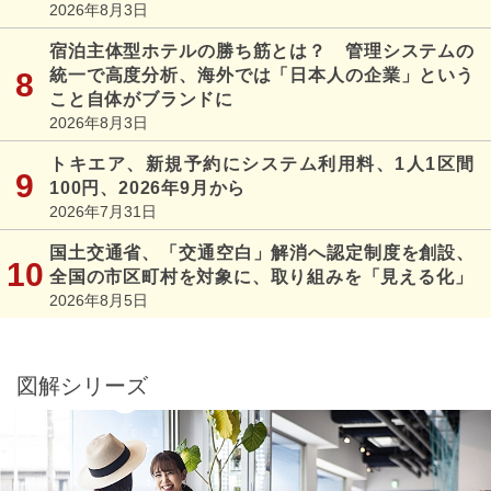
2026年8月3日
宿泊主体型ホテルの勝ち筋とは？ 管理システムの
統一で高度分析、海外では「日本人の企業」という
こと自体がブランドに
2026年8月3日
トキエア、新規予約にシステム利用料、1人1区間
100円、2026年9月から
2026年7月31日
国土交通省、「交通空白」解消へ認定制度を創設、
全国の市区町村を対象に、取り組みを「見える化」
2026年8月5日
図解シリーズ