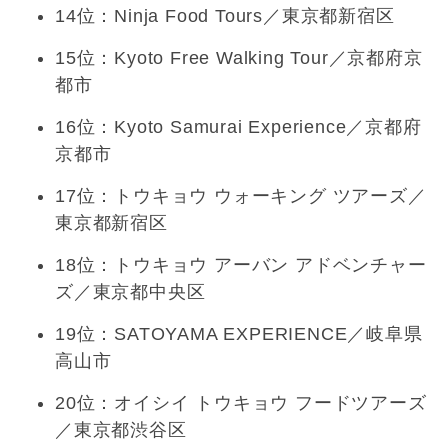
14位：Ninja Food Tours／東京都新宿区
15位：Kyoto Free Walking Tour／京都府京
都市
16位：Kyoto Samurai Experience／京都府
京都市
17位：トウキョウ ウォーキング ツアーズ／
東京都新宿区
18位：トウキョウ アーバン アドベンチャー
ズ／東京都中央区
19位：SATOYAMA EXPERIENCE／岐阜県
高山市
20位：オイシイ トウキョウ フードツアーズ
／東京都渋谷区