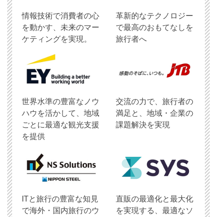
情報技術で消費者の心
革新的なテクノロジー
を動かす、未来のマー
で最高のおもてなしを
ケティングを実現。
旅行者へ
世界水準の豊富なノウ
交流の力で、旅行者の
ハウを活かして、地域
満足と、地域・企業の
ごとに最適な観光支援
課題解決を実現
を提供
ITと旅行の豊富な知見
直販の最適化と最大化
で海外・国内旅行のウ
を実現する、最適なソ