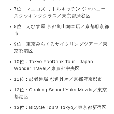
7位：マユコズ リトルキッチン ジャパニー
ズクッキングクラス／東京都渋谷区
8位：えびす屋 京都嵐山總本店／京都府京都
市
9位：東京みらくるサイクリングツアー／東
京都港区
10位：Tokyo FooDrink Tour - Japan
Wonder Travel／東京都中央区
11位：忍者道場 忍道具屋／京都府京都市
12位：Cooking School Yuka Mazda／東京
都港区
13位：Bicycle Tours Tokyo／東京都新宿区