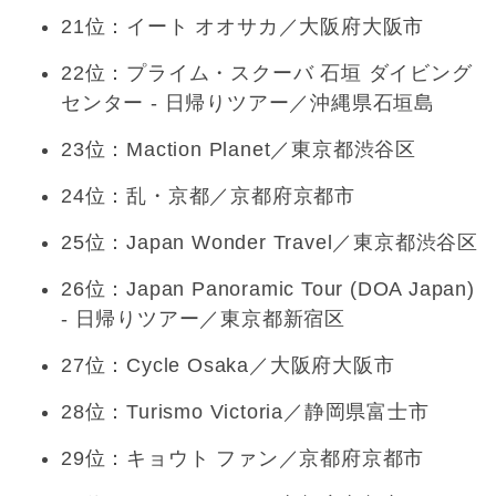
21位：イート オオサカ／大阪府大阪市
22位：プライム・スクーバ 石垣 ダイビング
センター - 日帰りツアー／沖縄県石垣島
23位：Maction Planet／東京都渋谷区
24位：乱・京都／京都府京都市
25位：Japan Wonder Travel／東京都渋谷区
26位：Japan Panoramic Tour (DOA Japan)
- 日帰りツアー／東京都新宿区
27位：Cycle Osaka／大阪府大阪市
28位：Turismo Victoria／静岡県富士市
29位：キョウト ファン／京都府京都市