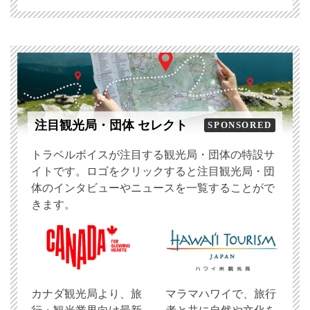
注目観光局・団体 セレクト
SPONSORED
トラベルボイスが注目する観光局・団体の特設サ
イトです。ロゴをクリックすると注目観光局・団
体のインタビューやニュースを一覧することがで
きます。
​カナダ観光局より、旅
マラマハワイで、旅行