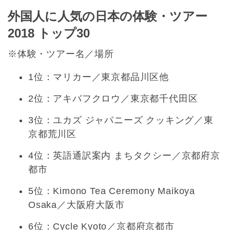
外国人に人気の日本の体験・ツアー
2018 トップ30
※体験・ツアー名／場所
1位：マリカー／東京都品川区他
2位：アキバフクロウ／東京都千代田区
3位：ユカズ ジャパニーズ クッキング／東
京都荒川区
4位：英語通訳案内 まちタクシー／京都府京
都市
5位：Kimono Tea Ceremony Maikoya
Osaka／大阪府大阪市
6位：Cycle Kyoto／京都府京都市