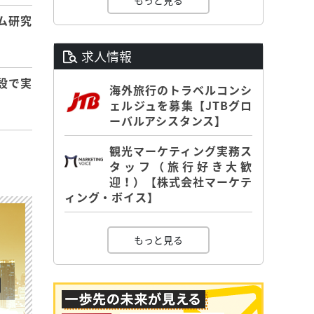
もっと見る
ム研究
求人情報
設で実
海外旅行のトラベルコンシ
ェルジュを募集【JTBグロ
ーバルアシスタンス】
観光マーケティング実務ス
タッフ（旅行好き大歓
迎！）【株式会社マーケテ
ィング・ボイス】
もっと見る