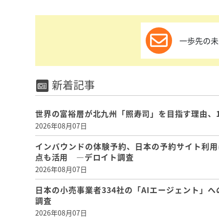
一歩先の未
新着記事
世界の富裕層が北九州「照寿司」を目指す理由、
2026年08月07日
インバウンドの体験予約、日本の予約サイト利用
点も活用 ―デロイト調査
2026年08月07日
日本の小売事業者334社の「AIエージェント」へ
調査
2026年08月07日