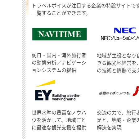
トラベルボイスが注目する企業の特設サイトで
一覧することができます。
訪日・国内・海外旅行者
地域が主役となり
の動態分析／ナビゲーシ
きる観光地経営を
ョンシステムの提供
の技術と情熱で支
世界水準の豊富なノウハ
交流の力で、旅行
ウを活かして、地域ごと
足と、地域・企業
に最適な観光支援を提供
解決を実現