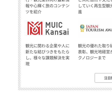
報や心輝く旅のコンテン
していく再生型観
ツを紹介
進
観光に関わる企業や人に
観光の優れた取り
新たな結びつきをもたら
表彰、観光地経営
し、様々な課題解決を実
クノロジーまで
現
注目