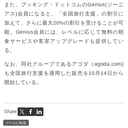
また、ブッキング・ドットコムのGenius(ジーニ
アス)会員になると、「全国旅行支援」の割引に
加えて、さらに最大20%の割引を受けることが可
能。Genius会員には、レベルに応じて無料の朝
食サービスや客室アップグレードも提供してい
る。
なお、同社グループであるアゴダ（agoda.com)
も全国旅行支援を適用した販売を10月14日から
開始している。
Share:
メールに転送