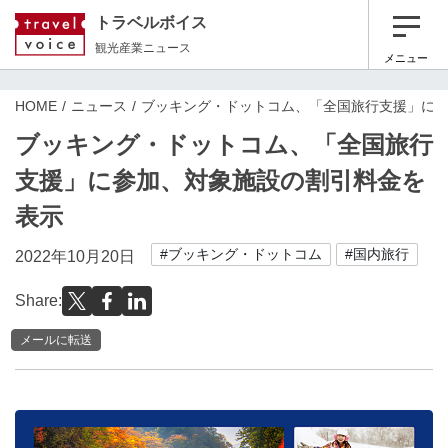
トラベルボイス
観光産業ニュース
メニュー
HOME
ニュース
ブッキング・ドットコム、「全国旅行支援」に
ブッキング・ドットコム、「全国旅行
支援」に参加、対象施設の割引料金を
表示
#ブッキング・ドットコム
#国内旅行
2022年10月20日
Share:
メールに転送