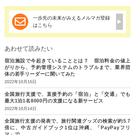
一歩先の未来がみえるメルマガ登録
はこちら
あわせて読みたい
宿泊施設で今起きていることとは？ 宿泊料金の値上
がりから、予約管理システムのトラブルまで、業界団
体の若手リーダーに聞いてみた
2022年10月15日
全国旅行支援で、直接予約の「宿泊」と「交通」でも
最大1泊1名8000円の支援になる新サービス
2022年10月14日
全国旅行支援の発表で、旅行関連グッズの検索が約5.7
倍に、中古ガイドブック1位は沖縄、「PayPayフリ
マ」で