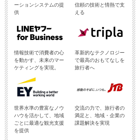
ーションシステムの提
信頼の技術と情熱で支
供
える
情報技術で消費者の心
革新的なテクノロジー
を動かす、未来のマー
で最高のおもてなしを
ケティングを実現。
旅行者へ
世界水準の豊富なノウ
交流の力で、旅行者の
ハウを活かして、地域
満足と、地域・企業の
ごとに最適な観光支援
課題解決を実現
を提供