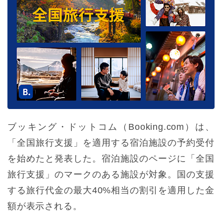
ブッキング・ドットコム（Booking.com）は、
「全国旅行支援」を適用する宿泊施設の予約受付
を始めたと発表した。宿泊施設のページに「全国
旅行支援」のマークのある施設が対象。国の支援
する旅行代金の最大40%相当の割引を適用した金
額が表示される。