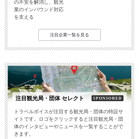
の不安を解消し、観光
業のインバウンド対応
を支える
注目企業一覧を見る
注目観光局・団体 セレクト
SPONSORED
トラベルボイスが注目する観光局・団体の特設サ
イトです。ロゴをクリックすると注目観光局・団
体のインタビューやニュースを一覧することがで
きます。