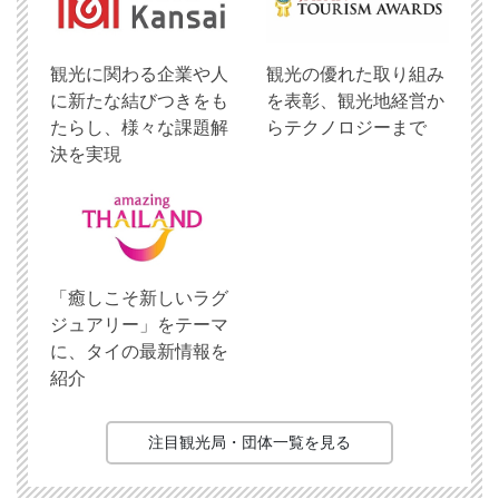
観光に関わる企業や人
観光の優れた取り組み
に新たな結びつきをも
を表彰、観光地経営か
たらし、様々な課題解
らテクノロジーまで
決を実現
「癒しこそ新しいラグ
ジュアリー」をテーマ
に、タイの最新情報を
紹介
注目観光局・団体一覧を見る