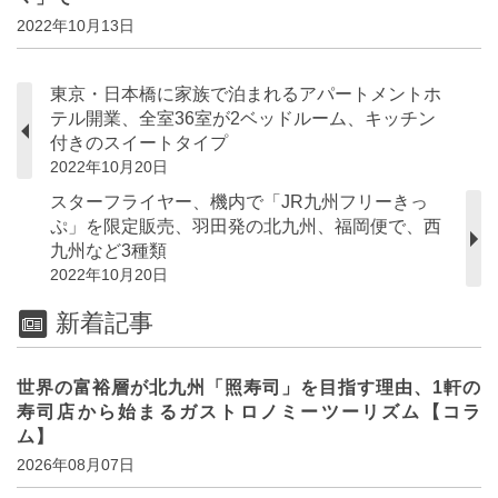
2022年10月13日
東京・日本橋に家族で泊まれるアパートメントホ
テル開業、全室36室が2ベッドルーム、キッチン
付きのスイートタイプ
2022年10月20日
スターフライヤー、機内で「JR九州フリーきっ
ぷ」を限定販売、羽田発の北九州、福岡便で、西
九州など3種類
2022年10月20日
新着記事
世界の富裕層が北九州「照寿司」を目指す理由、1軒の
寿司店から始まるガストロノミーツーリズム【コラ
ム】
2026年08月07日