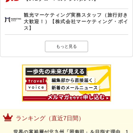
観光マーケティング実務スタッフ（旅行好き
大歓迎！）【株式会社マーケティング・ボイ
ス】
もっと見る
ランキング（直近7日間）
世界の富裕層が北九州「照寿司」を目指す理由、1