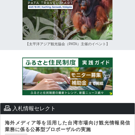
【太平洋アジア観光協会（PATA）主催のイベント】
入札情報セレクト
海外メディア等を活用した台湾市場向け観光情報発信
業務に係る公募型プロポーザルの実施