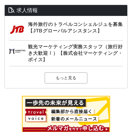
求人情報
海外旅行のトラベルコンシェルジュを募集
【JTBグローバルアシスタンス】
観光マーケティング実務スタッフ（旅行好
き大歓迎！）【株式会社マーケティング・
ボイス】
もっと見る