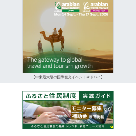
【中東最大級の国際観光イベント＠ドバイ】