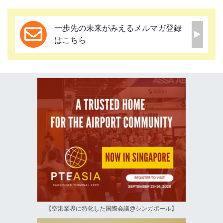
一歩先の未来がみえるメルマガ登録
はこちら
【空港業界に特化した国際会議@シンガポール】