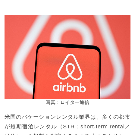
写真：ロイター通信
米国のバケーションレンタル業界は、多くの都市
が短期宿泊レンタル（STR：short-term rental／