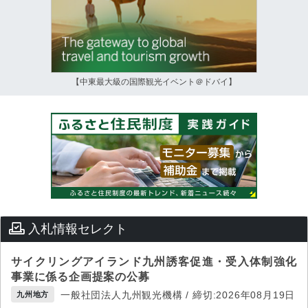
【中東最大級の国際観光イベント＠ドバイ】
入札情報セレクト
サイクリングアイランド九州誘客促進・受入体制強化
事業に係る企画提案の公募
一般社団法人九州観光機構 / 締切:2026年08月19日
九州地方