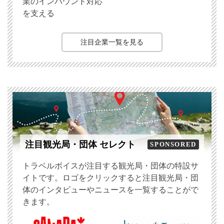
業のインバウンド対応
を支える
注目企業一覧を見る
注目観光局・団体 セレクト
SPONSORED
トラベルボイスが注目する観光局・団体の特設サ
イトです。ロゴをクリックすると注目観光局・団
体のインタビューやニュースを一覧することがで
きます。