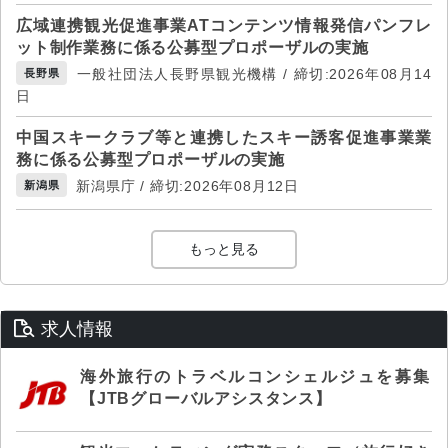
広域連携観光促進事業ATコンテンツ情報発信パンフレ
ット制作業務に係る公募型プロポーザルの実施
一般社団法人長野県観光機構 / 締切:2026年08月14
長野県
日
中国スキークラブ等と連携したスキー誘客促進事業業
務に係る公募型プロポーザルの実施
新潟県庁 / 締切:2026年08月12日
新潟県
もっと見る
求人情報
海外旅行のトラベルコンシェルジュを募集
【JTBグローバルアシスタンス】