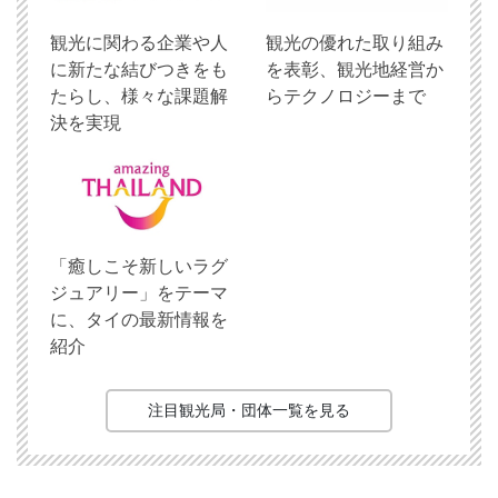
観光に関わる企業や人
観光の優れた取り組み
に新たな結びつきをも
を表彰、観光地経営か
たらし、様々な課題解
らテクノロジーまで
決を実現
「癒しこそ新しいラグ
ジュアリー」をテーマ
に、タイの最新情報を
紹介
注目観光局・団体一覧を見る