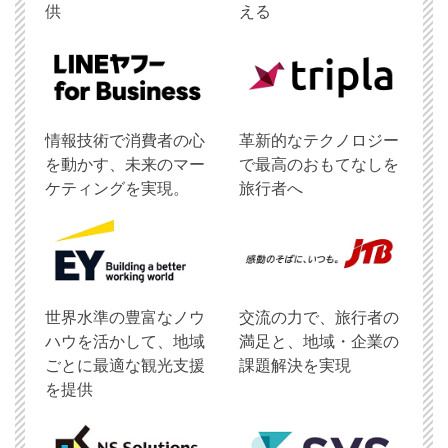
供
える
情報技術で消費者の心
革新的なテクノロジー
を動かす、未来のマー
で最高のおもてなしを
ケティングを実現。
旅行者へ
世界水準の豊富なノウ
交流の力で、旅行者の
ハウを活かして、地域
満足と、地域・企業の
ごとに最適な観光支援
課題解決を実現
を提供