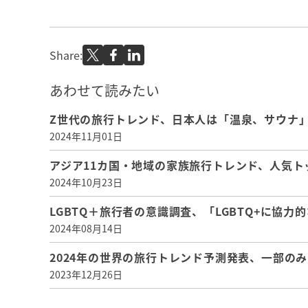
Share:
あわせて読みたい
Z世代の旅行トレンド、日本人は「温泉、サウナ
2024年11月01日
アジア11カ国・地域の家族旅行トレンド、人気
2024年10月23日
LGBTQ＋旅行者の意識調査、「LGBTQ+に協
2024年08月14日
2024年の世界の旅行トレンド予測発表、一部の
2023年12月26日