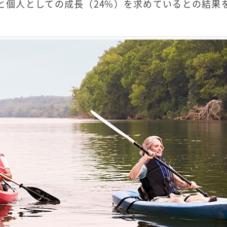
）と個人としての成長（24%）を求めているとの結果