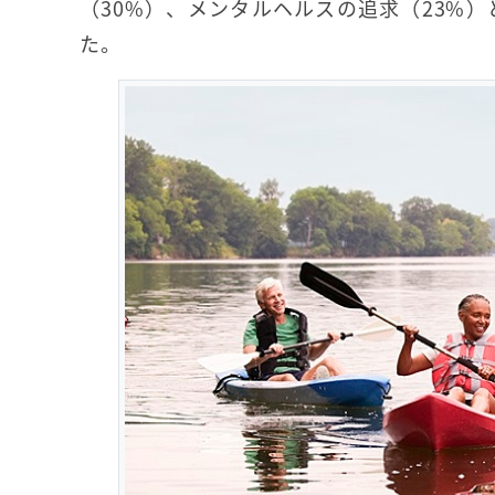
（30%）、メンタルヘルスの追求（23%
た。