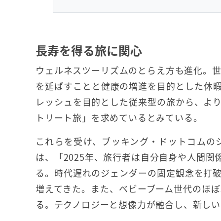
長寿を得る旅に関心
ウェルネスツーリズムのとらえ方も進化。世
を延ばすことと健康の増進を目的とした休
レッシュを目的とした従来型の旅から、よ
トリート旅」を求めているとみている。
これらを受け、ブッキング・ドットコムの
は、「2025年、旅行者は自分自身や人間
る。時代遅れのジェンダーの固定観念を打
増えてきた。また、ベビーブーム世代のほぼ
る。テクノロジーと想像力が融合し、新しい