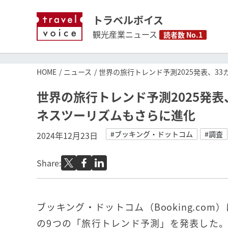
トラベルボイス
観光産業ニュース
読者数 No.1
HOME
ニュース
世界の旅行トレンド予測2025発表、3
世界の旅行トレンド予測2025発表
ネスツーリズムもさらに進化
#ブッキング・ドットコム
#調査
2024年12月23日
Share:
ブッキング・ドットコム（Booking.com
の9つの「旅行トレンド予測」を発表した