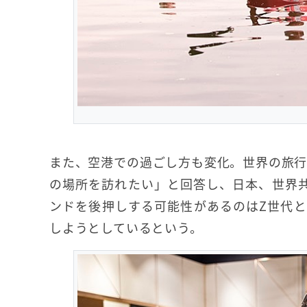
また、空港での過ごし方も変化。世界の旅行
の場所を訪れたい」と回答し、日本、世界
ンドを後押しする可能性があるのはZ世代
しようとしているという。