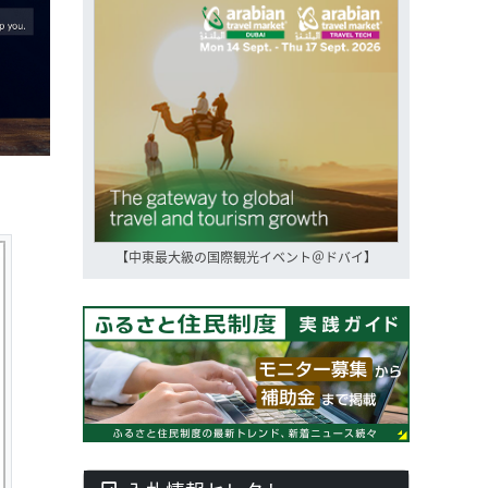
【中東最大級の国際観光イベント＠ドバイ】