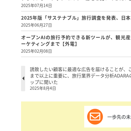
2025年07月14日
2025年版「サステナブル」旅行調査を発表、日
2025年06月27日
オープンAIの旅行予約できる新ツールが、観光
ーケティングまで【外電】
2025年02月08日
誘致したい顧客に最適な広告を届けることが、
まで以上に重要に、旅行業界データ分析ADARA
ップに聞いた
2025年8月4日
一歩先の未