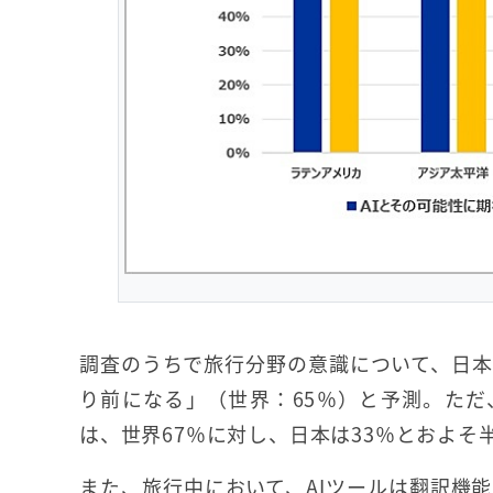
調査のうちで旅行分野の意識について、日本
り前になる」（世界：65％）と予測。ただ
は、世界67％に対し、日本は33％とおよそ
また、旅行中において、AIツールは翻訳機能