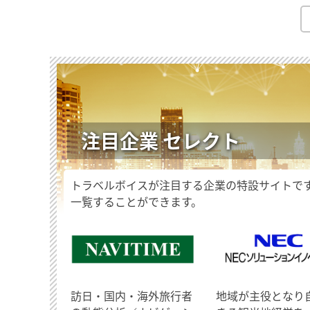
注目企業 セレクト
トラベルボイスが注目する企業の特設サイトで
一覧することができます。
訪日・国内・海外旅行者
地域が主役となり