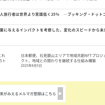
本人旅行者は世界より意識低く25％ ―ブッキング・ドット
産業に与えるインパクトを考察した、変化のスピードから未
これ
日本郵便、石見銀山エリアで地域共創NFTプロジ
のト
クト、地域との関わりを継続する仕組み構築
2025年8月5日
来がみえるメルマガ登録はこちら