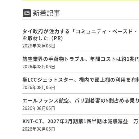
新着記事
タイ政府が注力する「コミュニティ・ベースド・
を取材した（PR）
2026年08月06日
航空業界の手荷物トラブル、年間コストは約1兆円、
2026年08月06日
豪LCCジェットスター、機内で頭上棚の利用を有
2026年08月06日
エールフランス航空、パリ到着客の5割占める乗り
2026年08月06日
KNT-CT、2027年3月期第1四半期は減収減益
2026年08月06日