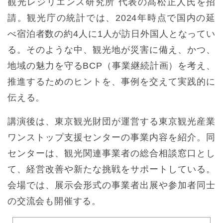
観光レジリエンス研究所 代表の髙松正人氏を招
請。観光庁の統計では、2024年時点で国内の延
べ宿泊者数の約4人に1人が訪日外国人となってい
る。そのような中、観光地が災害に備え、かつ、
地域の魅力を守るBCP（事業継続計画）を考え、
推進するためのヒントを、事例を交えて実践的に
伝える。
講演後は、東京観光財団が運営する東京観光産業
ワンストップ支援センターの事業内容を紹介。同
センターは、観光関連事業者の総合相談窓口とし
て、経営改善や新たな挑戦をサポートしている。
会場では、展示会形式の事業者出展や参加者同士
の交流会も開催する。