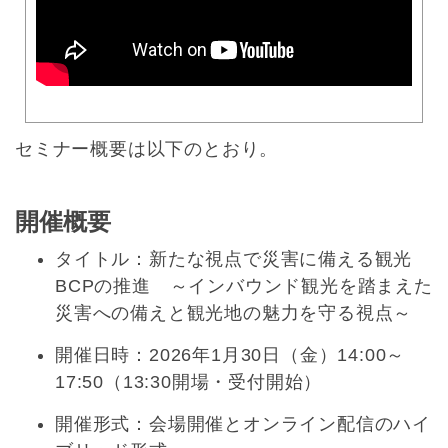
セミナー概要は以下のとおり。
開催概要
タイトル：新たな視点で災害に備える観光
BCPの推進 ～インバウンド観光を踏まえた
災害への備えと観光地の魅力を守る視点～
開催日時：2026年1月30日（金）14:00～
17:50（13:30開場・受付開始）
開催形式：会場開催とオンライン配信のハイ