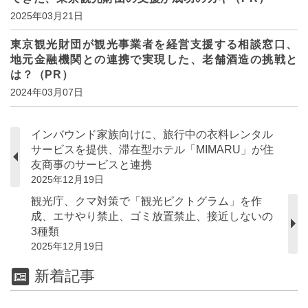
2025年03月21日
東京観光財団が観光事業者を経営支援する相談窓口、
地元金融機関との連携で実現した、老舗酒造の挑戦と
は？（PR）
2024年03月07日
インバウンド家族向けに、旅行中の衣料レンタル
サービスを提供、滞在型ホテル「MIMARU」が住
友商事のサービスと連携
2025年12月19日
観光庁、クマ対策で「観光ピクトグラム」を作
成、エサやり禁止、ゴミ放置禁止、接近しないの
3種類
2025年12月19日
新着記事