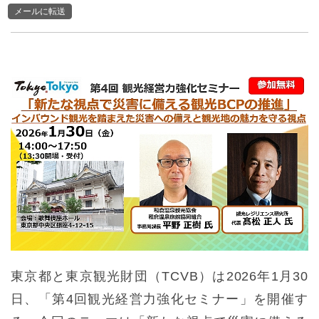
メールに転送
東京都と東京観光財団（TCVB）は2026年1月30
日、「第4回観光経営力強化セミナー」を開催す