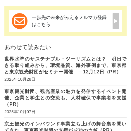
一歩先の未来がみえるメルマガ登録
はこちら
あわせて読みたい
世界水準のサステナブル・ツーリズムとは？ 明日で
きる取り組みから、環境品質、海外事例まで、東京都
と東京観光財団がセミナー開催 －12月12日（PR）
2025年10月28日
東京観光財団、観光産業の魅力を発信するイベント開
催、企業と学生との交流も、人材確保で事業者を支援
（PR）
2025年10月07日
京王観光のインバウンド事業立ち上げの舞台裏を聞い
てきた、東京観光財団の支援が成功のカギ（PR）