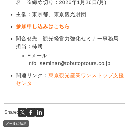
名 ※締め切り：2026年1月26日(月)
主催：東京都、東京観光財団
参加申し込みはこちら
問合せ先：観光経営力強化セミナー事務局
担当：柿﨑
Eメール：
info_seminar@tobutoptours.co.jp
関連リンク：
東京観光産業ワンストップ支援
センター
Share:
メールに転送