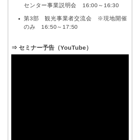
センター事業説明会 16:00～16:30
第3部 観光事業者交流会 ※現地開催
のみ 16:50～17:50
⇒ セミナー予告（YouTube）