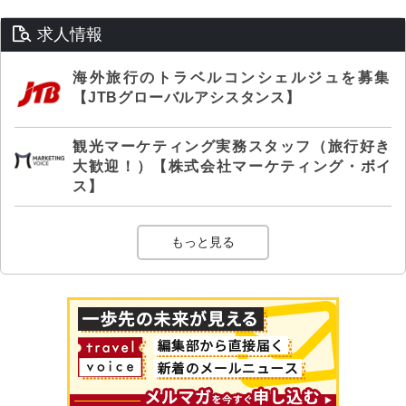
求人情報
海外旅行のトラベルコンシェルジュを募集
【JTBグローバルアシスタンス】
観光マーケティング実務スタッフ（旅行好き
大歓迎！）【株式会社マーケティング・ボイ
ス】
もっと見る