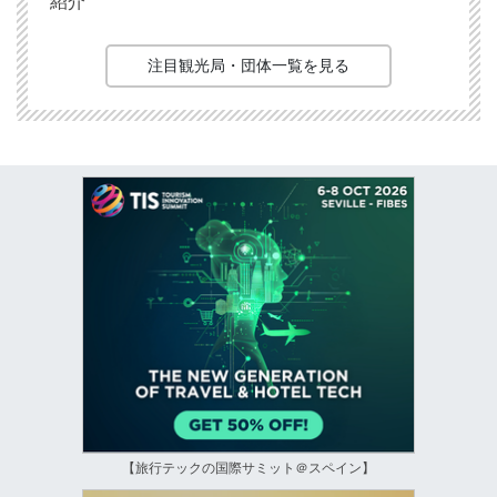
紹介
注目観光局・団体一覧を見る
【旅行テックの国際サミット＠スペイン】