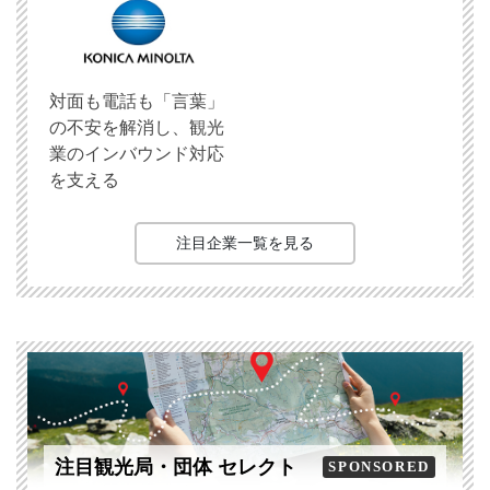
対面も電話も「言葉」
の不安を解消し、観光
業のインバウンド対応
を支える
注目企業一覧を見る
注目観光局・団体 セレクト
SPONSORED