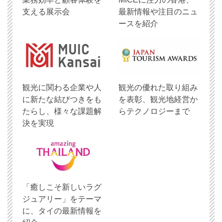
支える展示会
最新情報や注目のニュ
ースを紹介
観光に関わる企業や人
観光の優れた取り組み
に新たな結びつきをも
を表彰、観光地経営か
たらし、様々な課題解
らテクノロジーまで
決を実現
「癒しこそ新しいラグ
ジュアリー」をテーマ
に、タイの最新情報を