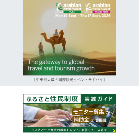
【中東最大級の国際観光イベント＠ドバイ】