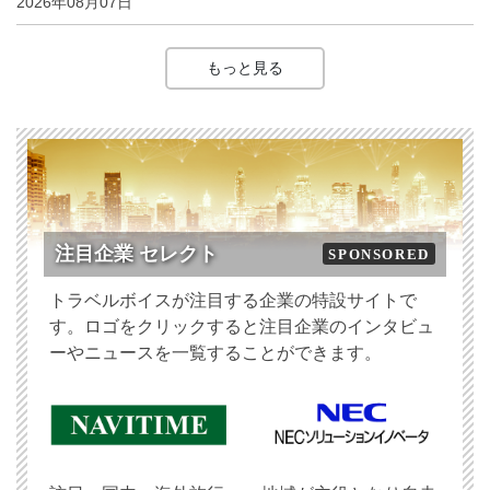
2026年08月07日
もっと見る
注目企業 セレクト
SPONSORED
トラベルボイスが注目する企業の特設サイトで
す。ロゴをクリックすると注目企業のインタビュ
ーやニュースを一覧することができます。