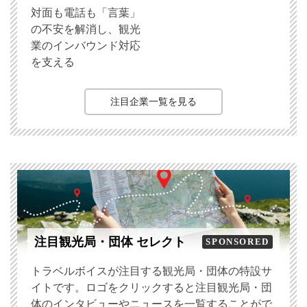
対面も電話も「言葉」
の不安を解消し、観光
業のインバウンド対応
を支える
注目企業一覧を見る
注目観光局・団体 セレクト
SPONSORED
トラベルボイスが注目する観光局・団体の特設サ
イトです。ロゴをクリックすると注目観光局・団
体のインタビューやニュースを一覧することがで