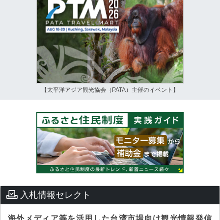
【太平洋アジア観光協会（PATA）主催のイベント】
入札情報セレクト
海外メディア等を活用した台湾市場向け観光情報発信