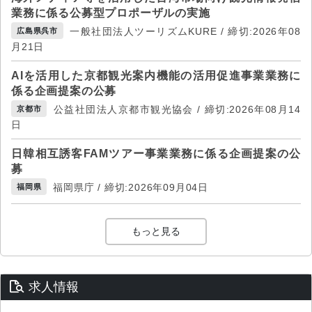
業務に係る公募型プロポーザルの実施
一般社団法人ツーリズムKURE / 締切:2026年08
広島県呉市
月21日
AIを活用した京都観光案内機能の活用促進事業業務に
係る企画提案の公募
公益社団法人京都市観光協会 / 締切:2026年08月14
京都市
日
日韓相互誘客FAMツアー事業業務に係る企画提案の公
募
福岡県庁 / 締切:2026年09月04日
福岡県
もっと見る
求人情報