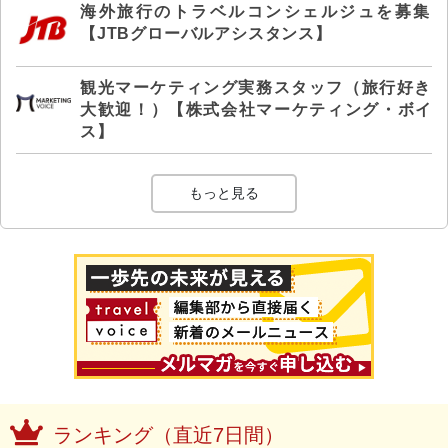
海外旅行のトラベルコンシェルジュを募集
【JTBグローバルアシスタンス】
観光マーケティング実務スタッフ（旅行好き
大歓迎！）【株式会社マーケティング・ボイ
ス】
もっと見る
ランキング（直近7日間）