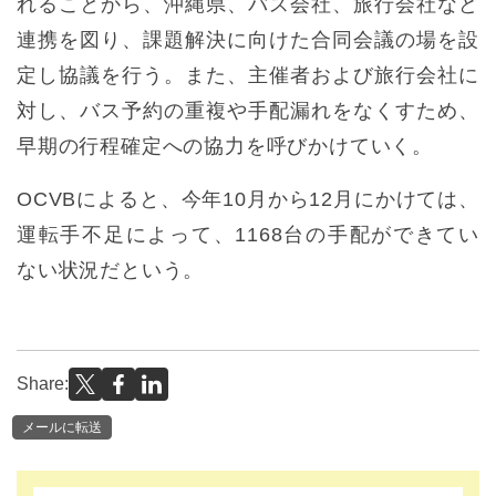
れることから、沖縄県、バス会社、旅行会社など
連携を図り、課題解決に向けた合同会議の場を設
定し協議を行う。また、主催者および旅行会社に
対し、バス予約の重複や手配漏れをなくすため、
早期の行程確定への協力を呼びかけていく。
OCVBによると、今年10月から12月にかけては、
運転手不足によって、1168台の手配ができてい
ない状況だという。
Share:
メールに転送