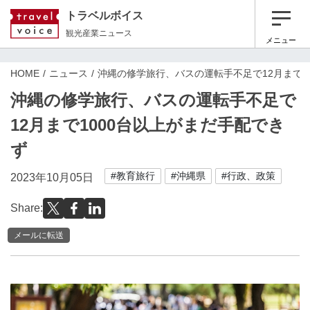
トラベルボイス
観光産業ニュース
メニュー
HOME
ニュース
沖縄の修学旅行、バスの運転手不足で12月まで1
沖縄の修学旅行、バスの運転手不足で
12月まで1000台以上がまだ手配でき
ず
#教育旅行
#沖縄県
#行政、政策
2023年10月05日
Share:
メールに転送