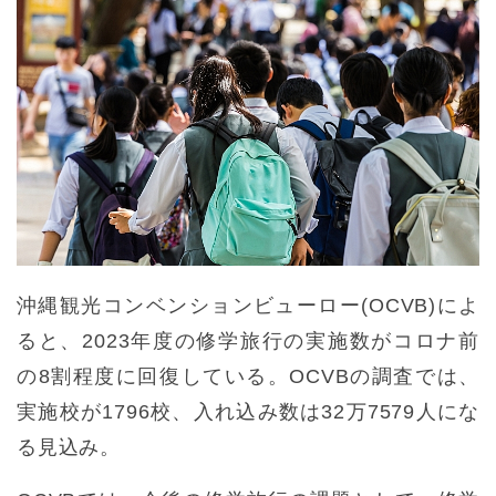
沖縄観光コンベンションビューロー(OCVB)によ
ると、2023年度の修学旅行の実施数がコロナ前
の8割程度に回復している。OCVBの調査では、
実施校が1796校、入れ込み数は32万7579人にな
る見込み。