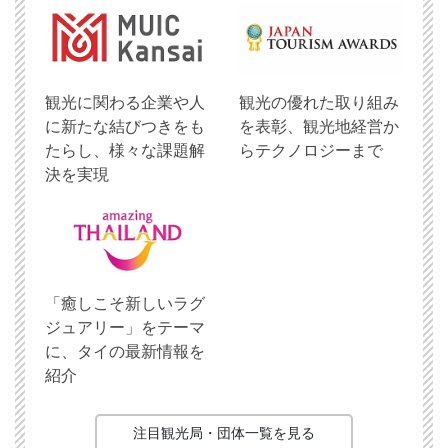
観光に関わる企業や人
観光の優れた取り組み
に新たな結びつきをも
を表彰、観光地経営か
たらし、様々な課題解
らテクノロジーまで
決を実現
「癒しこそ新しいラグ
ジュアリー」をテーマ
に、タイの最新情報を
紹介
注目観光局・団体一覧を見る