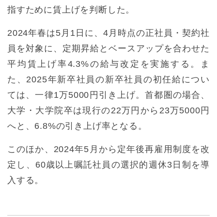
指すために賃上げを判断した。
2024年春は5月1日に、4月時点の正社員・契約社
員を対象に、定期昇給とベースアップを合わせた
平均賃上げ率4.3%の給与改定を実施する。ま
た、2025年新卒社員の新卒社員の初任給につい
ては、一律1万5000円引き上げ。首都圏の場合、
大学・大学院卒は現行の22万円から23万5000円
へと、6.8%の引き上げ率となる。
このほか、2024年5月から定年後再雇用制度を改
定し、60歳以上嘱託社員の選択的週休3日制を導
入する。