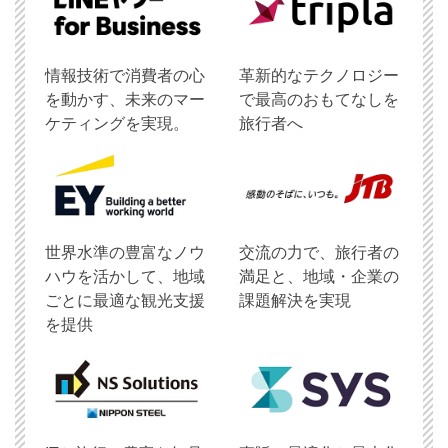
情報技術で消費者の心
革新的なテクノロジー
を動かす、未来のマー
で最高のおもてなしを
ケティングを実現。
旅行者へ
世界水準の豊富なノウ
交流の力で、旅行者の
ハウを活かして、地域
満足と、地域・企業の
ごとに最適な観光支援
課題解決を実現
を提供