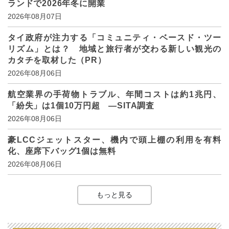
ランドで2026年冬に開業
2026年08月07日
タイ政府が注力する「コミュニティ・ベースド・ツー
リズム」とは？ 地域と旅行者が交わる新しい観光の
カタチを取材した（PR）
2026年08月06日
航空業界の手荷物トラブル、年間コストは約1兆円、
「紛失」は1個10万円超 ―SITA調査
2026年08月06日
豪LCCジェットスター、機内で頭上棚の利用を有料
化、座席下バッグ1個は無料
2026年08月06日
もっと見る