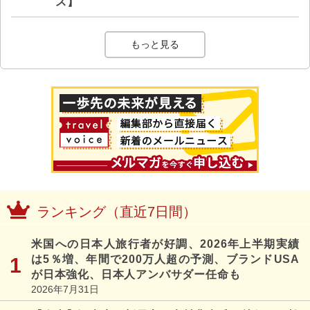
ス】
もっと見る
ランキング（直近7日間）
米国への日本人旅行者が好調、2026年上半期実績
は5％増、年間で200万人超の予測、ブランドUSA
が日本強化、日本人アンバサダー任命も
2026年7月31日