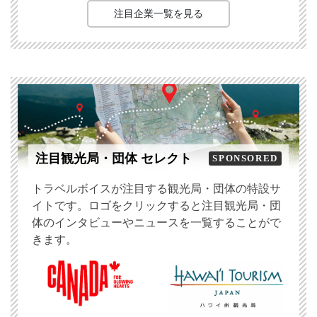
注目企業一覧を見る
注目観光局・団体 セレクト
SPONSORED
トラベルボイスが注目する観光局・団体の特設サ
イトです。ロゴをクリックすると注目観光局・団
体のインタビューやニュースを一覧することがで
きます。