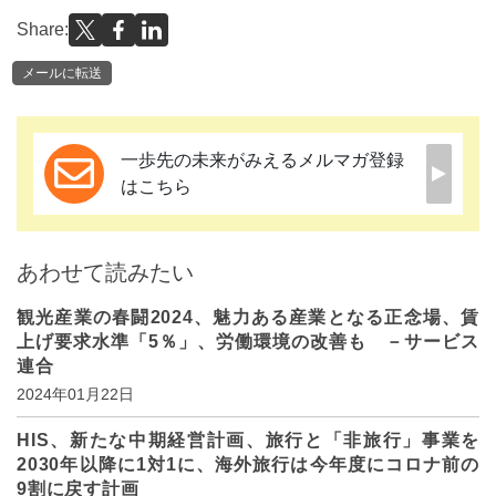
Share:
メールに転送
一歩先の未来がみえるメルマガ登録
はこちら
あわせて読みたい
観光産業の春闘2024、魅力ある産業となる正念場、賃
上げ要求水準「5％」、労働環境の改善も －サービス
連合
2024年01月22日
HIS、新たな中期経営計画、旅行と「非旅行」事業を
2030年以降に1対1に、海外旅行は今年度にコロナ前の
9割に戻す計画