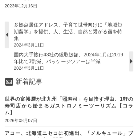
2023年12月16日
多拠点居住アドレス、子育て世帯向けに「地域短
期留学」を提供、人、生活、自然と繋がる宿を特
集
2024年3月11日
国内大手旅行43社の総取扱額、2024年1月は2019
年比で3割減、パッケージツアーは半減
2024年3月11日
新着記事
世界の富裕層が北九州「照寿司」を目指す理由、1軒の
寿司店から始まるガストロノミーツーリズム【コラ
ム】
2026年08月07日
アコー、北海道ニセコに初進出、「メルキュール」ブ