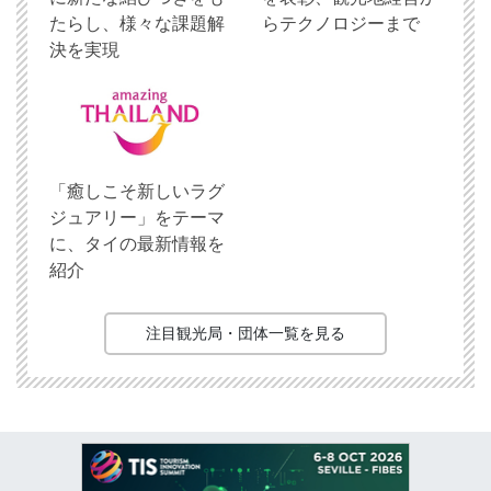
たらし、様々な課題解
らテクノロジーまで
決を実現
「癒しこそ新しいラグ
ジュアリー」をテーマ
に、タイの最新情報を
紹介
注目観光局・団体一覧を見る