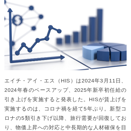
エイチ・アイ・エス（HIS）は2024年3月11日、
2024年春のベースアップ、2025年新卒初任給の
引き上げを実施すると発表した。HISが賃上げを
実施するのは、コロナ禍を経て5年ぶり。新型コ
ロナの5類引き下げ以降、旅行需要が回復してお
り、物価上昇への対応と中長期的な人材確保を目