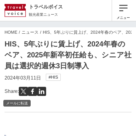
トラベルボイス
観光産業ニュース
メニュー
HOME
ニュース
HIS、5年ぶりに賃上げ、2024年春のベア、2
HIS、5年ぶりに賃上げ、2024年春の
ベア、2025年新卒初任給も、シニア社
員は選択的週休3日制導入
#HIS
2024年03月11日
Share:
メールに転送