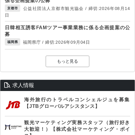
係る企画提案の公募
公益社団法人京都市観光協会 / 締切:2026年08月14
京都市
日
日韓相互誘客FAMツアー事業業務に係る企画提案の公
募
福岡県庁 / 締切:2026年09月04日
福岡県
もっと見る
求人情報
海外旅行のトラベルコンシェルジュを募集
【JTBグローバルアシスタンス】
観光マーケティング実務スタッフ（旅行好き
大歓迎！）【株式会社マーケティング・ボイ