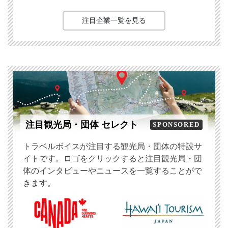
注目企業一覧を見る
注目観光局・団体 セレクト
SPONSORED
トラベルボイスが注目する観光局・団体の特設サ
イトです。ロゴをクリックすると注目観光局・団
体のインタビューやニュースを一覧することがで
きます。