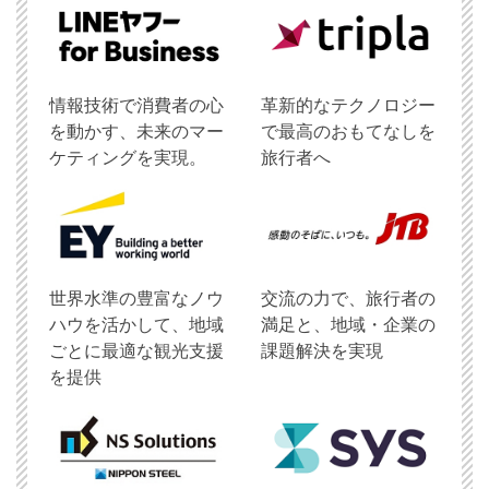
情報技術で消費者の心
革新的なテクノロジー
を動かす、未来のマー
で最高のおもてなしを
ケティングを実現。
旅行者へ
世界水準の豊富なノウ
交流の力で、旅行者の
ハウを活かして、地域
満足と、地域・企業の
ごとに最適な観光支援
課題解決を実現
を提供