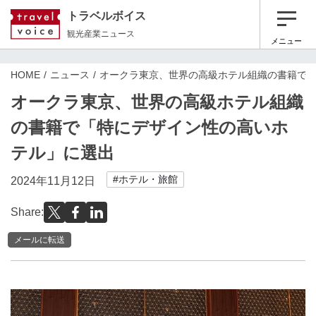
トラベルボイス
観光産業ニュース
メニュー
HOME
ニュース
オークラ東京、世界の高級ホテル組織の書籍で
オークラ東京、世界の高級ホテル組織
の書籍で「特にデザイン性の高いホ
テル」に選出
#ホテル・旅館
2024年11月12日
Share:
メールに転送