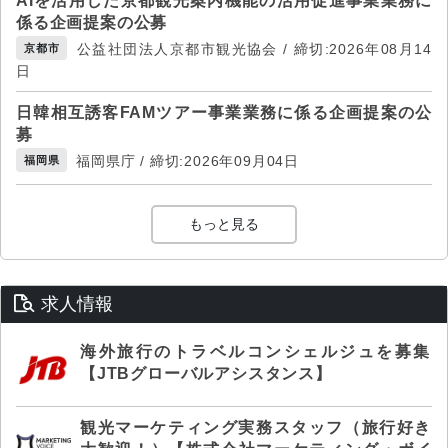
AIを活用した京都観光案内機能の活用促進事業業務に
係る企画提案の公募
公益社団法人京都市観光協会 / 締切:2026年08月14
京都市
日
日韓相互誘客FAMツアー事業業務に係る企画提案の公
募
福岡県庁 / 締切:2026年09月04日
福岡県
もっと見る
求人情報
海外旅行のトラベルコンシェルジュを募集
【JTBグローバルアシスタンス】
観光マーケティング実務スタッフ（旅行好き