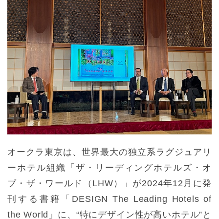
オークラ東京は、世界最大の独立系ラグジュアリ
ーホテル組織「ザ・リーディングホテルズ・オ
ブ・ザ・ワールド（LHW）」が2024年12月に発
刊する書籍「DESIGN The Leading Hotels of
the World」に、“特にデザイン性が高いホテル”と