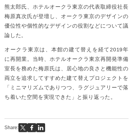
熊太郎氏、ホテルオークラ東京の代表取締役社長
梅原真次氏が登壇し、オークラ東京のデザインの
優位性や個性的なデザインの役割などについて議
論した。
オークラ東京は、本館の建て替えを経て2019年
に再開業。当時、ホテルオークラ東京再開発準備
室長を務めた梅原氏は、居心地の良さと機能性の
両立を追求してすすめた建て替えプロジェクトを
「ミニマリズムでありつつ、ラグジュアリーで落
ち着いた空間を実現できた」と振り返った。
Share: