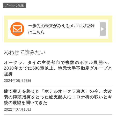
メールに転送
一歩先の未来がみえるメルマガ登録
はこちら
あわせて読みたい
オークラ、タイの主要都市で複数のホテル展開へ、
2030年までに500室以上、地元大手不動産グループと
提携
2024年05月28日
建て替えを終えた「ホテルオークラ東京」の今、大改
装の陣頭指揮をとった総支配人にコロナ禍の戦いと今
後の展望を聞いてきた
2022年07月13日