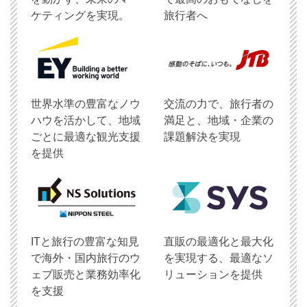
ケティングを実現。
旅行者へ
世界水準の豊富なノウ
交流の力で、旅行者の
ハウを活かして、地域
満足と、地域・企業の
ごとに最適な観光支援
課題解決を実現
を提供
ITと旅行の豊富な知見
直販の最適化と最大化
で海外・国内旅行のウ
を実現する、最適なソ
ェブ販売と業務効率化
リューションを提供
を支援