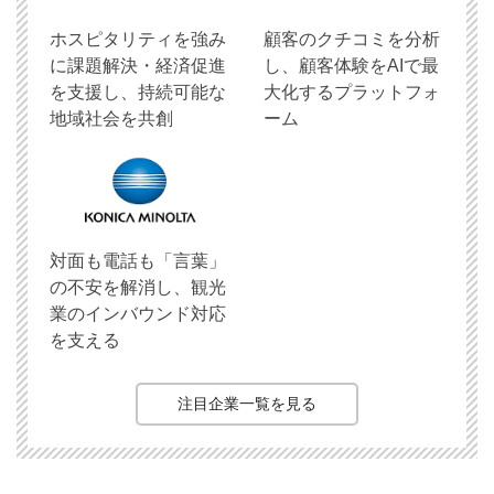
ホスピタリティを強み
顧客のクチコミを分析
に課題解決・経済促進
し、顧客体験をAIで最
を支援し、持続可能な
大化するプラットフォ
地域社会を共創
ーム
対面も電話も「言葉」
の不安を解消し、観光
業のインバウンド対応
を支える
注目企業一覧を見る