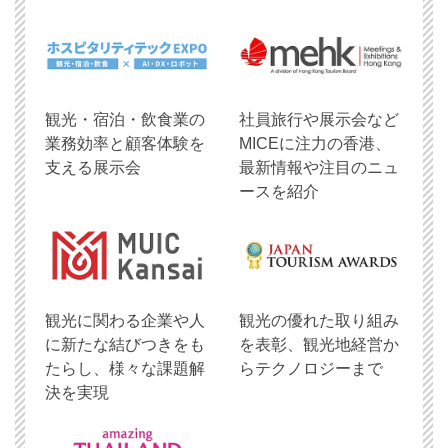
観光・宿泊・飲食業の
社員旅行や展示会など
業務効率と顧客体験を
MICEに注力の香港、
支える展示会
最新情報や注目のニュ
ースを紹介
観光に関わる企業や人
観光の優れた取り組み
に新たな結びつきをも
を表彰、観光地経営か
たらし、様々な課題解
らテクノロジーまで
決を実現