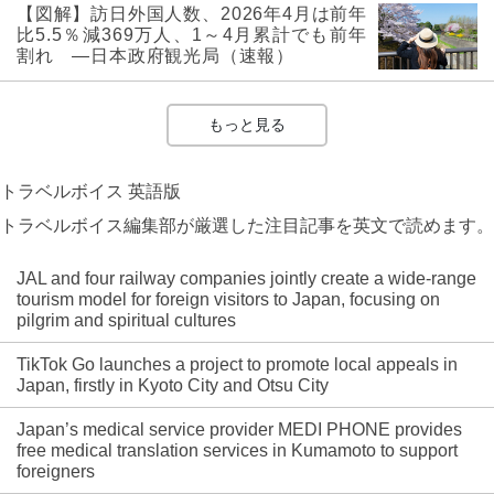
【図解】訪日外国人数、2026年4月は前年
比5.5％減369万人、1～4月累計でも前年
割れ ―日本政府観光局（速報）
もっと見る
トラベルボイス 英語版
トラベルボイス編集部が厳選した注目記事を英文で読めます。
JAL and four railway companies jointly create a wide-range
tourism model for foreign visitors to Japan, focusing on
pilgrim and spiritual cultures
TikTok Go launches a project to promote local appeals in
Japan, firstly in Kyoto City and Otsu City
Japan’s medical service provider MEDI PHONE provides
free medical translation services in Kumamoto to support
foreigners