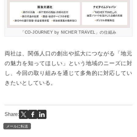
「CO-JOURNEY by NICHER TRAVEL」の仕組み
両社は、関係人口の創出や拡大につながる「地元
の魅力を知ってほしい」という地域のニーズに対
し、今回の取り組みを通じて多角的に対応してい
きたいとしている。
Share:
メールに転送