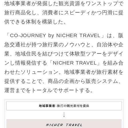
地域事業者が発掘した観光資源をワンストップで
旅行商品化し、消費者にスピーディかつ円滑に提
供できる体制を構築した。
「CO-JOURNEY by NICHER TRAVEL」は、阪
急交通社が持つ旅行業のノウハウと、自治体や企
業、地域住民を結びつけて体験型ツアーをデザイ
ンし情報発信する「NICHER TRAVEL」を組み合
わせたソリューション。地域事業者が旅行素材を
提供することで、商品の企画から販売システム、
運営までをトータルでサポートする。