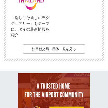
「癒しこそ新しいラグ
ジュアリー」をテーマ
に、タイの最新情報を
紹介
注目観光局・団体一覧を見る