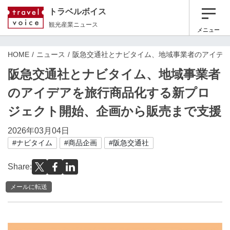
トラベルボイス
観光産業ニュース
メニュー
HOME
ニュース
阪急交通社とナビタイム、地域事業者のアイデ
阪急交通社とナビタイム、地域事業者
のアイデアを旅行商品化する新プロ
ジェクト開始、企画から販売まで支援
2026年03月04日
#ナビタイム
#商品企画
#阪急交通社
Share:
メールに転送