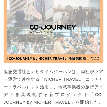
阪急交通社とナビタイムジャパンは、両社がツア
ー運営で連携する「NICHER TRAVEL（ニッチャ
ートラベル）」を活用し、地域事業者の旅行アイ
デアを具現化する新プロジェクト「CO-
JOURNEY by NICHER TRAVEL」を開始した。