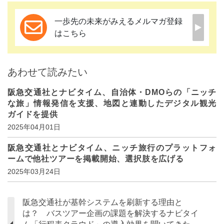
一歩先の未来がみえるメルマガ登録
はこちら
あわせて読みたい
阪急交通社とナビタイム、自治体・DMOらの「ニッチ
な旅」情報発信を支援、地図と連動したデジタル観光
ガイドを提供
2025年04月01日
阪急交通社とナビタイム、ニッチ旅行のプラットフォ
ームで他社ツアーを掲載開始、選択肢を広げる
2025年03月24日
阪急交通社が基幹システムを刷新する理由と
は？ バスツアー企画の課題を解決するナビタイ