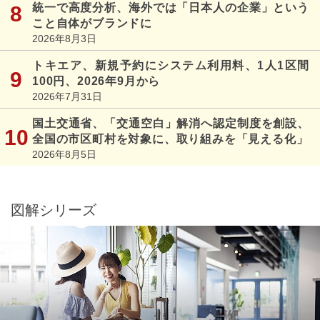
統一で高度分析、海外では「日本人の企業」という
こと自体がブランドに
2026年8月3日
トキエア、新規予約にシステム利用料、1人1区間
100円、2026年9月から
2026年7月31日
国土交通省、「交通空白」解消へ認定制度を創設、
全国の市区町村を対象に、取り組みを「見える化」
2026年8月5日
図解シリーズ