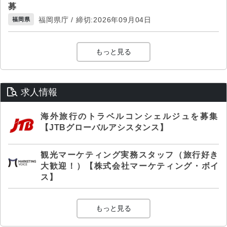
募
福岡県庁 / 締切:2026年09月04日
福岡県
もっと見る
求人情報
海外旅行のトラベルコンシェルジュを募集
【JTBグローバルアシスタンス】
観光マーケティング実務スタッフ（旅行好き
大歓迎！）【株式会社マーケティング・ボイ
ス】
もっと見る