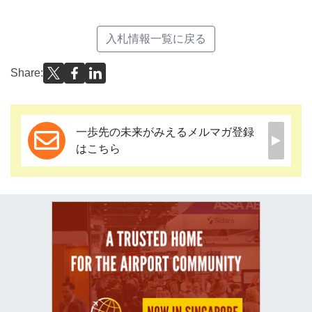
入札情報一覧に戻る
Share:
一歩先の未来がみえるメルマガ登録
はこちら