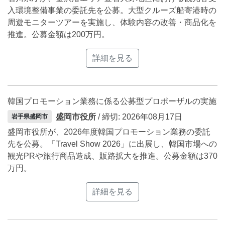
入環境整備事業の委託先を公募。大型クルーズ船寄港時の
周遊モニターツアーを実施し、体験内容の改善・商品化を
推進。公募金額は200万円。
詳細を見る
韓国プロモーション業務に係る公募型プロポーザルの実施
盛岡市役所
/ 締切: 2026年08月17日
岩手県盛岡市
盛岡市役所が、2026年度韓国プロモーション業務の委託
先を公募。「Travel Show 2026」に出展し、韓国市場への
観光PRや旅行商品造成、販路拡大を推進。公募金額は370
万円。
詳細を見る