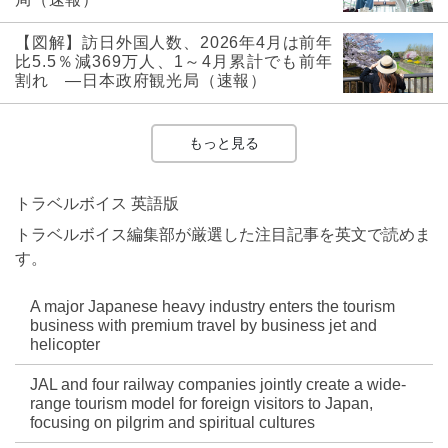
【図解】訪日外国人数、2026年4月は前年
比5.5％減369万人、1～4月累計でも前年
割れ ―日本政府観光局（速報）
もっと見る
トラベルボイス 英語版
トラベルボイス編集部が厳選した注目記事を英文で読めま
す。
A major Japanese heavy industry enters the tourism
business with premium travel by business jet and
helicopter
JAL and four railway companies jointly create a wide-
range tourism model for foreign visitors to Japan,
focusing on pilgrim and spiritual cultures