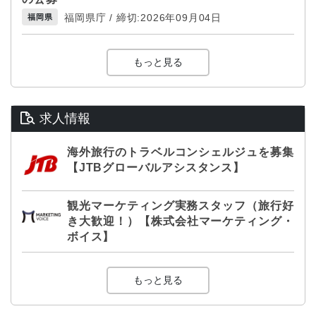
福岡県庁 / 締切:2026年09月04日
福岡県
もっと見る
求人情報
海外旅行のトラベルコンシェルジュを募集
【JTBグローバルアシスタンス】
観光マーケティング実務スタッフ（旅行好
き大歓迎！）【株式会社マーケティング・
ボイス】
もっと見る