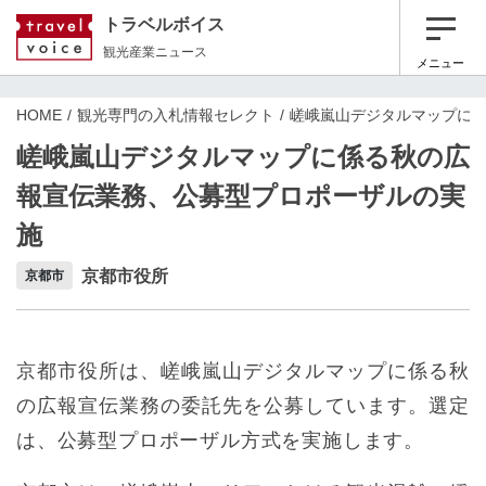
トラベルボイス
観光産業ニュース
メニュー
HOME
観光専門の入札情報セレクト
嵯峨嵐山デジタルマップに
嵯峨嵐山デジタルマップに係る秋の広
報宣伝業務、公募型プロポーザルの実
施
京都市役所
京都市
京都市役所は、嵯峨嵐山デジタルマップに係る秋
の広報宣伝業務の委託先を公募しています。選定
は、公募型プロポーザル方式を実施します。