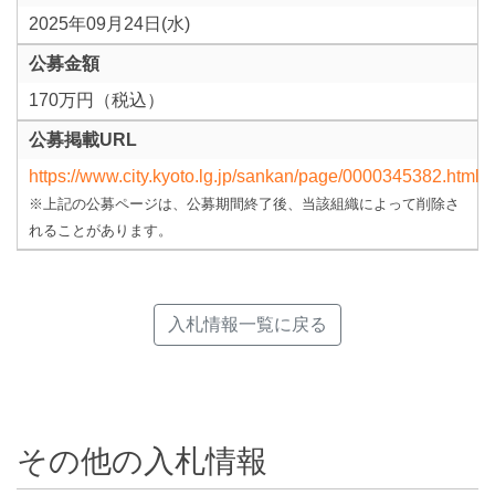
2025年09月24日(水)
公募金額
170万円（税込）
公募掲載URL
https://www.city.kyoto.lg.jp/sankan/page/0000345382.html
※上記の公募ページは、公募期間終了後、当該組織によって削除さ
れることがあります。
入札情報一覧に戻る
その他の入札情報