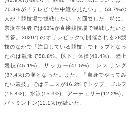
76.3%が「テレビで生中継を見たい」、53.7%の
人が「競技場で観戦したい」と回答した。特に、
京浜在住者では63%が直接競技場で観戦したいと
回答。2020年のオリンピックで開催される28競
技のなかで「注目している競技」でトップとなっ
たのは競泳で58.8%。以下、体操(48.4%)、陸上
競技(45.1%)、サッカー(41.5%)、レスリング
(37.4%)の順となった。また、「自身でやってみ
たい競技」ではテニスが16.2%でトップ、ゴルフ
(15.8%)、水泳(15.3%)、アーチェリー(12.2%)、
バトミントン(11.1%)が続いた。