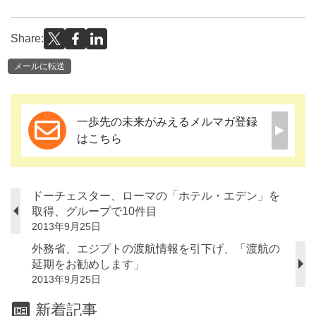
Share:
メールに転送
一歩先の未来がみえるメルマガ登録
はこちら
ドーチェスター、ローマの「ホテル・エデン」を
取得、グループで10件目
2013年9月25日
外務省、エジプトの渡航情報を引下げ、「渡航の
延期をお勧めします」
2013年9月25日
新着記事