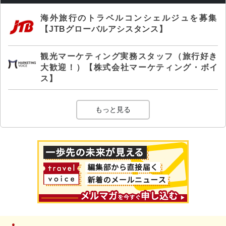
海外旅行のトラベルコンシェルジュを募集
【JTBグローバルアシスタンス】
観光マーケティング実務スタッフ（旅行好き
大歓迎！）【株式会社マーケティング・ボイ
ス】
もっと見る