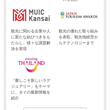
観光に関わる企業や人
観光の優れた取り組み
に新たな結びつきをも
を表彰、観光地経営か
たらし、様々な課題解
らテクノロジーまで
決を実現
「癒しこそ新しいラグ
ジュアリー」をテーマ
に、タイの最新情報を
紹介