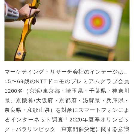
マーケテイング・リサーチ会社のインテージは、
15〜69歳のNTTドコモのプレミアムクラブ会員
1200名（京浜/東京都・埼玉県・千葉県・神奈川
県、京阪神/大阪府・京都府・滋賀県・兵庫県・
奈良県・和歌山県）を対象にスマートフォンによ
るインターネット調査「2020年夏季オリンピッ
ク・パラリンピック 東京開催決定に関する意識