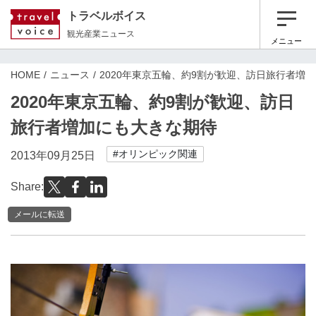
トラベルボイス
観光産業ニュース
メニュー
HOME
ニュース
2020年東京五輪、約9割が歓迎、訪日旅行者増
2020年東京五輪、約9割が歓迎、訪日
旅行者増加にも大きな期待
#オリンピック関連
2013年09月25日
Share:
メールに転送