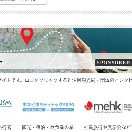
ト
SPONSORED
サイトです。ロゴをクリックすると注目観光局・団体のインタ
旅行者
観光・宿泊・飲食業の業
社員旅行や展示会など