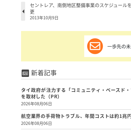
セントレア、南側地区整備事業のスケジュール
更
2013年10月9日
一歩先の未
新着記事
タイ政府が注力する「コミュニティ・ベースド・
を取材した（PR）
2026年08月06日
航空業界の手荷物トラブル、年間コストは約1兆円、
2026年08月06日