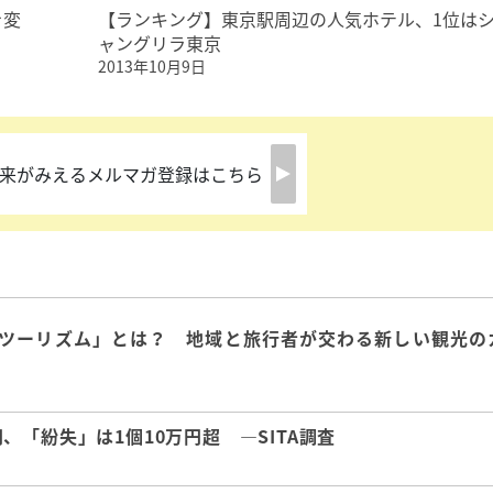
を変
【ランキング】東京駅周辺の人気ホテル、1位は
ャングリラ東京
2013年10月9日
来がみえるメルマガ登録はこちら
ツーリズム」とは？ 地域と旅行者が交わる新しい観光の
「紛失」は1個10万円超 ―SITA調査