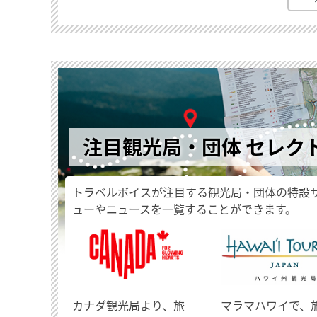
注目観光局・団体 セレク
トラベルボイスが注目する観光局・団体の特設
ューやニュースを一覧することができます。
​カナダ観光局より、旅
マラマハワイで、