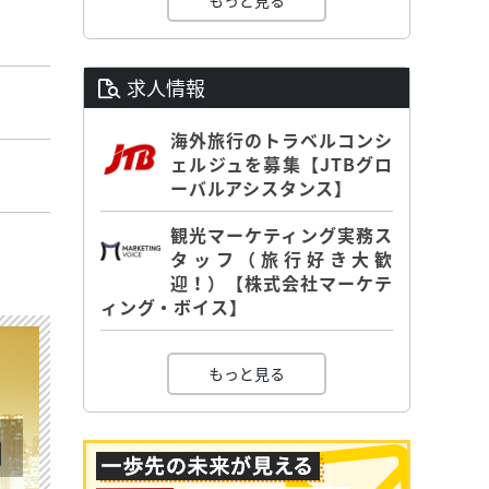
もっと見る
求人情報
海外旅行のトラベルコンシ
ェルジュを募集【JTBグロ
ーバルアシスタンス】
観光マーケティング実務ス
タッフ（旅行好き大歓
迎！）【株式会社マーケテ
ィング・ボイス】
もっと見る