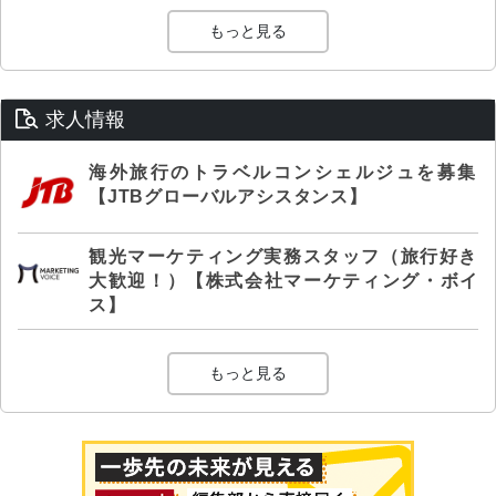
もっと見る
求人情報
海外旅行のトラベルコンシェルジュを募集
【JTBグローバルアシスタンス】
観光マーケティング実務スタッフ（旅行好き
大歓迎！）【株式会社マーケティング・ボイ
ス】
もっと見る