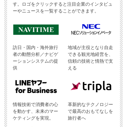
す。ロゴをクリックすると注目企業のインタビュ
ーやニュースを一覧することができます。
訪日・国内・海外旅行
地域が主役となり自走
者の動態分析／ナビゲ
できる観光地経営を、
ーションシステムの提
信頼の技術と情熱で支
供
える
情報技術で消費者の心
革新的なテクノロジー
を動かす、未来のマー
で最高のおもてなしを
ケティングを実現。
旅行者へ