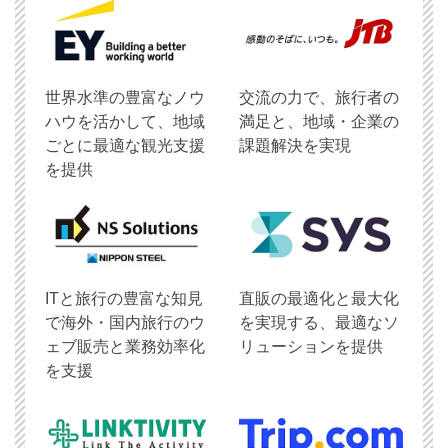
世界水準の豊富なノウ
交流の力で、旅行者の
ハウを活かして、地域
満足と、地域・企業の
ごとに最適な観光支援
課題解決を実現
を提供
ITと旅行の豊富な知見
直販の最適化と最大化
で海外・国内旅行のウ
を実現する、最適なソ
ェブ販売と業務効率化
リューションを提供
を支援