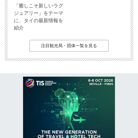
「癒しこそ新しいラグ
ジュアリー」をテーマ
に、タイの最新情報を
紹介
注目観光局・団体一覧を見る