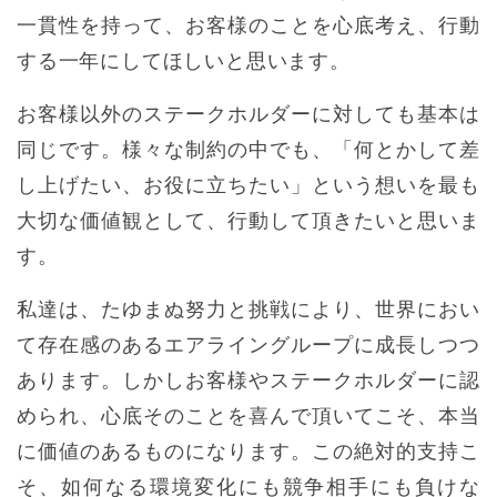
一貫性を持って、お客様のことを心底考え、行動
する一年にしてほしいと思います。
お客様以外のステークホルダーに対しても基本は
同じです。様々な制約の中でも、「何とかして差
し上げたい、お役に立ちたい」という想いを最も
大切な価値観として、行動して頂きたいと思いま
す。
私達は、たゆまぬ努力と挑戦により、世界におい
て存在感のあるエアライングループに成長しつつ
あります。しかしお客様やステークホルダーに認
められ、心底そのことを喜んで頂いてこそ、本当
に価値のあるものになります。この絶対的支持こ
そ、如何なる環境変化にも競争相手にも負けな