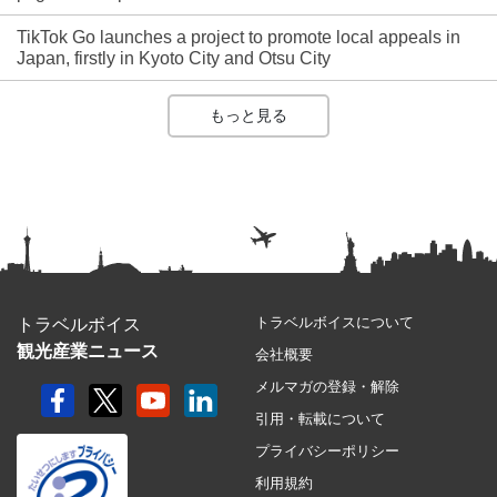
TikTok Go launches a project to promote local appeals in
Japan, firstly in Kyoto City and Otsu City
もっと見る
トラベルボイスについて
トラベルボイス
観光産業ニュース
会社概要
メルマガの登録・解除
引用・転載について
プライバシーポリシー
利用規約