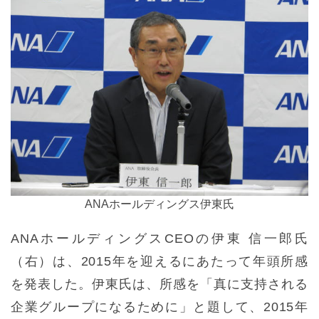
ANAホールディングス伊東氏
ANAホールディングスCEOの伊東 信一郎氏
（右）は、2015年を迎えるにあたって年頭所感
を発表した。伊東氏は、所感を「真に支持される
企業グループになるために」と題して、2015年