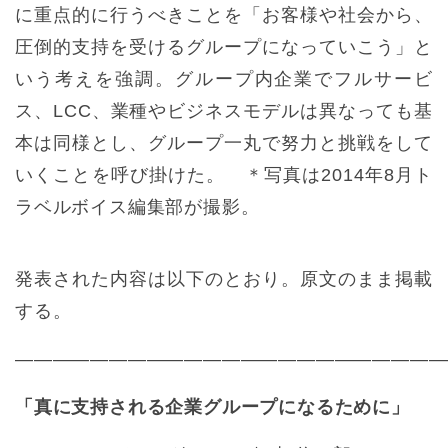
に重点的に行うべきことを「お客様や社会から、
圧倒的支持を受けるグループになっていこう」と
いう考えを強調。グループ内企業でフルサービ
ス、LCC、業種やビジネスモデルは異なっても基
本は同様とし、グループ一丸で努力と挑戦をして
いくことを呼び掛けた。 ＊写真は2014年8月ト
ラベルボイス編集部が撮影。
発表された内容は以下のとおり。原文のまま掲載
する。
―――――――――――――――――――――――
「真に支持される企業グループになるために」