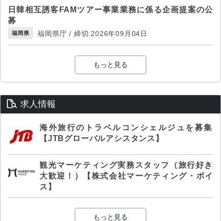
日韓相互誘客FAMツアー事業業務に係る企画提案の公
募
福岡県庁 / 締切:2026年09月04日
福岡県
もっと見る
求人情報
海外旅行のトラベルコンシェルジュを募集
【JTBグローバルアシスタンス】
観光マーケティング実務スタッフ（旅行好き
大歓迎！）【株式会社マーケティング・ボイ
ス】
もっと見る