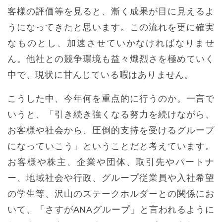
客様の評価等を見ると、漸く成果が目に見えるよ
うになってきたと思います。この流れを更に確実
なものとし、加速させていかなければなりませ
ん。他社との競争環境も益々熾烈さを極めていく
中で、現状に甘んじている暇はありません。
こうした中、今年何を重点的に行うのか。一言で
いうと、「引き続き強くなる努力を続けながら、
お客様や社会から、圧倒的支持を受けるグループ
になっていこう」ということだと考えています。
お客様や株主、企業や団体、取引先やパートナ
ー、地域社会や行政、グループ従業員や入社希望
の学生等、沢山のステークホルダーとの関係にお
いて、「さすがANAグループ」と言われるように