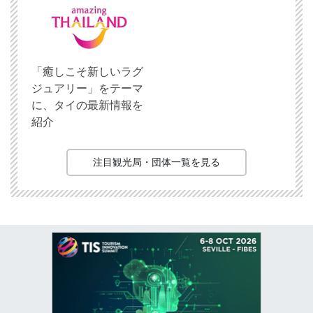
「癒しこそ新しいラグ
ジュアリー」をテーマ
に、タイの最新情報を
紹介
注目観光局・団体一覧を見る