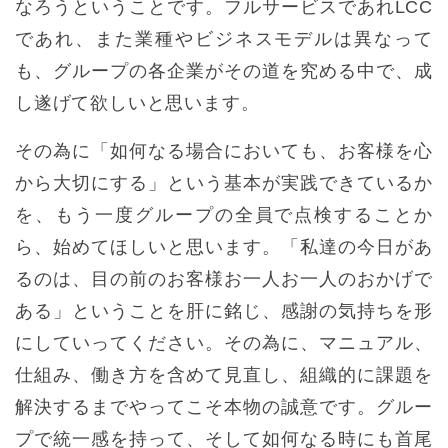
なろうということです。フルサービスであれLCC
であれ、また業種やビジネスモデルは異なって
も、グループの各企業がその道を究める中で、成
し遂げて欲しいと思います。
その為に「如何なる場合においても、お客様を心
から大切にする」という基本が実践できているか
を、もう一度グループの全員で点検することか
ら、始めてほしいと思います。「私達の今日があ
るのは、目の前のお客様お一人お一人のおかげで
ある」ということを肝に銘じ、感謝の気持ちを形
にしていってください。その為に、マニュアル、
仕組み、働き方を含めて見直し、組織的に課題を
解決するまでやってこそ本物の誠意です。グルー
プで統一感を持って、そして如何なる時にも首尾