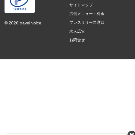
サイトマップ
広告メニュー・料金
プレスリリース窓口
© 2026 travel voice.
求人広告
お問合せ