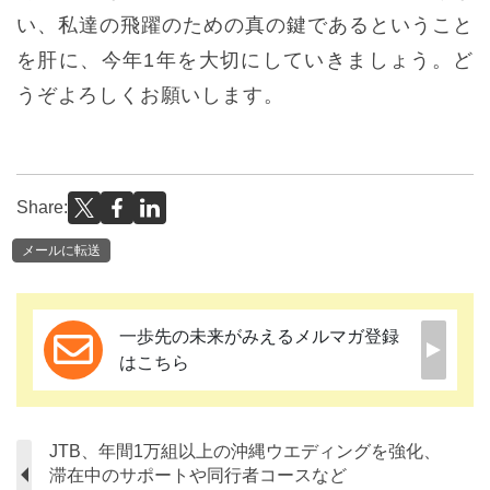
い、私達の飛躍のための真の鍵であるということ
を肝に、今年1年を大切にしていきましょう。ど
うぞよろしくお願いします。
Share:
メールに転送
一歩先の未来がみえるメルマガ登録
はこちら
JTB、年間1万組以上の沖縄ウエディングを強化、
滞在中のサポートや同行者コースなど