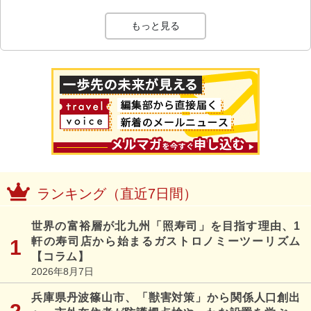
もっと見る
ランキング（直近7日間）
世界の富裕層が北九州「照寿司」を目指す理由、1
軒の寿司店から始まるガストロノミーツーリズム
【コラム】
2026年8月7日
兵庫県丹波篠山市、「獣害対策」から関係人口創出