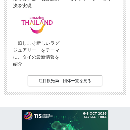
決を実現
「癒しこそ新しいラグ
ジュアリー」をテーマ
に、タイの最新情報を
紹介
注目観光局・団体一覧を見る