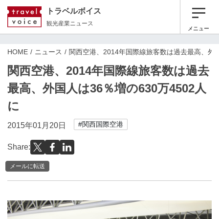
トラベルボイス
観光産業ニュース
メニュー
HOME
ニュース
関西空港、2014年国際線旅客数は過去最高、外国人
関西空港、2014年国際線旅客数は過去
最高、外国人は36％増の630万4502人
に
#関西国際空港
2015年01月20日
Share:
メールに転送