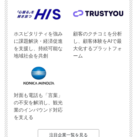
ホスピタリティを強み
顧客のクチコミを分析
に課題解決・経済促進
し、顧客体験をAIで最
を支援し、持続可能な
大化するプラットフォ
地域社会を共創
ーム
対面も電話も「言葉」
の不安を解消し、観光
業のインバウンド対応
を支える
注目企業一覧を見る