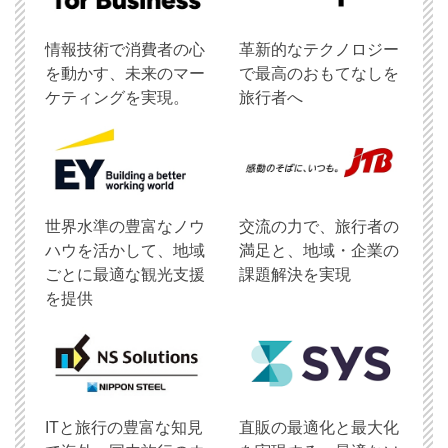
情報技術で消費者の心
革新的なテクノロジー
を動かす、未来のマー
で最高のおもてなしを
ケティングを実現。
旅行者へ
世界水準の豊富なノウ
交流の力で、旅行者の
ハウを活かして、地域
満足と、地域・企業の
ごとに最適な観光支援
課題解決を実現
を提供
ITと旅行の豊富な知見
直販の最適化と最大化