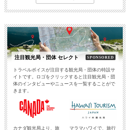
注目観光局・団体 セレクト
SPONSORED
トラベルボイスが注目する観光局・団体の特設サ
イトです。ロゴをクリックすると注目観光局・団
体のインタビューやニュースを一覧することがで
きます。
​カナダ観光局より、旅
マラマハワイで、旅行