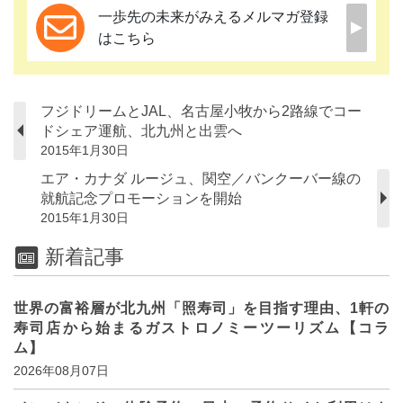
一歩先の未来がみえるメルマガ登録
はこちら
フジドリームとJAL、名古屋小牧から2路線でコー
ドシェア運航、北九州と出雲へ
2015年1月30日
エア・カナダ ルージュ、関空／バンクーバー線の
就航記念プロモーションを開始
2015年1月30日
新着記事
世界の富裕層が北九州「照寿司」を目指す理由、1軒の
寿司店から始まるガストロノミーツーリズム【コラ
ム】
2026年08月07日