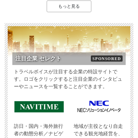
もっと見る
注目企業 セレクト
SPONSORED
トラベルボイスが注目する企業の特設サイトで
す。ロゴをクリックすると注目企業のインタビュ
ーやニュースを一覧することができます。
訪日・国内・海外旅行
地域が主役となり自走
者の動態分析／ナビゲ
できる観光地経営を、