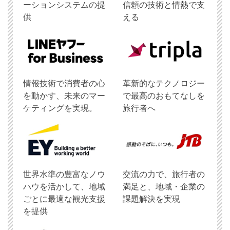
ーションシステムの提
信頼の技術と情熱で支
供
える
情報技術で消費者の心
革新的なテクノロジー
を動かす、未来のマー
で最高のおもてなしを
ケティングを実現。
旅行者へ
世界水準の豊富なノウ
交流の力で、旅行者の
ハウを活かして、地域
満足と、地域・企業の
ごとに最適な観光支援
課題解決を実現
を提供