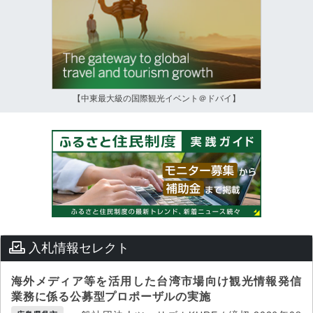
【中東最大級の国際観光イベント＠ドバイ】
入札情報セレクト
海外メディア等を活用した台湾市場向け観光情報発信
業務に係る公募型プロポーザルの実施