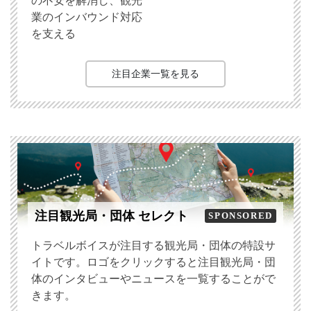
の不安を解消し、観光
業のインバウンド対応
を支える
注目企業一覧を見る
注目観光局・団体 セレクト
SPONSORED
トラベルボイスが注目する観光局・団体の特設サ
イトです。ロゴをクリックすると注目観光局・団
体のインタビューやニュースを一覧することがで
きます。