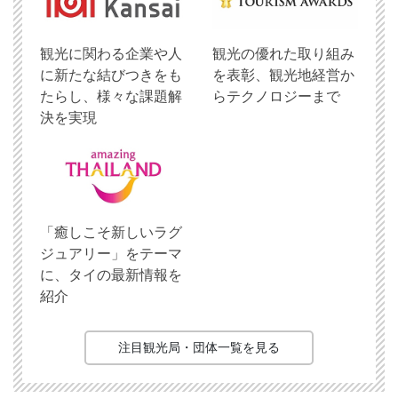
観光に関わる企業や人
観光の優れた取り組み
に新たな結びつきをも
を表彰、観光地経営か
たらし、様々な課題解
らテクノロジーまで
決を実現
「癒しこそ新しいラグ
ジュアリー」をテーマ
に、タイの最新情報を
紹介
注目観光局・団体一覧を見る