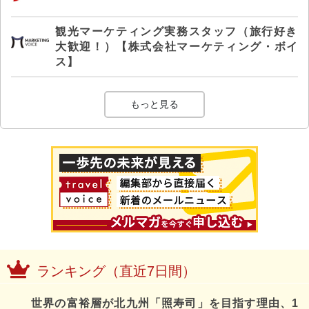
観光マーケティング実務スタッフ（旅行好き
大歓迎！）【株式会社マーケティング・ボイ
ス】
もっと見る
ランキング（直近7日間）
世界の富裕層が北九州「照寿司」を目指す理由、1