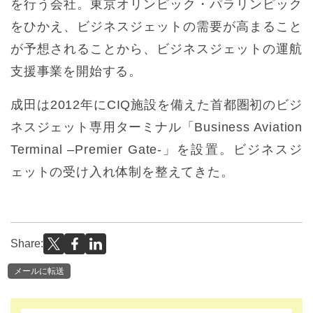
を行う会社。東京オリンピック・パラリンピック
をひかえ、ビジネスジェットの需要が高まること
が予想されることから、ビジネスジェットの運航
支援事業を開始する。
成田は2012年にCIQ施設を備えた首都圏初のビジ
ネスジェット専用ターミナル「Business Aviation
Terminal –Premier Gate-」を設置。ビジネスジ
ェットの受け入れ体制を整えてきた。
Share:
メールに転送