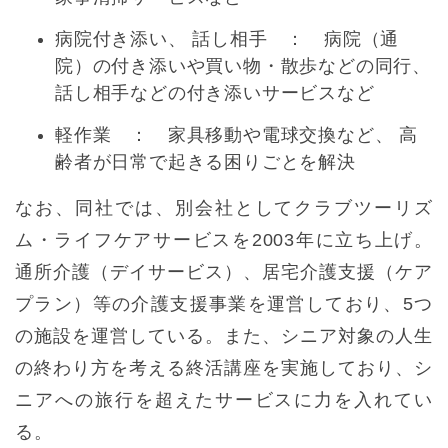
病院付き添い、 話し相手 ： 病院（通
院）の付き添いや買い物・散歩などの同行、
話し相手などの付き添いサービスなど
軽作業 ： 家具移動や電球交換など、 高
齢者が日常で起きる困りごとを解決
なお、同社では、別会社としてクラブツーリズ
ム・ライフケアサービスを2003年に立ち上げ。
通所介護（デイサービス）、居宅介護支援（ケア
プラン）等の介護支援事業を運営しており、5つ
の施設を運営している。また、シニア対象の人生
の終わり方を考える終活講座を実施しており、シ
ニアへの旅行を超えたサービスに力を入れてい
る。