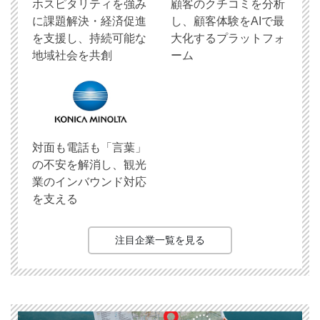
ホスピタリティを強み
顧客のクチコミを分析
に課題解決・経済促進
し、顧客体験をAIで最
を支援し、持続可能な
大化するプラットフォ
地域社会を共創
ーム
対面も電話も「言葉」
の不安を解消し、観光
業のインバウンド対応
を支える
注目企業一覧を見る