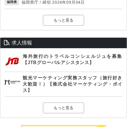
福岡県庁 / 締切:2026年09月04日
福岡県
もっと見る
求人情報
海外旅行のトラベルコンシェルジュを募集
【JTBグローバルアシスタンス】
観光マーケティング実務スタッフ（旅行好き
大歓迎！）【株式会社マーケティング・ボイ
ス】
もっと見る