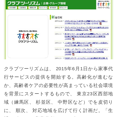
クラブツーリズムは、 2015年6月1日から家事代
行サービスの提供を開始する。高齢化が進むな
か、高齢者ケアの必要性が高まっている社会環境
を背景にスタートするもので、 東京23区西部地
域（練馬区、 杉並区、 中野区など）でを皮切り
に、 順次、 対応地域を広げて行く計画だ。「生