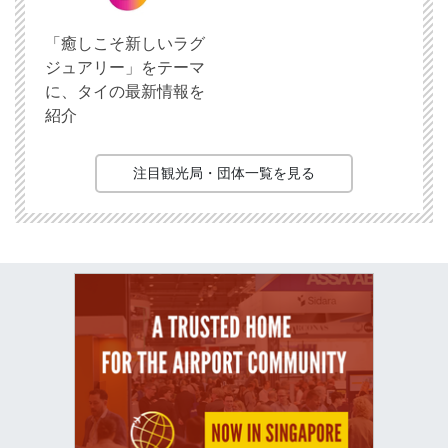
「癒しこそ新しいラグ
ジュアリー」をテーマ
に、タイの最新情報を
紹介
注目観光局・団体一覧を見る