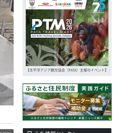
【太平洋アジア観光協会（PATA）主催のイベント】