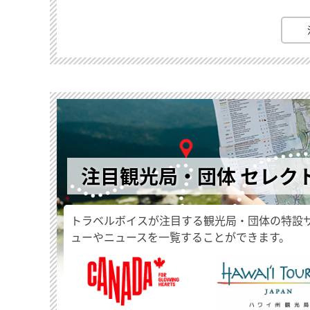
注目観光局・団体 セレク
トラベルボイスが注目する観光局・団体の特設
ューやニュースを一覧することができます。