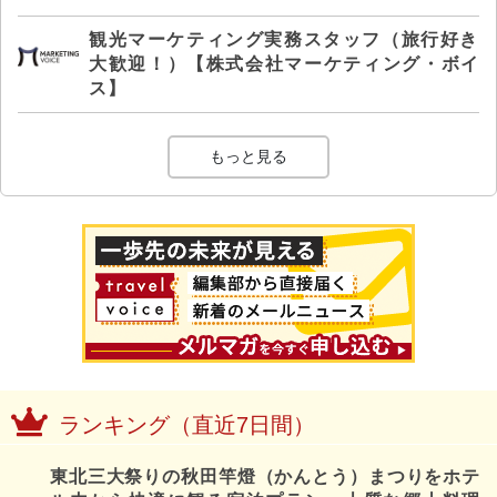
観光マーケティング実務スタッフ（旅行好き
大歓迎！）【株式会社マーケティング・ボイ
ス】
もっと見る
ランキング（直近7日間）
東北三大祭りの秋田竿燈（かんとう）まつりをホテ