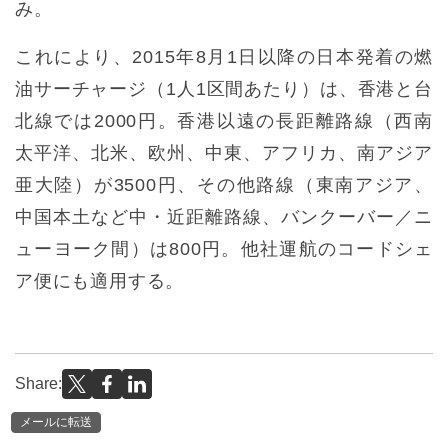
み。
これにより、2015年8月1日以降の日本発着の燃
油サーチャージ（1人1区間あたり）は、香港と台
北線では2000円。香港以遠の長距離路線（西南
太平洋、北米、欧州、中東、アフリカ、南アジア
亜大陸）が3500円、その他路線（東南アジア、
中国本土など中・近距離路線、バンクーバー／ニ
ューヨーク間）は800円。他社運航のコードシェ
ア便にも適用する。
Share:
メールに転送