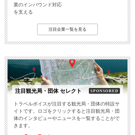
業のインバウンド対応
を支える
注目企業一覧を見る
注目観光局・団体 セレクト
SPONSORED
トラベルボイスが注目する観光局・団体の特設サ
イトです。ロゴをクリックすると注目観光局・団
体のインタビューやニュースを一覧することがで
きます。