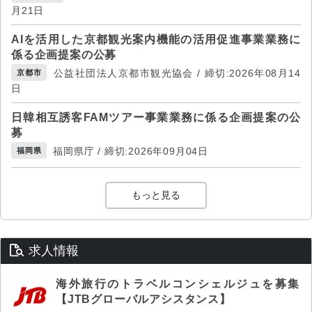
月21日
AIを活用した京都観光案内機能の活用促進事業業務に
係る企画提案の公募
公益社団法人京都市観光協会 / 締切:2026年08月14
京都市
日
日韓相互誘客FAMツアー事業業務に係る企画提案の公
募
福岡県庁 / 締切:2026年09月04日
福岡県
もっと見る
求人情報
海外旅行のトラベルコンシェルジュを募集
【JTBグローバルアシスタンス】