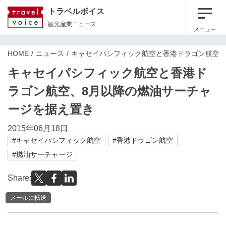
トラベルボイス
観光産業ニュース
メニュー
HOME
ニュース
キャセイパシフィック航空と香港ドラゴン航空、
キャセイパシフィック航空と香港ド
ラゴン航空、8月以降の燃油サーチャ
ージを据え置き
2015年06月18日
#キャセイパシフィック航空
#香港ドラゴン航空
#燃油サーチャージ
Share:
メールに転送