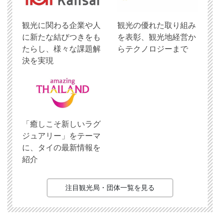
観光に関わる企業や人
観光の優れた取り組み
に新たな結びつきをも
を表彰、観光地経営か
たらし、様々な課題解
らテクノロジーまで
決を実現
「癒しこそ新しいラグ
ジュアリー」をテーマ
に、タイの最新情報を
紹介
注目観光局・団体一覧を見る