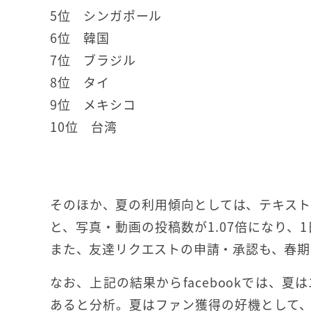
5位 シンガポール
6位 韓国
7位 ブラジル
8位 タイ
9位 メキシコ
10位 台湾
そのほか、夏の利用傾向としては、テキスト
と、写真・動画の投稿数が1.07倍になり、
また、友達リクエストの申請・承認も、春期に
なお、上記の結果からfacebookでは、
あると分析。夏はファン獲得の好機として