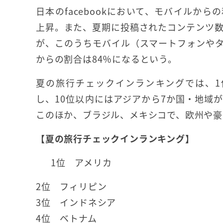
日本のfacebookにおいて、モバイルから
上昇。また、夏期に投稿されたコンテンツ数
が、このうちモバイル（スマートフォンや
からの割合は84％になるという。
夏の旅行チェックインランキングでは、1
し、10位以内にはアジアから7か国・地域
このほか、ブラジル、メキシコで、欧州や豪
【夏の旅行チェックインランキング】
1位 アメリカ
2位 フィリピン
3位 インドネシア
4位 ベトナム