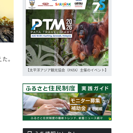
えた。
【太平洋アジア観光協会（PATA）主催のイベント】