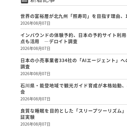
世界の富裕層が北九州「照寿司」を目指す理由、
2026年08月07日
インバウンドの体験予約、日本の予約サイト利用
点も活用 ―デロイト調査
2026年08月07日
日本の小売事業者334社の「AIエージェント」へ
調査
2026年08月07日
石川県・能登地域で観光ガイド育成が本格始動、
会
2026年08月07日
良質な睡眠を目的とした「スリープツーリズム」
証実験
2026年08月07日