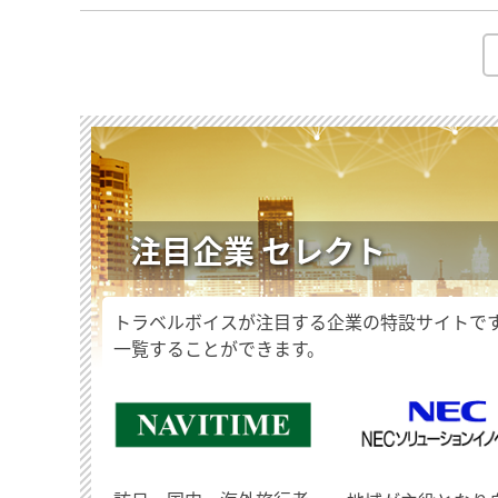
注目企業 セレクト
トラベルボイスが注目する企業の特設サイトで
一覧することができます。