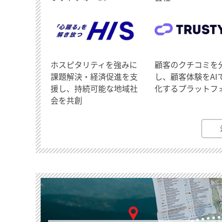
ホスピタリティを強みに
顧客のクチコミを
課題解決・経済促進を支
し、顧客体験をAI
援し、持続可能な地域社
化するプラットフ
会を共創