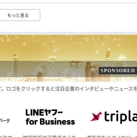
もっと見る
SPONSORED
す。ロゴをクリックすると注目企業のインタビューやニュース