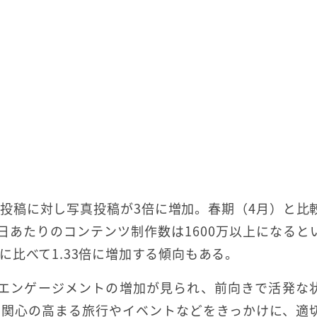
投稿に対し写真投稿が3倍に増加。春期（4月）と比
1日あたりのコンテンツ制作数は1600万以上になると
比べて1.33倍に増加する傾向もある。
夏はエンゲージメントの増加が見られ、前向きで活発な
、関心の高まる旅行やイベントなどをきっかけに、適