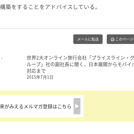
構築をすることをアドバイスしている。
メールに転送
このページ
-
世界2大オンライン旅行会社「プライスライン・
ループ」社の副社長に聞く、日本展開からモバイ
対応まで
2015年7月1日
来がみえるメルマガ登録はこちら