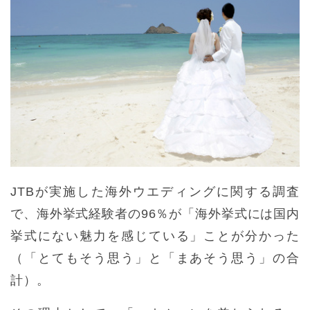
JTBが実施した海外ウエディングに関する調査
で、海外挙式経験者の96％が「海外挙式には国内
挙式にない魅力を感じている」ことが分かった
（「とてもそう思う」と「まあそう思う」の合
計）。