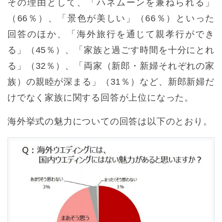
その理由として、「ハネムーンを兼ねられる」
（66％）、「景色が美しい」（66％）といった
回答のほか、「海外旅行を通じて親孝行ができ
る」（45％）、「家族と過ごす時間を十分にとれ
る」（32％）、「両家（新郎・新婦それぞれの家
族）の親睦が深まる」（31％）など、新郎新婦だ
けでなく家族に関する回答が上位になった。
海外挙式の魅力についての回答は以下のとおり。