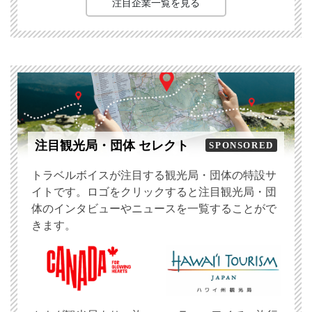
注目企業一覧を見る
注目観光局・団体 セレクト
SPONSORED
トラベルボイスが注目する観光局・団体の特設サ
イトです。ロゴをクリックすると注目観光局・団
体のインタビューやニュースを一覧することがで
きます。