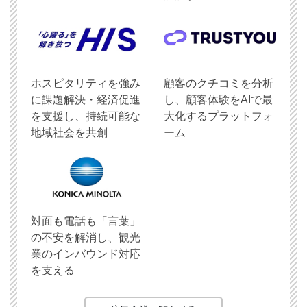
ホスピタリティを強み
顧客のクチコミを分析
に課題解決・経済促進
し、顧客体験をAIで最
を支援し、持続可能な
大化するプラットフォ
地域社会を共創
ーム
対面も電話も「言葉」
の不安を解消し、観光
業のインバウンド対応
を支える