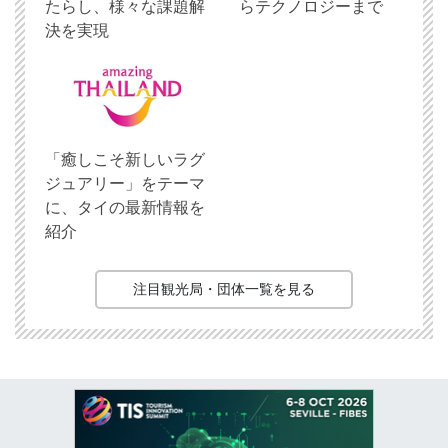
たらし、様々な課題解
らテクノロジーまで
決を実現
「癒しこそ新しいラグ
ジュアリー」をテーマ
に、タイの最新情報を
紹介
注目観光局・団体一覧を見る