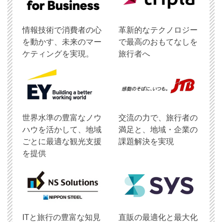
情報技術で消費者の心
革新的なテクノロジー
を動かす、未来のマー
で最高のおもてなしを
ケティングを実現。
旅行者へ
世界水準の豊富なノウ
交流の力で、旅行者の
ハウを活かして、地域
満足と、地域・企業の
ごとに最適な観光支援
課題解決を実現
を提供
ITと旅行の豊富な知見
直販の最適化と最大化