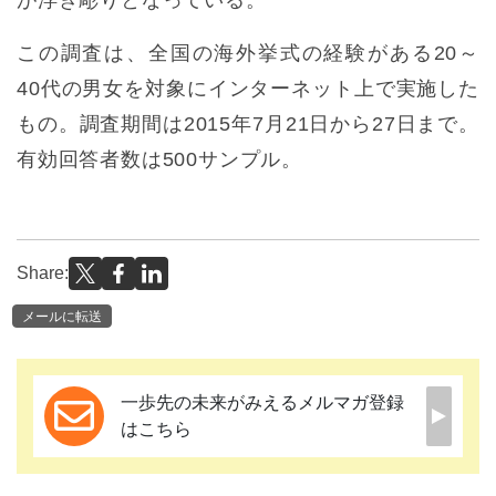
この調査は、全国の海外挙式の経験がある20～
40代の男女を対象にインターネット上で実施した
もの。調査期間は2015年7月21日から27日まで。
有効回答者数は500サンプル。
Share:
メールに転送
一歩先の未来がみえるメルマガ登録
はこちら