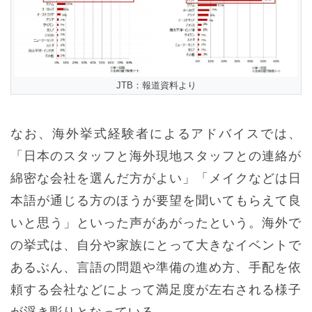
JTB：報道資料より
なお、海外挙式経験者によるアドバイスでは、
「日本のスタッフと海外現地スタッフとの連絡が
綿密な会社を選んだ方がよい」「メイクなどは日
本語が通じる方のほうが要望を聞いてもらえて良
いと思う」といった声があがったという。海外で
の挙式は、自分や家族にとって大きなイベントで
あるぶん、言語の問題や準備の進め方、手配を依
頼する会社などによって満足度が左右される様子
が浮き彫りとなっている。