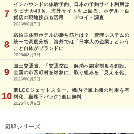
インバウンドの体験予約、日本の予約サイト利用は
タビナカ43％、海外サイトを上回る、ホテル・百
貨店の現地接点も活用 ―デロイト調査
2026年8月7日
宿泊主体型ホテルの勝ち筋とは？ 管理システムの
統一で高度分析、海外では「日本人の企業」という
こと自体がブランドに
2026年8月3日
国土交通省、「交通空白」解消へ認定制度を創設、
全国の市区町村を対象に、取り組みを「見える化」
2026年8月5日
豪LCCジェットスター、機内で頭上棚の利用を有
料化、座席下バッグ1個は無料
2026年8月6日
図解シリーズ