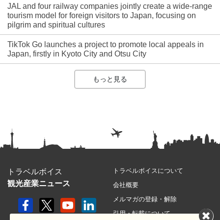
JAL and four railway companies jointly create a wide-range
tourism model for foreign visitors to Japan, focusing on
pilgrim and spiritual cultures
TikTok Go launches a project to promote local appeals in
Japan, firstly in Kyoto City and Otsu City
もっと見る
トラベルボイスについて
トラベルボイス
観光産業ニュース
会社概要
メルマガの登録・解除
引用・転載について