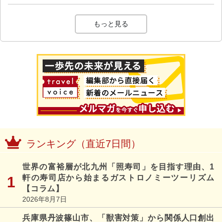
もっと見る
ランキング（直近7日間）
世界の富裕層が北九州「照寿司」を目指す理由、1
軒の寿司店から始まるガストロノミーツーリズム
【コラム】
2026年8月7日
兵庫県丹波篠山市、「獣害対策」から関係人口創出