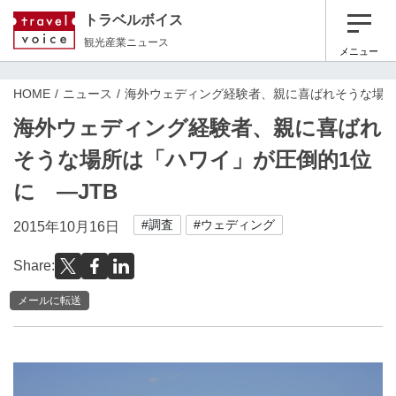
トラベルボイス
観光産業ニュース
メニュー
HOME
ニュース
海外ウェディング経験者、親に喜ばれそうな場所
海外ウェディング経験者、親に喜ばれ
そうな場所は「ハワイ」が圧倒的1位
に ―JTB
#調査
#ウェディング
2015年10月16日
Share:
メールに転送