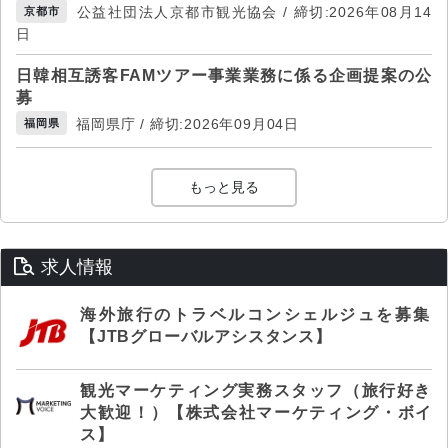
公益社団法人京都市観光協会 / 締切:2026年08月14
京都市
日
日韓相互誘客FAMツアー事業業務に係る企画提案の公
募
福岡県庁 / 締切:2026年09月04日
福岡県
もっと見る
求人情報
海外旅行のトラベルコンシェルジュを募集
【JTBグローバルアシスタンス】
観光マーケティング実務スタッフ（旅行好き
大歓迎！）【株式会社マーケティング・ボイ
ス】