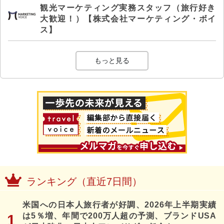
観光マーケティング実務スタッフ（旅行好き
大歓迎！）【株式会社マーケティング・ボイ
ス】
もっと見る
ランキング（直近7日間）
米国への日本人旅行者が好調、2026年上半期実績
は5％増、年間で200万人超の予測、ブランドUSA