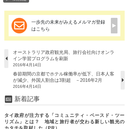
一歩先の未来がみえるメルマガ登録
はこちら
オーストラリア政府観光局、旅行会社向けオンラ
イン学習プログラムを刷新
2016年4月14日
春節期間の京都でホテル稼働率が低下、日本人客
が減少、外国人割合は3割超 －2016年2月
2016年4月14日
新着記事
タイ政府が注力する「コミュニティ・ベースド・ツー
リズム」とは？ 地域と旅行者が交わる新しい観光の
カタチを取材した（PR）