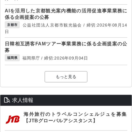
AIを活用した京都観光案内機能の活用促進事業業務に
係る企画提案の公募
公益社団法人京都市観光協会 / 締切:2026年08月14
京都市
日
日韓相互誘客FAMツアー事業業務に係る企画提案の公
募
福岡県庁 / 締切:2026年09月04日
福岡県
もっと見る
求人情報
海外旅行のトラベルコンシェルジュを募集
【JTBグローバルアシスタンス】