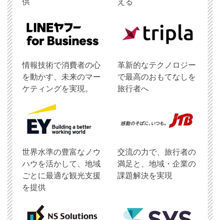
供
える
情報技術で消費者の心
革新的なテクノロジー
を動かす、未来のマー
で最高のおもてなしを
ケティングを実現。
旅行者へ
世界水準の豊富なノウ
交流の力で、旅行者の
ハウを活かして、地域
満足と、地域・企業の
ごとに最適な観光支援
課題解決を実現
を提供