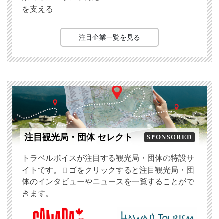
を支える
注目企業一覧を見る
注目観光局・団体 セレクト
SPONSORED
トラベルボイスが注目する観光局・団体の特設サ
イトです。ロゴをクリックすると注目観光局・団
体のインタビューやニュースを一覧することがで
きます。