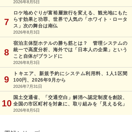
2026年8月5日
ロケ地めぐりが富裕層旅行を変える、観光地にもた
らす効果と功罪、世界で人気の「ホワイト・ロータ
ス」次の舞台は南仏
2026年8月3日
宿泊主体型ホテルの勝ち筋とは？ 管理システムの
統一で高度分析、海外では「日本人の企業」という
こと自体がブランドに
2026年8月3日
トキエア、新規予約にシステム利用料、1人1区間
100円、2026年9月から
2026年7月31日
国土交通省、「交通空白」解消へ認定制度を創設、
全国の市区町村を対象に、取り組みを「見える化」
2026年8月5日