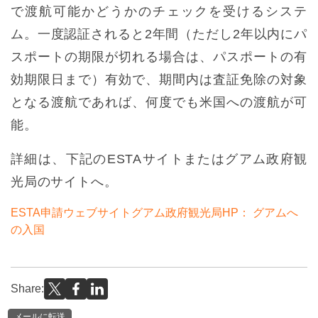
で渡航可能かどうかのチェックを受けるシステ
ム。一度認証されると2年間（ただし2年以内にパ
スポートの期限が切れる場合は、パスポートの有
効期限日まで）有効で、期間内は査証免除の対象
となる渡航であれば、何度でも米国への渡航が可
能。
詳細は、下記のESTAサイトまたはグアム政府観
光局のサイトへ。
ESTA申請ウェブサイト
グアム政府観光局HP： グアムへ
の入国
Share:
メールに転送