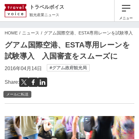
トラベルボイス
観光産業ニュース
メニュー
HOME
ニュース
グアム国際空港、ESTA専用レーンを試験導入
グアム国際空港、ESTA専用レーンを
試験導入 入国審査をスムーズに
#グアム政府観光局
2016年04月14日
Share:
メールに転送