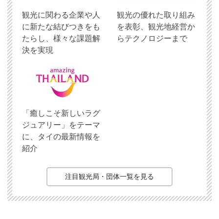
観光に関わる企業や人
観光の優れた取り組み
に新たな結びつきをも
を表彰、観光地経営か
たらし、様々な課題解
らテクノロジーまで
決を実現
「癒しこそ新しいラグ
ジュアリー」をテーマ
に、タイの最新情報を
紹介
注目観光局・団体一覧を見る