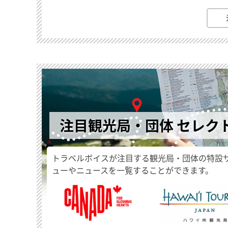
注目観光局・団体 セレク
トラベルボイスが注目する観光局・団体の特設
ューやニュースを一覧することができます。