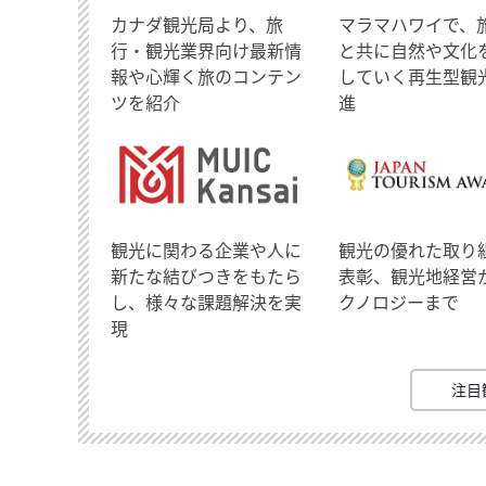
​カナダ観光局より、旅
マラマハワイで、
行・観光業界向け最新情
と共に自然や文化
報や心輝く旅のコンテン
していく再生型観
ツを紹介
進
観光に関わる企業や人に
観光の優れた取り
新たな結びつきをもたら
表彰、観光地経営
し、様々な課題解決を実
クノロジーまで
現
注目