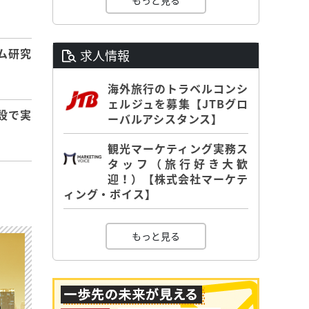
もっと見る
ム研究
求人情報
海外旅行のトラベルコンシ
ェルジュを募集【JTBグロ
設で実
ーバルアシスタンス】
観光マーケティング実務ス
タッフ（旅行好き大歓
迎！）【株式会社マーケテ
ィング・ボイス】
もっと見る