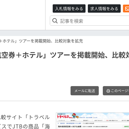
入札情報をみる
求人情報をみる
券＋ホテル」ツアーを掲載開始、比較対象を拡充
航空券＋ホテル」ツアーを掲載開始、比較
メールに転送
このページ
行比較サイト「トラベル
スでJTBの商品「海