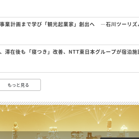
事業計画まで学び「観光起業家」創出へ ―石川ツーリズ
、滞在後も「寝つき」改善、NTT東日本グループが宿泊施
もっと見る