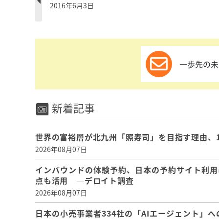
2016年6月3日
一歩先の未
新着記事
世界の富裕層が北九州「照寿司」を目指す理由、
2026年08月07日
インバウンドの体験予約、日本の予約サイト利用
点も活用 ―デロイト調査
2026年08月07日
日本の小売事業者334社の「AIエージェント」へ