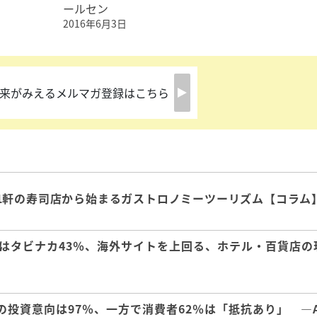
ールセン
2016年6月3日
来がみえるメルマガ登録はこちら
1軒の寿司店から始まるガストロノミーツーリズム【コラム
はタビナカ43％、海外サイトを上回る、ホテル・百貨店の
の投資意向は97％、一方で消費者62％は「抵抗あり」 ―A