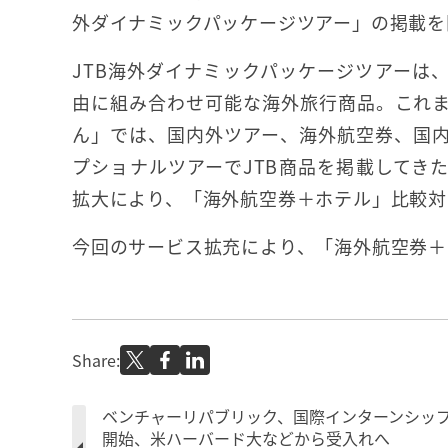
外ダイナミックパッケージツアー」の掲載を
JTB海外ダイナミックパッケージツアーは
由に組み合わせ可能な海外旅行商品。これ
ん」では、国内外ツアー、海外航空券、国
プショナルツアーでJTB商品を掲載してき
拡大により、「海外航空券＋ホテル」比較対
今回のサービス拡充により、「海外航空券＋
Share:
ベンチャーリパブリック、国際インターンシッ
開始、米ハーバード大などから受入れへ