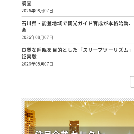
調査
2026年08月07日
石川県・能登地域で観光ガイド育成が本格始動、
会
2026年08月07日
良質な睡眠を目的とした「スリープツーリズム」
証実験
2026年08月07日