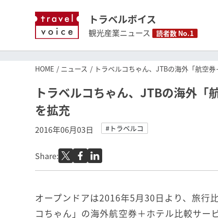
トラベルボイス
観光産業ニュース
読者数 No.1
HOME
ニュース
トラベルコちゃん、JTBの海外「航空
トラベルコちゃん、JTBの海外「
を拡充
#トラベルコ
2016年06月03日
Share:
オープンドアは2016年5月30日より、旅
コちゃん」の海外航空券＋ホテル比較サービ